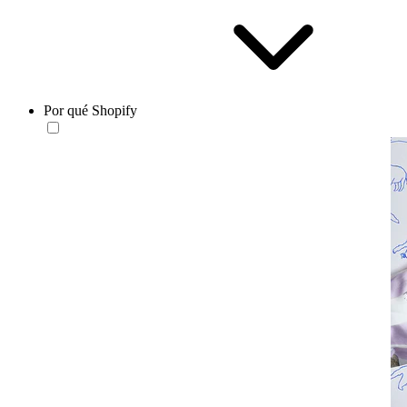
Por qué Shopify