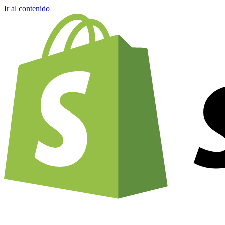
Ir al contenido