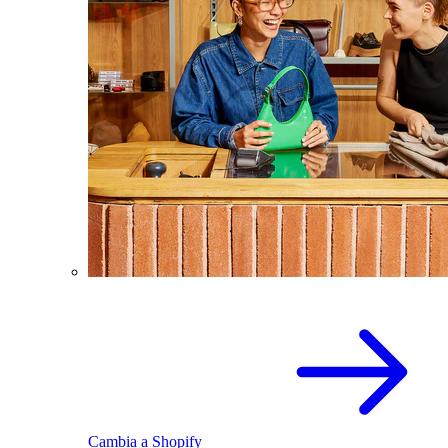
Cambia a Shopify