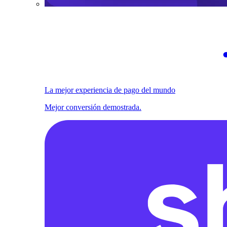
La mejor experiencia de pago del mundo
Mejor conversión demostrada.