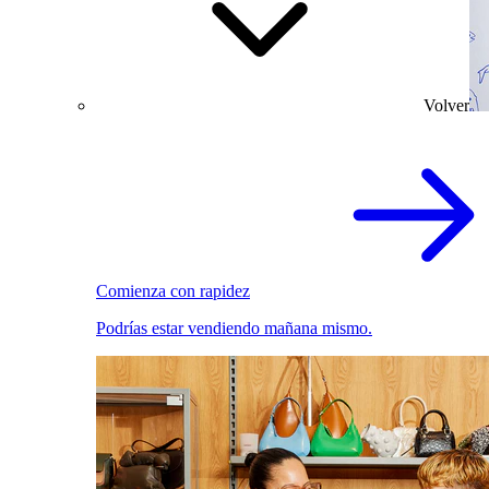
Volver
Comienza con rapidez
Podrías estar vendiendo mañana mismo.