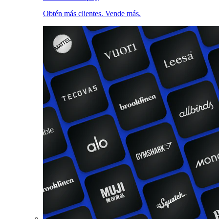
Obtén más clientes. Vende más.