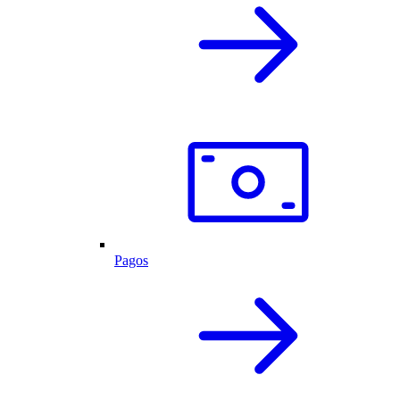
Pagos