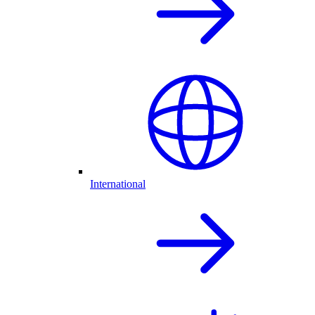
International