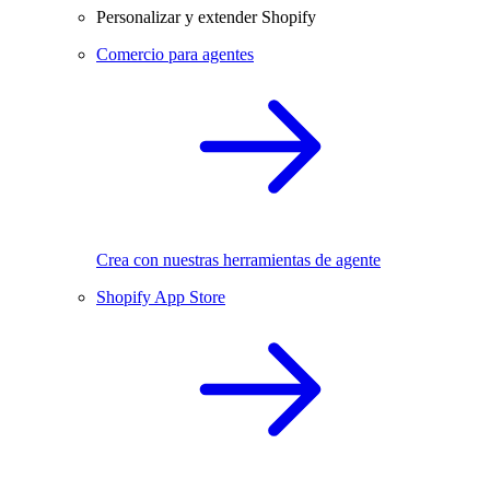
Personalizar y extender Shopify
Comercio para agentes
Crea con nuestras herramientas de agente
Shopify App Store