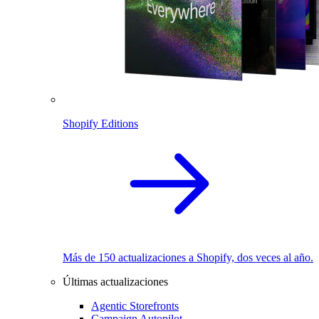
Shopify Editions
Más de 150 actualizaciones a Shopify, dos veces al año.
Últimas actualizaciones
Agentic Storefronts
Campaign Autopilot