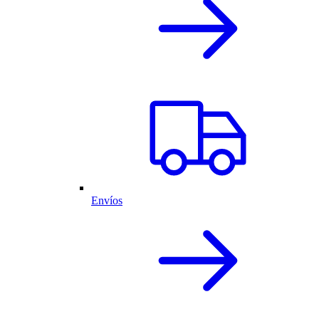
Envíos