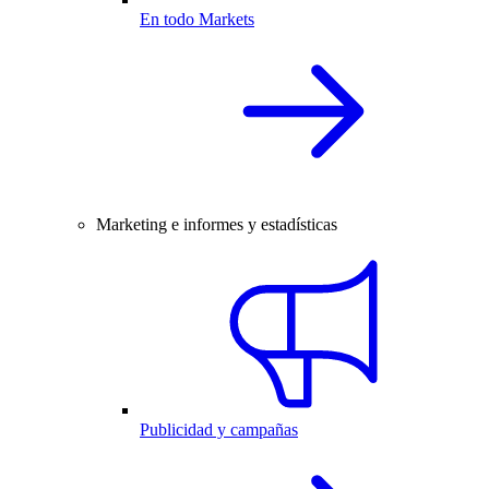
En todo Markets
Marketing e informes y estadísticas
Publicidad y campañas