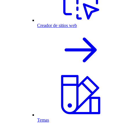
Creador de sitios web
Temas