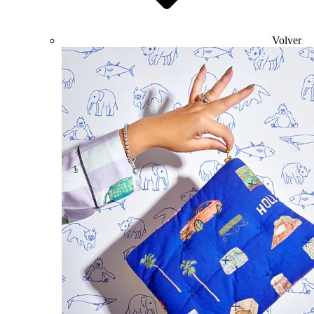
Volver