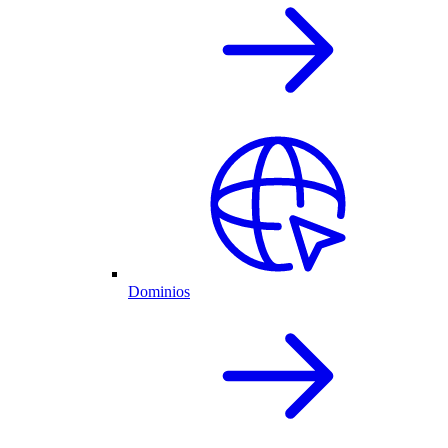
Dominios