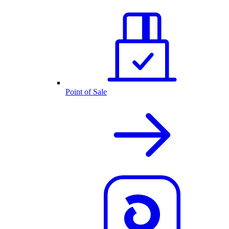
Point of Sale