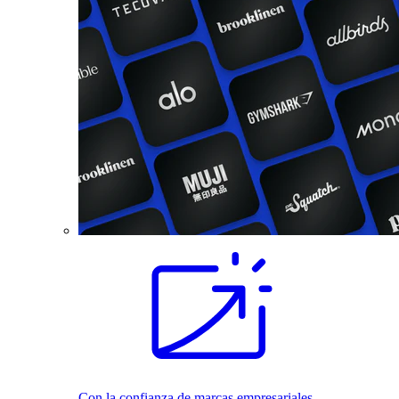
Con la confianza de marcas empresariales