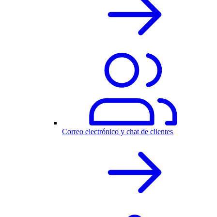
Correo electrónico y chat de clientes