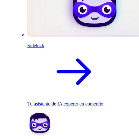
Sidekick
Tu asistente de IA experto en comercio.