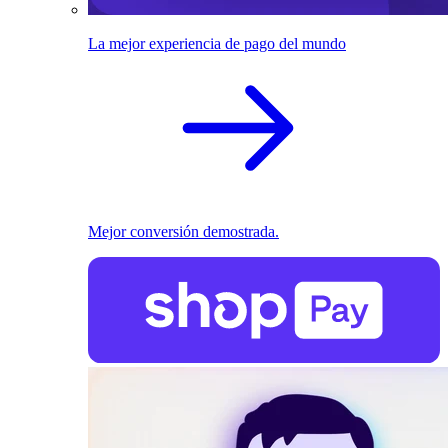
La mejor experiencia de pago del mundo
Mejor conversión demostrada.