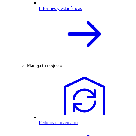
Informes y estadísticas
Maneja tu negocio
Pedidos e inventario