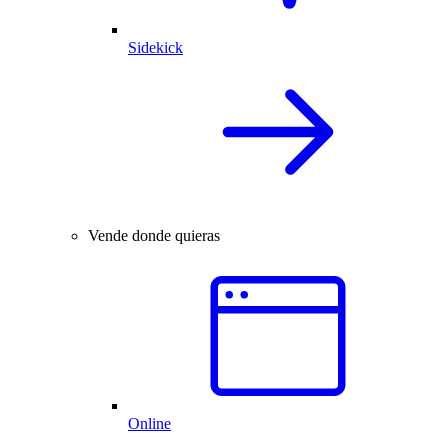
Sidekick
Vende donde quieras
Online