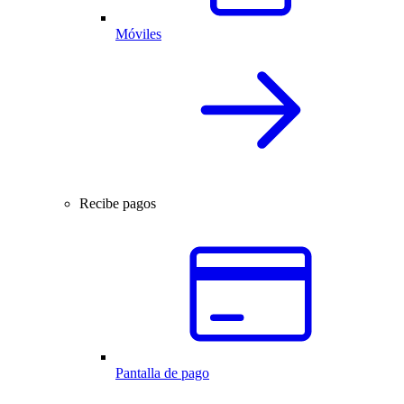
Móviles
Recibe pagos
Pantalla de pago