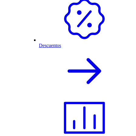
Descuentos