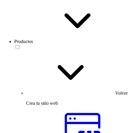
Productos
Volver
Crea tu sitio web