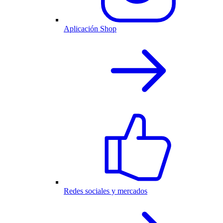
Aplicación Shop
Redes sociales y mercados