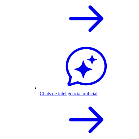
Chats de inteligencia artificial