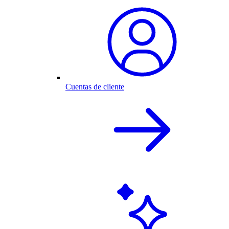
Cuentas de cliente