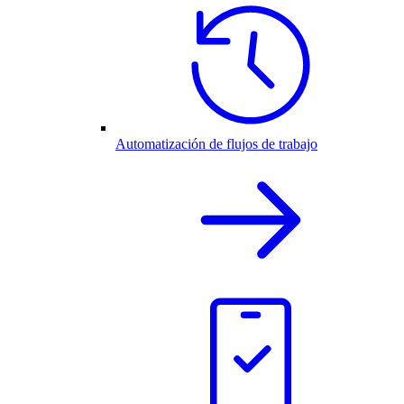
Automatización de flujos de trabajo