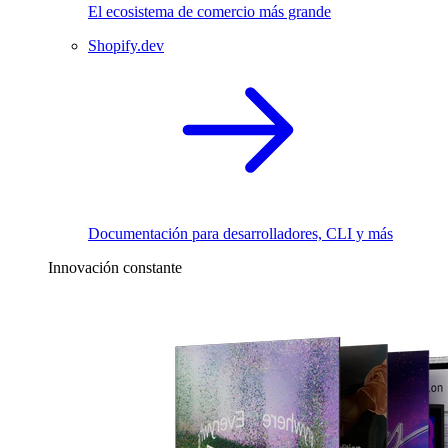
El ecosistema de comercio más grande
Shopify.dev
Documentación para desarrolladores, CLI y más
Innovación constante