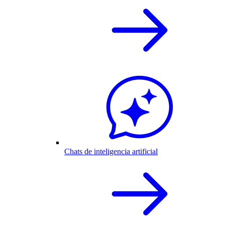
Chats de inteligencia artificial