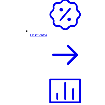
Descuentos