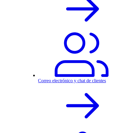
Correo electrónico y chat de clientes