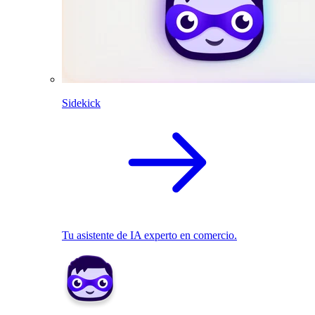
Sidekick
Tu asistente de IA experto en comercio.