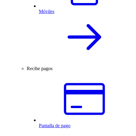
Móviles
Recibe pagos
Pantalla de pago