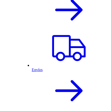
Envíos