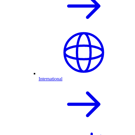
International