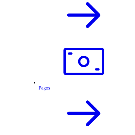
Pagos