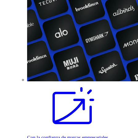
Con la confianza de marcas empresariales