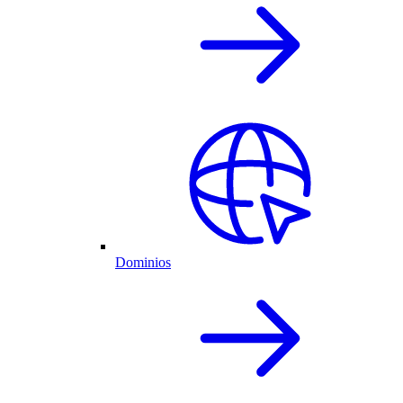
Dominios