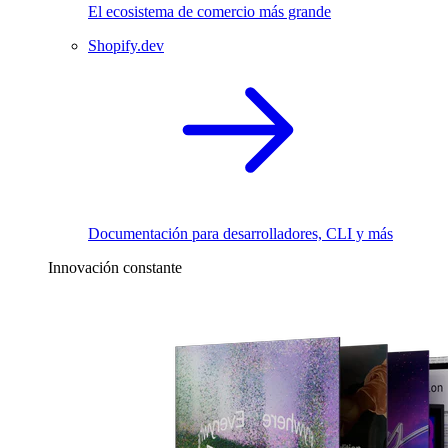
El ecosistema de comercio más grande
Shopify.dev
Documentación para desarrolladores, CLI y más
Innovación constante