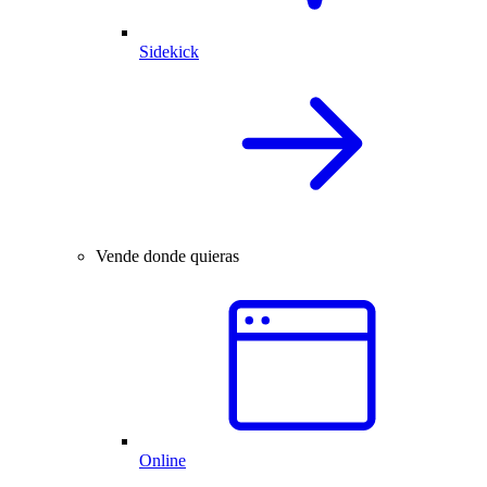
Sidekick
Vende donde quieras
Online