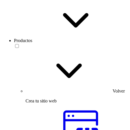
Productos
Volver
Crea tu sitio web