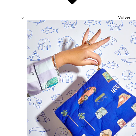
Volver