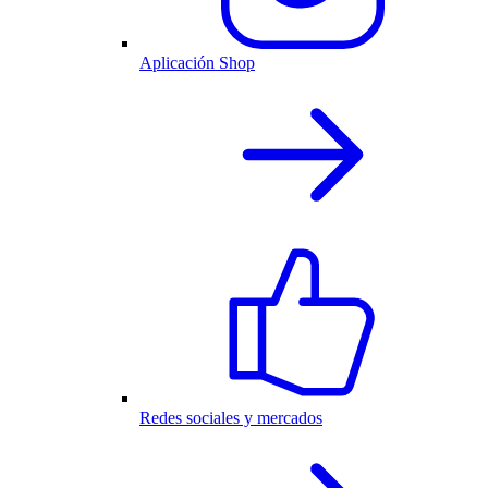
Aplicación Shop
Redes sociales y mercados