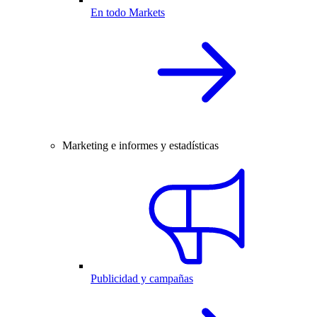
En todo Markets
Marketing e informes y estadísticas
Publicidad y campañas