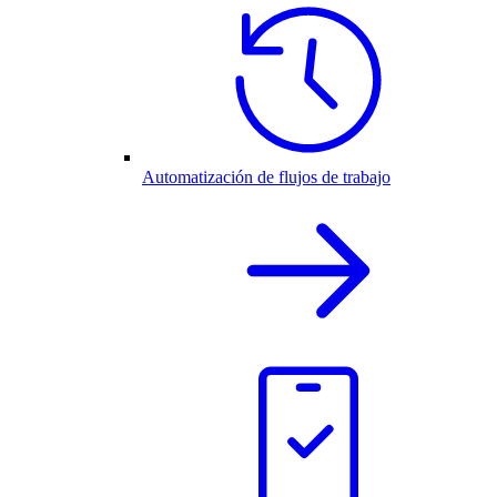
Automatización de flujos de trabajo