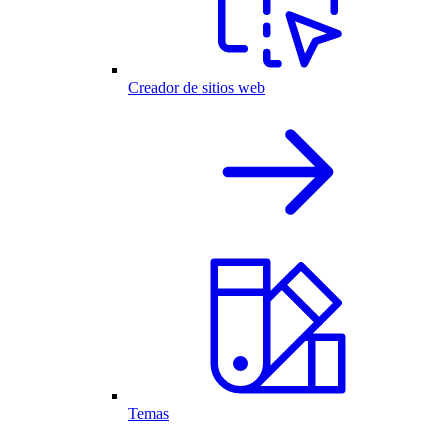
Creador de sitios web
Temas