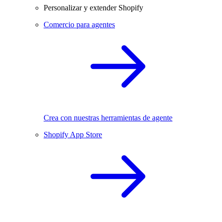
Personalizar y extender Shopify
Comercio para agentes
Crea con nuestras herramientas de agente
Shopify App Store