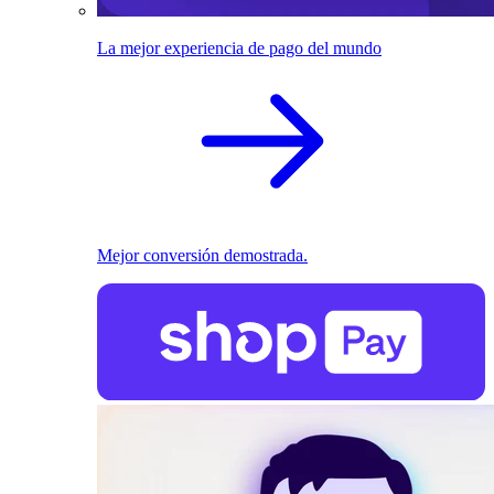
La mejor experiencia de pago del mundo
Mejor conversión demostrada.