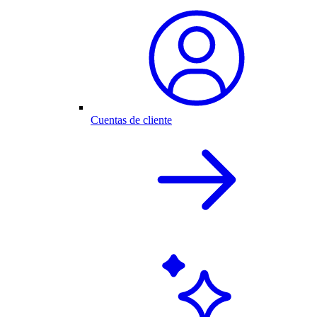
Cuentas de cliente