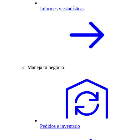
Informes y estadísticas
Maneja tu negocio
Pedidos e inventario