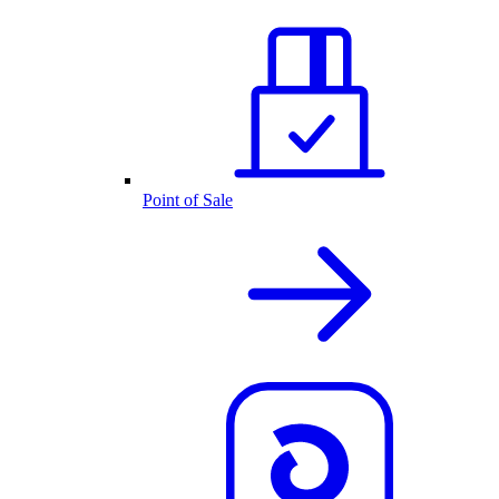
Point of Sale