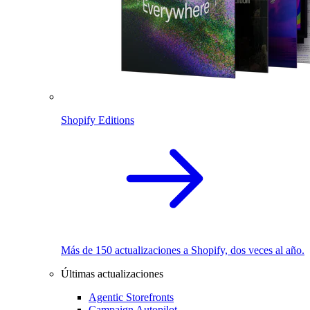
Shopify Editions
Más de 150 actualizaciones a Shopify, dos veces al año.
Últimas actualizaciones
Agentic Storefronts
Campaign Autopilot