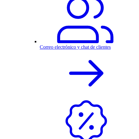
Correo electrónico y chat de clientes