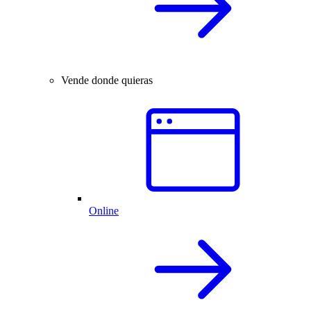
Vende donde quieras
Online