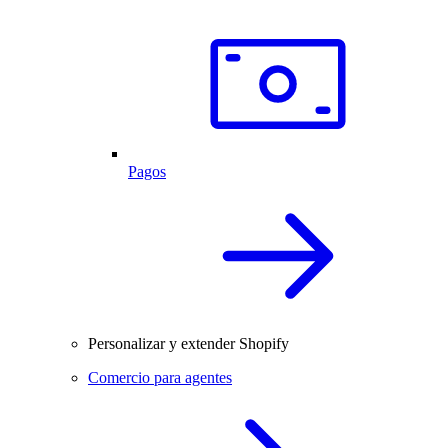
Pagos
Personalizar y extender Shopify
Comercio para agentes