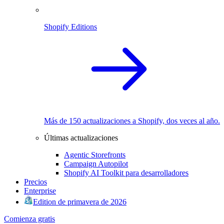
Shopify Editions
Más de 150 actualizaciones a Shopify, dos veces al año.
Últimas actualizaciones
Agentic Storefronts
Campaign Autopilot
Shopify AI Toolkit para desarrolladores
Precios
Enterprise
Edition de primavera de 2026
Comienza gratis