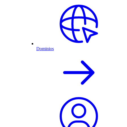
Dominios