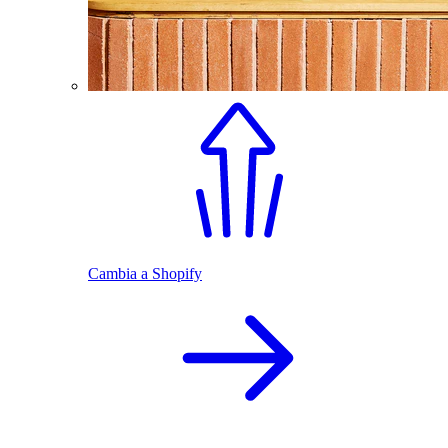
Cambia a Shopify