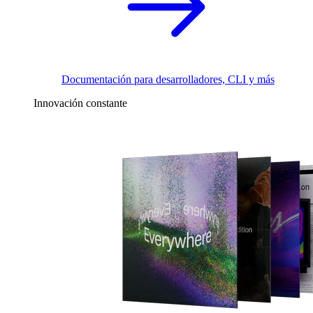
Documentación para desarrolladores, CLI y más
Innovación constante