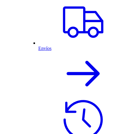
Envíos