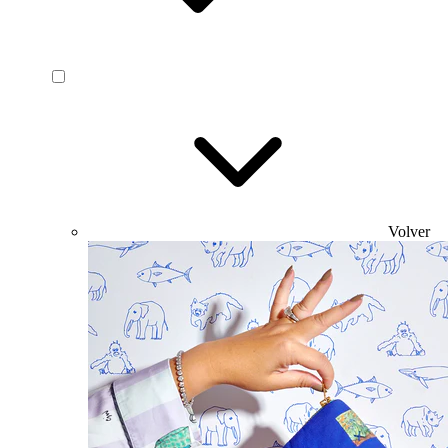
Volver