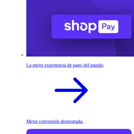
La mejor experiencia de pago del mundo
Mejor conversión demostrada.