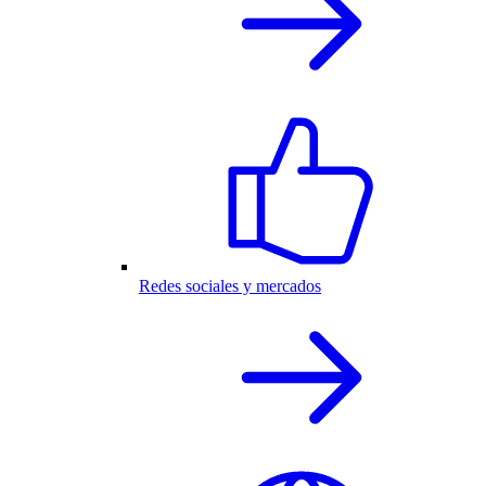
Redes sociales y mercados