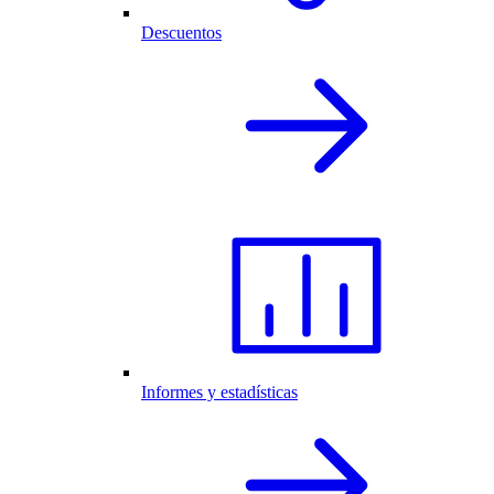
Descuentos
Informes y estadísticas