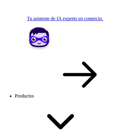
Tu asistente de IA experto en comercio.
Productos