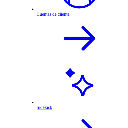
Cuentas de cliente
Sidekick