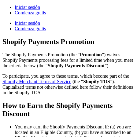
Iniciar sesión
Comienza gratis
Iniciar sesión
Comienza gratis
Shopify Payments Promotion
The Shopify Payments Promotion (the “
Promotion
”) waives
Shopify Payments processing fees for a limited time when you meet
the criteria below (the “
Shopify Payments Discount
”).
To participate, you agree to these terms, which become part of the
Shopify Merchant Terms of Service
(the “
Shopify TOS
”).
Capitalized terms not otherwise defined here follow their definitions
in the Shopify TOS.
How to Earn the Shopify Payments
Discount
You may earn the Shopify Payments Discount if: (a) you are
located in an Eligible Country, (b) you have subscribed to an