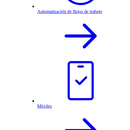
Automatización de flujos de trabajo
Móviles