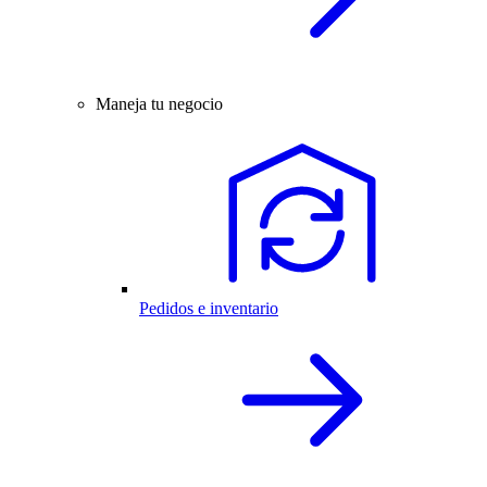
Maneja tu negocio
Pedidos e inventario