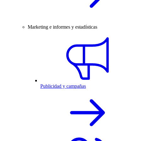
Marketing e informes y estadísticas
Publicidad y campañas