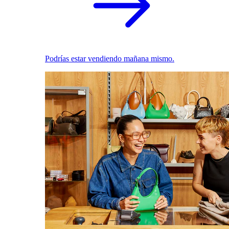
Podrías estar vendiendo mañana mismo.