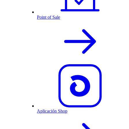
Point of Sale
Aplicación Shop