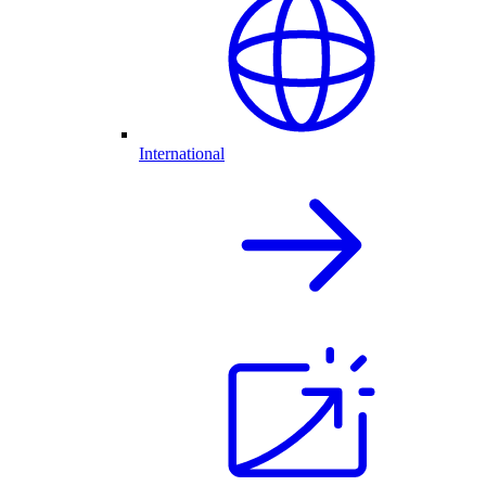
International