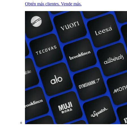
Obtén más clientes. Vende más.