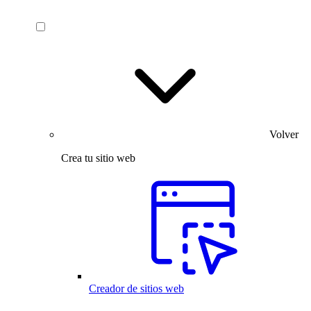
Volver
Crea tu sitio web
Creador de sitios web