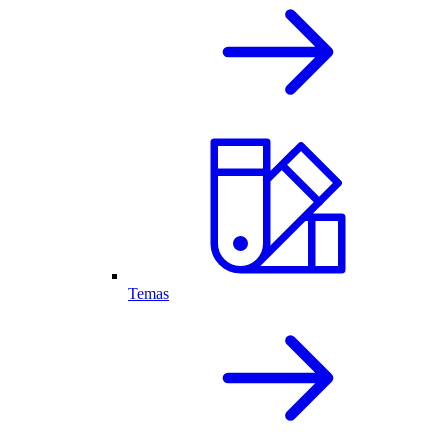
Temas