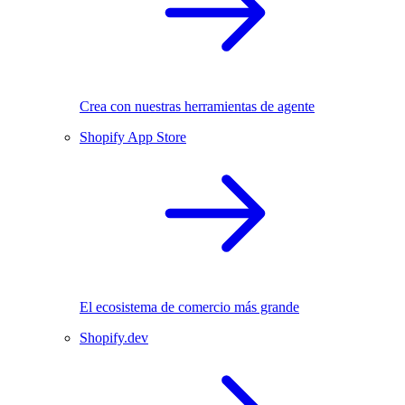
Crea con nuestras herramientas de agente
Shopify App Store
El ecosistema de comercio más grande
Shopify.dev