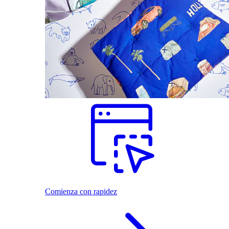
Comienza con rapidez