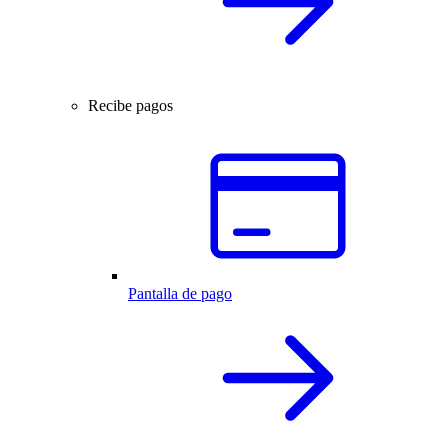
Recibe pagos
Pantalla de pago