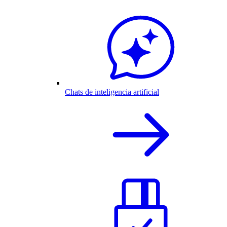
Chats de inteligencia artificial