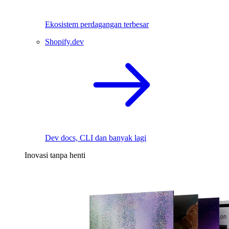
Ekosistem perdagangan terbesar
Shopify.dev
Dev docs, CLI dan banyak lagi
Inovasi tanpa henti