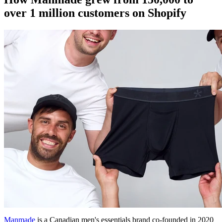
over 1 million customers on Shopify
Manmade
is a Canadian men's essentials brand co-founded in 2020