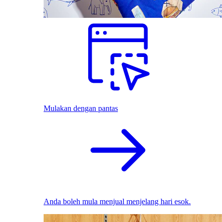
Mulakan dengan pantas
Anda boleh mula menjual menjelang hari esok.