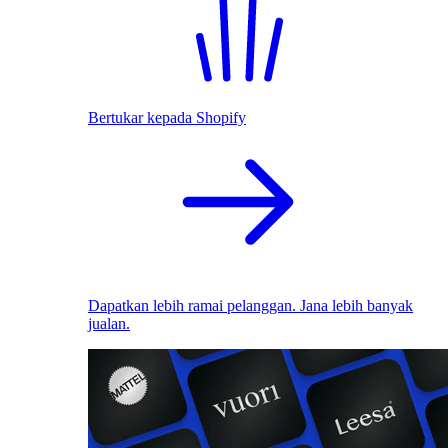
Bertukar kepada Shopify
Dapatkan lebih ramai pelanggan. Jana lebih banyak
jualan.