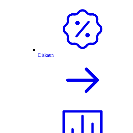
Diskaun