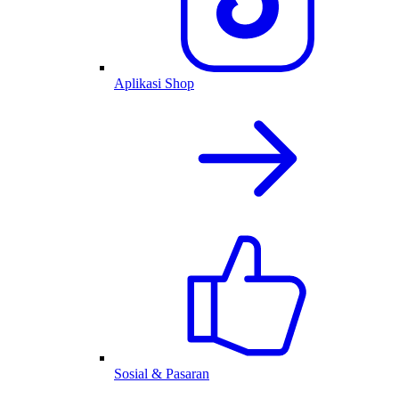
Aplikasi Shop
Sosial & Pasaran