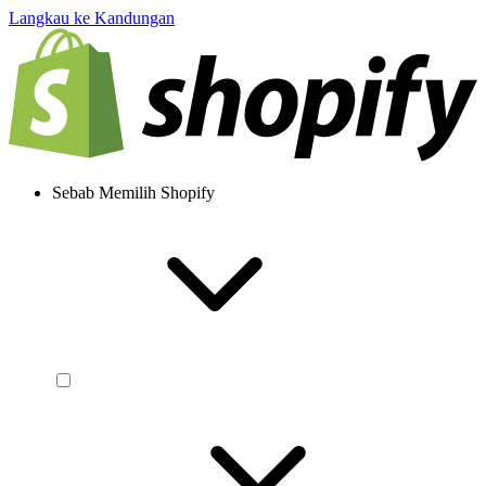
Langkau ke Kandungan
Sebab Memilih Shopify