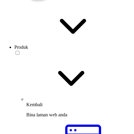
Produk
Kembali
Bina laman web anda