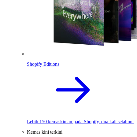
Shopify Editions
Lebih 150 kemaskinian pada Shopify, dua kali setahun.
Kemas kini terkini