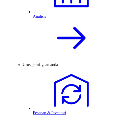
Analisis
Urus perniagaan anda
Pesanan & Inventori