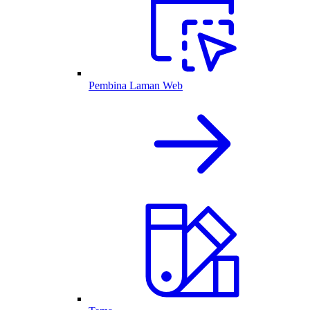
Pembina Laman Web