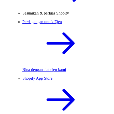
Sesuaikan & perluas Shopify
Perdagangan untuk Ejen
Bina dengan alat ejen kami
Shopify App Store