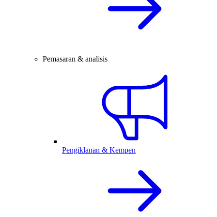
Pemasaran & analisis
Pengiklanan & Kempen