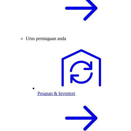
Urus perniagaan anda
Pesanan & Inventori