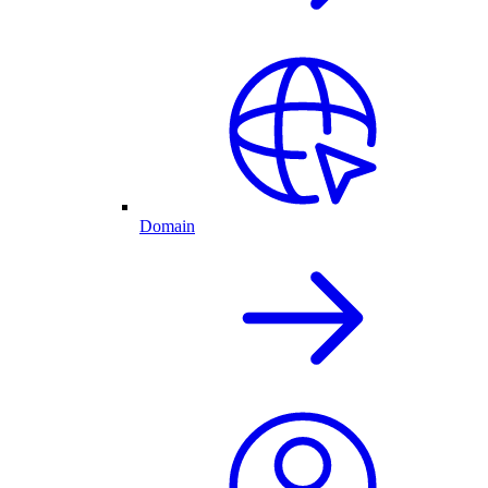
Domain