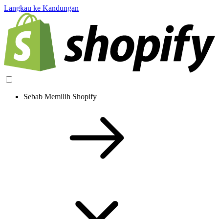
Langkau ke Kandungan
Sebab Memilih Shopify