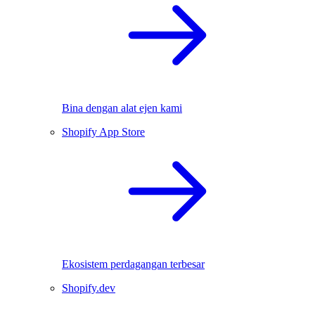
Bina dengan alat ejen kami
Shopify App Store
Ekosistem perdagangan terbesar
Shopify.dev