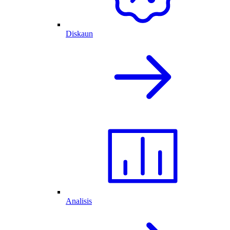
Diskaun
Analisis