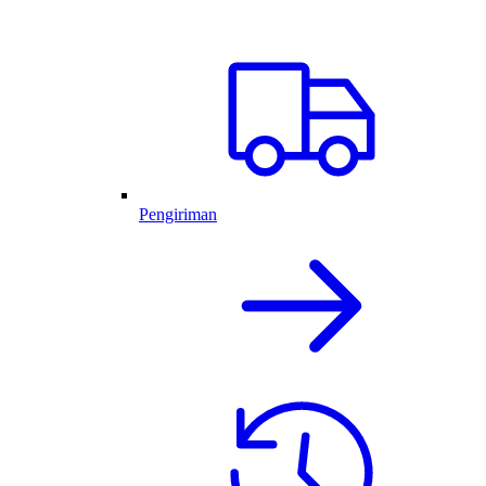
Pengiriman