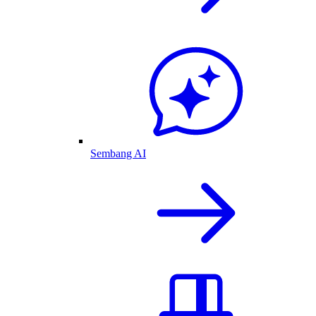
Sembang AI