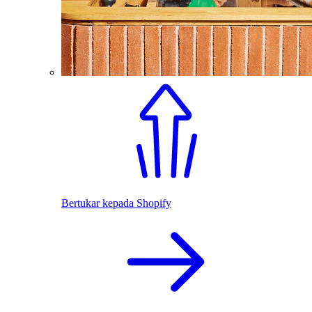
Bertukar kepada Shopify