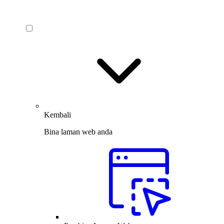
Kembali
Bina laman web anda