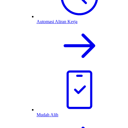
Automasi Aliran Kerja
Mudah Alih