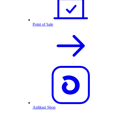
Point of Sale
Aplikasi Shop