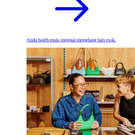
Anda boleh mula menjual menjelang hari esok.