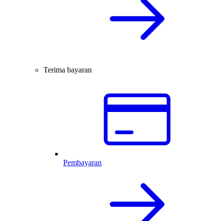
Terima bayaran
Pembayaran