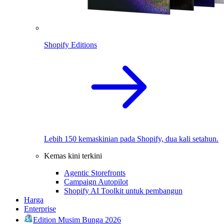
Shopify Editions
Lebih 150 kemaskinian pada Shopify, dua kali setahun.
Kemas kini terkini
Agentic Storefronts
Campaign Autopilot
Shopify AI Toolkit untuk pembangun
Harga
Enterprise
Edition Musim Bunga 2026