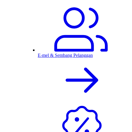
E-mel & Sembang Pelanggan