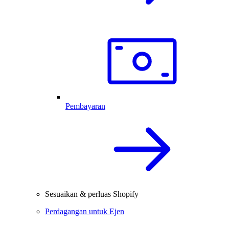
Pembayaran
Sesuaikan & perluas Shopify
Perdagangan untuk Ejen