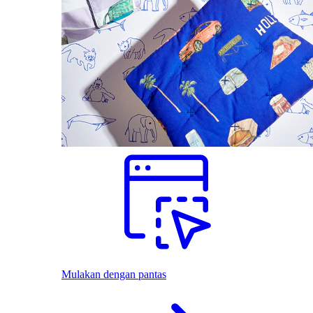
Mulakan dengan pantas