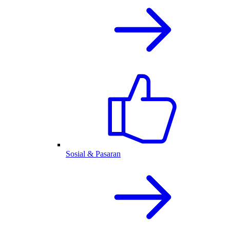
Sosial & Pasaran