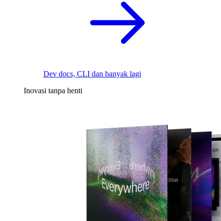
Dev docs, CLI dan banyak lagi
Inovasi tanpa henti