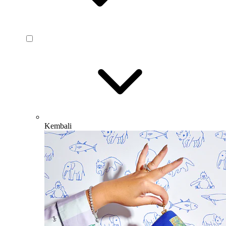
Kembali