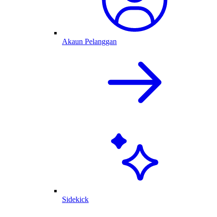
Akaun Pelanggan
Sidekick