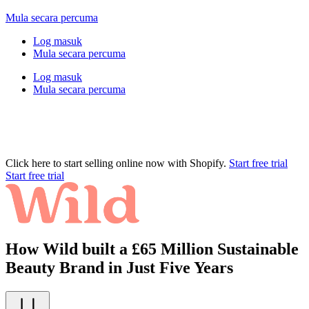
Mula secara percuma
Log masuk
Mula secara percuma
Log masuk
Mula secara percuma
Click here to start selling online now with Shopify.
Start free trial
Start free trial
How Wild built a £65 Million Sustainable
Beauty Brand in Just Five Years