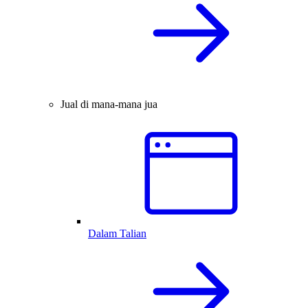
Jual di mana-mana jua
Dalam Talian