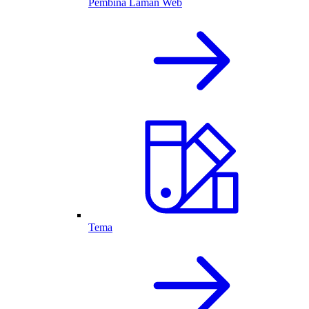
Pembina Laman Web
Tema