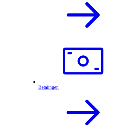
Betalingen