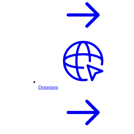
Domeinen