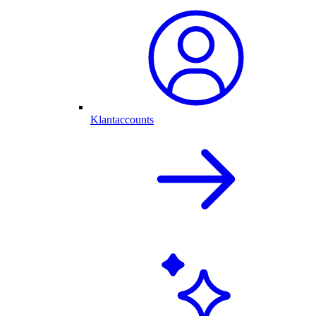
Klantaccounts