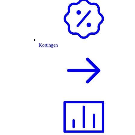
Kortingen