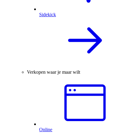
Sidekick
Verkopen waar je maar wilt
Online