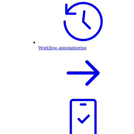
Workflow-automatisering