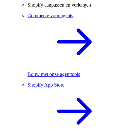
Shopify aanpassen en verlengen
Commerce voor agents
Bouw met onze agenttools
Shopify App Store