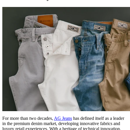
For more than two decades,
AG Jeans
has defined itself as a leader
in the premium denim market, developing innovative fabrics and
luxury retail experiences. With a heritage of technical innovation,