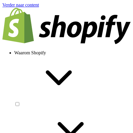
Verder naar content
Waarom Shopify