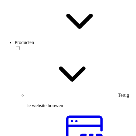
Producten
Terug
Je website bouwen