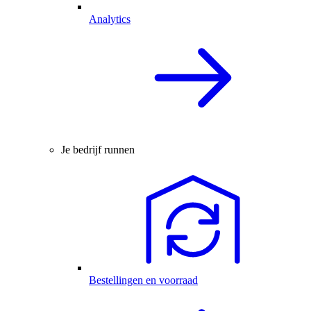
Analytics
Je bedrijf runnen
Bestellingen en voorraad