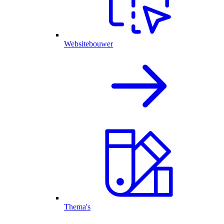
Websitebouwer
Thema's