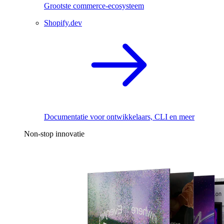
Grootste commerce-ecosysteem
Shopify.dev
Documentatie voor ontwikkelaars, CLI en meer
Non-stop innovatie