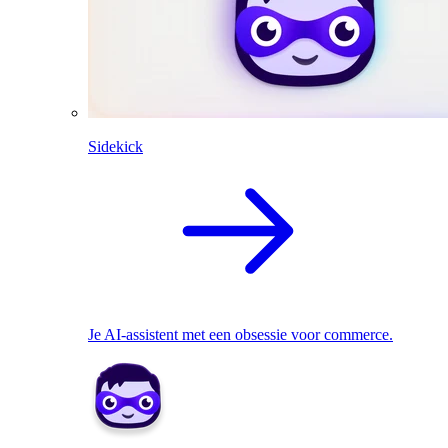
Sidekick
Je AI-assistent met een obsessie voor commerce.