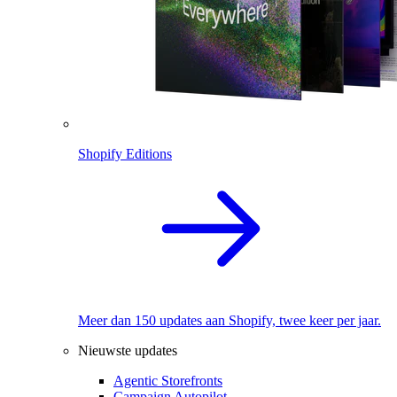
Shopify Editions
Meer dan 150 updates aan Shopify, twee keer per jaar.
Nieuwste updates
Agentic Storefronts
Campaign Autopilot