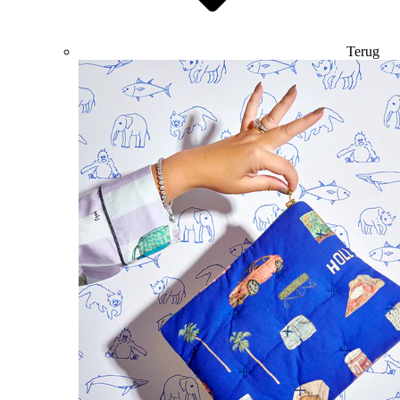
Terug