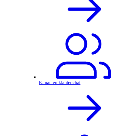
E-mail en klantenchat