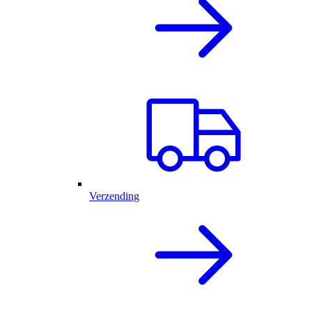
Verzending