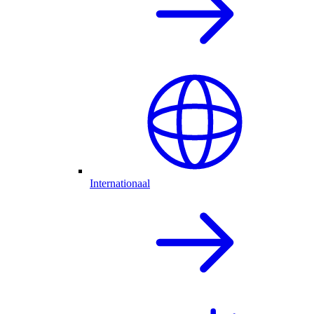
Internationaal