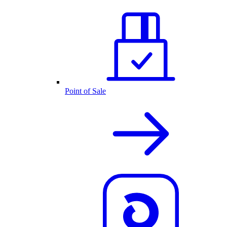
Point of Sale