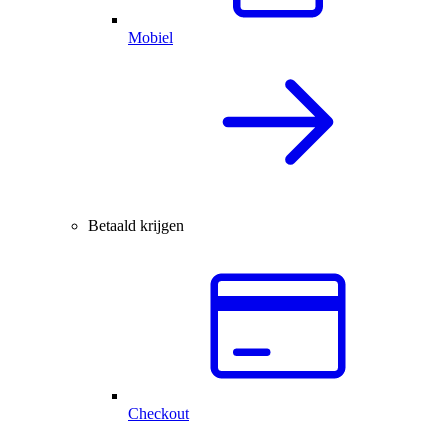
Mobiel
Betaald krijgen
Checkout