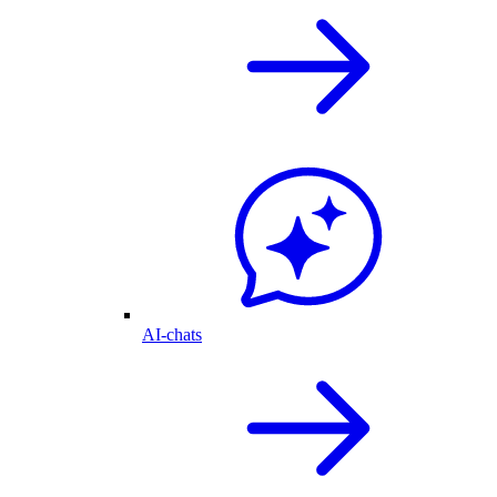
AI-chats