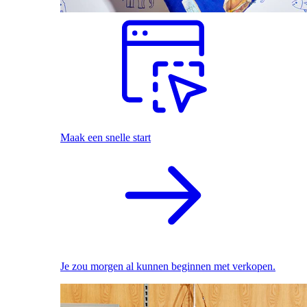
Maak een snelle start
Je zou morgen al kunnen beginnen met verkopen.