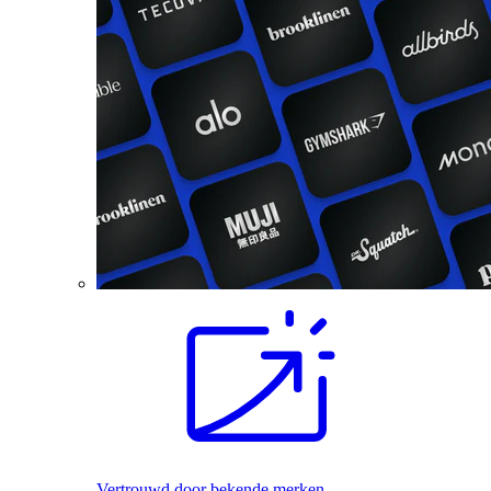
Vertrouwd door bekende merken