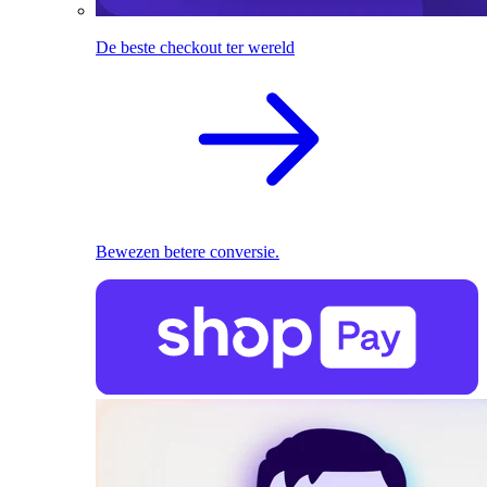
De beste checkout ter wereld
Bewezen betere conversie.