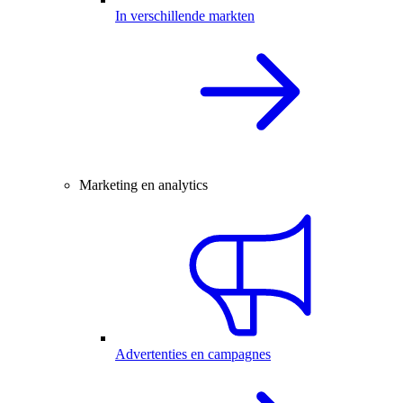
In verschillende markten
Marketing en analytics
Advertenties en campagnes