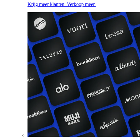
Krijg meer klanten. Verkoop meer.