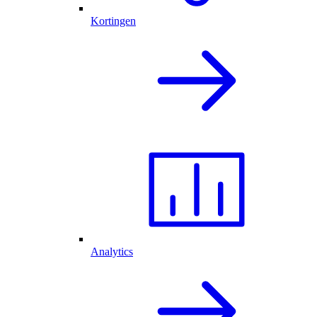
Kortingen
Analytics