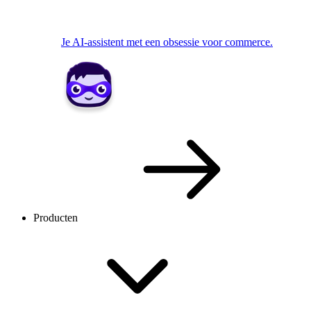
Je AI-assistent met een obsessie voor commerce.
Producten