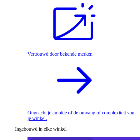
Vertrouwd door bekende merken
Ongeacht je ambitie of de omvang of complexiteit van
je winkel.
Ingebouwd in elke winkel