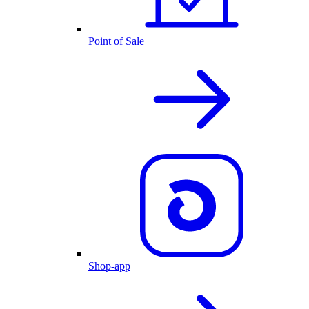
Point of Sale
Shop-app