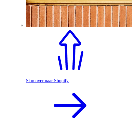
Stap over naar Shopify