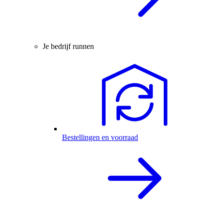
Je bedrijf runnen
Bestellingen en voorraad