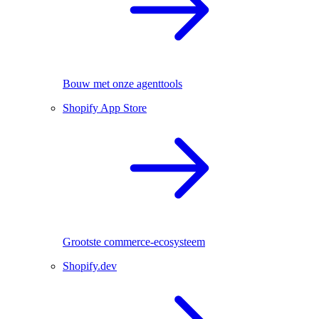
Bouw met onze agenttools
Shopify App Store
Grootste commerce-ecosysteem
Shopify.dev