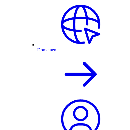
Domeinen