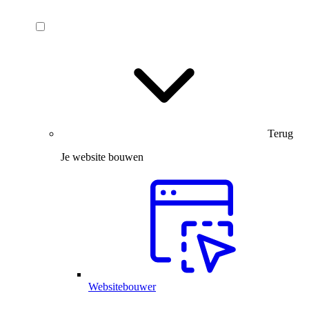
Terug
Je website bouwen
Websitebouwer