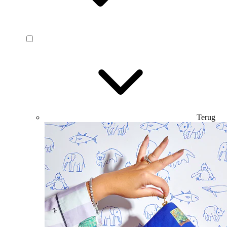
Terug