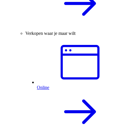
Verkopen waar je maar wilt
Online