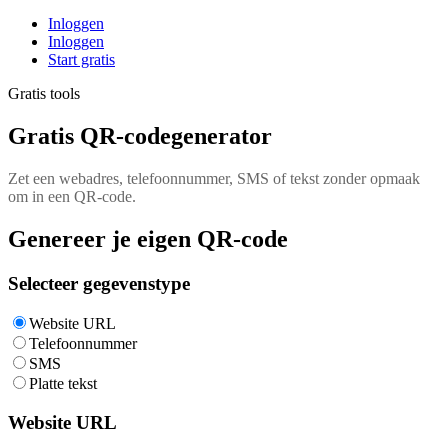
Inloggen
Inloggen
Start gratis
Gratis tools
Gratis QR-codegenerator
Zet een webadres, telefoonnummer, SMS of tekst zonder opmaak
om in een QR-code.
Genereer je eigen QR-code
Selecteer gegevenstype
Website URL
Telefoonnummer
SMS
Platte tekst
Website URL