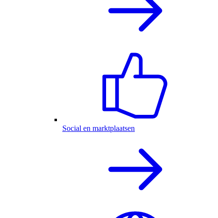
Social en marktplaatsen