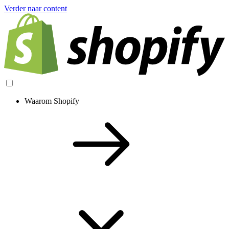
Verder naar content
Waarom Shopify