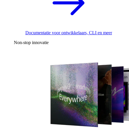
Documentatie voor ontwikkelaars, CLI en meer
Non-stop innovatie