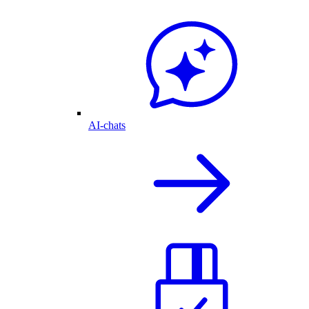
AI-chats