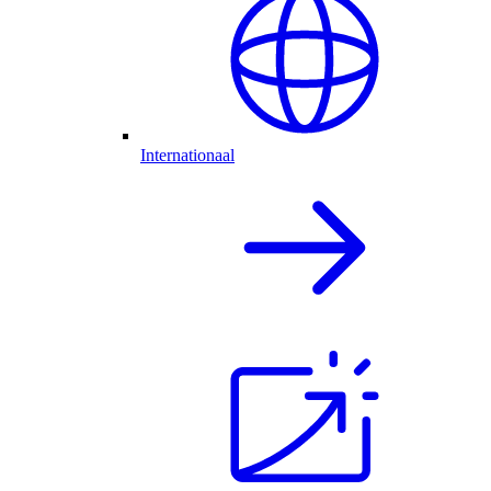
Internationaal