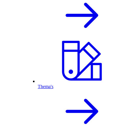
Thema's