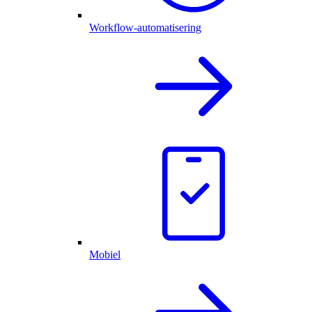
Workflow-automatisering
Mobiel