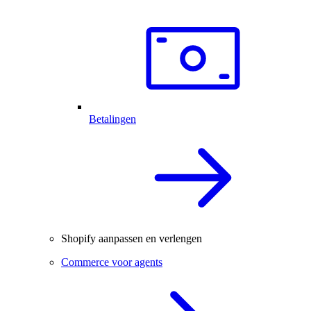
Betalingen
Shopify aanpassen en verlengen
Commerce voor agents