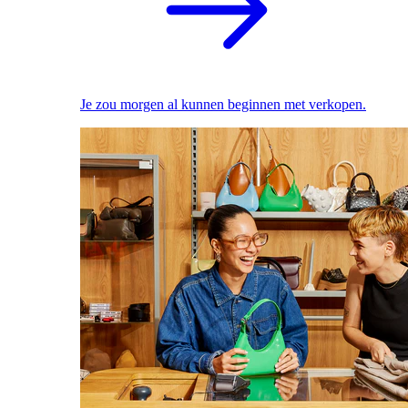
Je zou morgen al kunnen beginnen met verkopen.