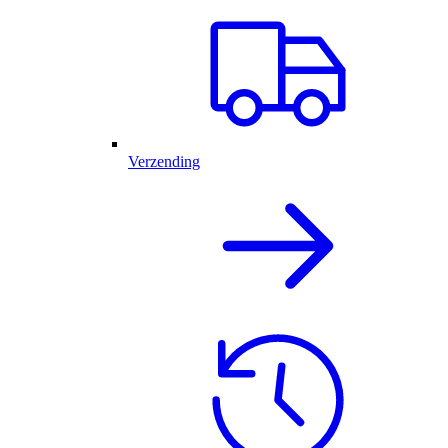
Verzending