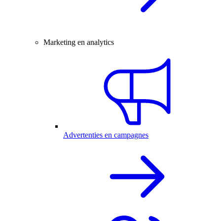
Marketing en analytics
Advertenties en campagnes