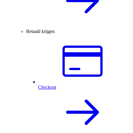
Betaald krijgen
Checkout