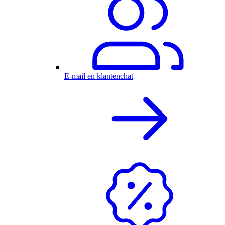
E-mail en klantenchat