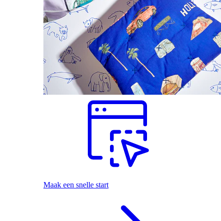
Maak een snelle start