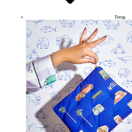
Terug