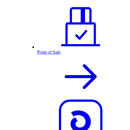
Point of Sale