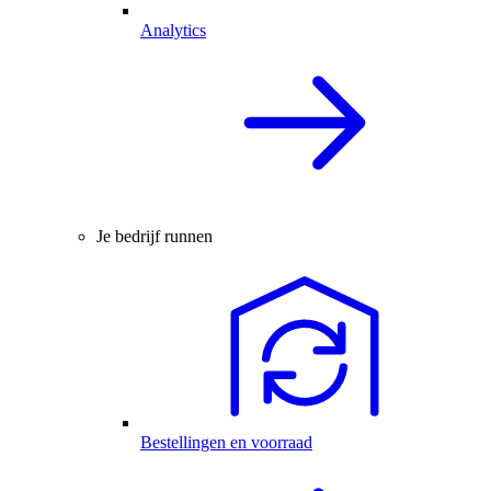
Analytics
Je bedrijf runnen
Bestellingen en voorraad