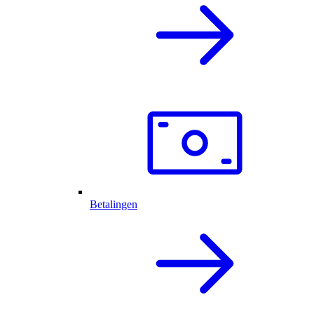
Betalingen