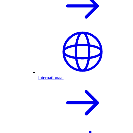
Internationaal