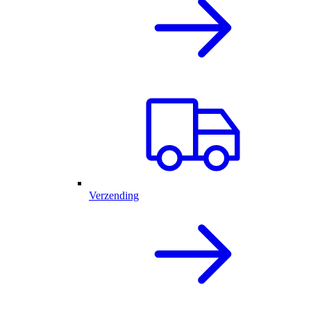
Verzending