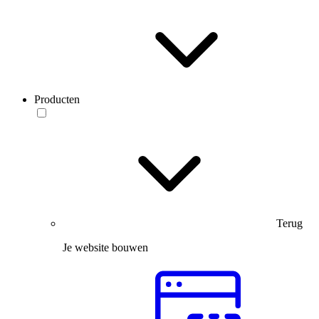
Producten
Terug
Je website bouwen