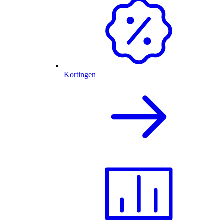
Kortingen