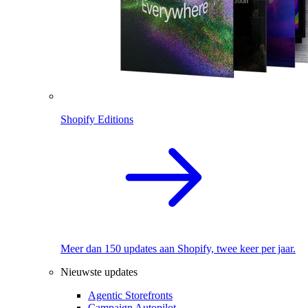
Shopify Editions
Meer dan 150 updates aan Shopify, twee keer per jaar.
Nieuwste updates
Agentic Storefronts
Campaign Autopilot