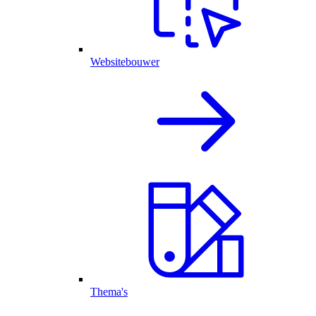
Websitebouwer
Thema's