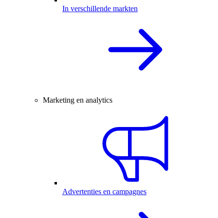
In verschillende markten
Marketing en analytics
Advertenties en campagnes