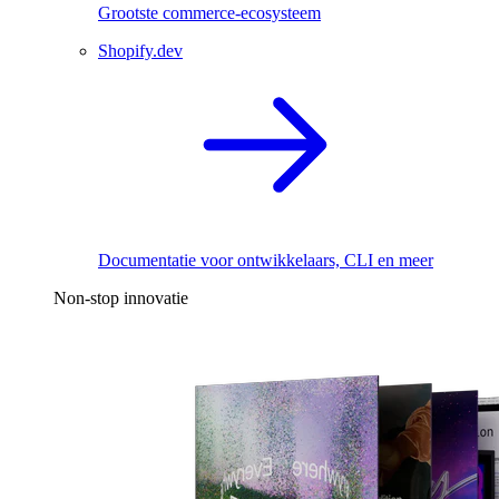
Grootste commerce-ecosysteem
Shopify.dev
Documentatie voor ontwikkelaars, CLI en meer
Non-stop innovatie