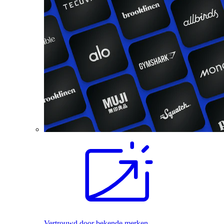
Vertrouwd door bekende merken