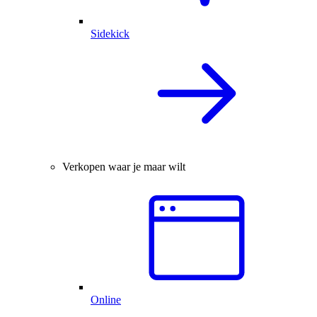
Sidekick
Verkopen waar je maar wilt
Online