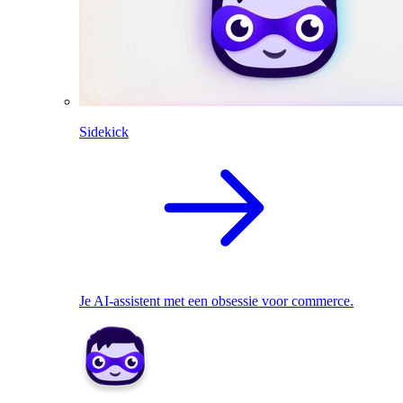
Sidekick
Je AI-assistent met een obsessie voor commerce.