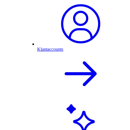
Klantaccounts