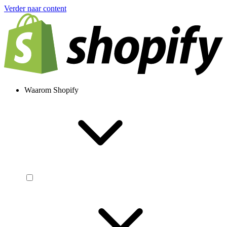
Verder naar content
Waarom Shopify