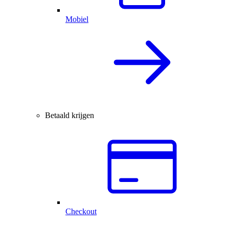
Mobiel
Betaald krijgen
Checkout