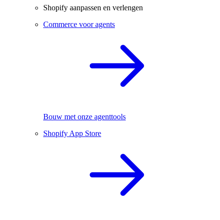
Shopify aanpassen en verlengen
Commerce voor agents
Bouw met onze agenttools
Shopify App Store