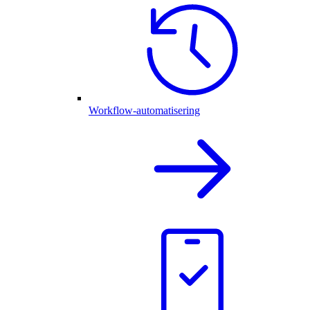
Workflow-automatisering