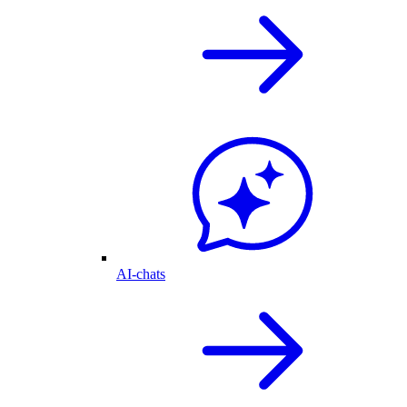
AI-chats