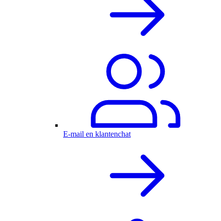
E-mail en klantenchat