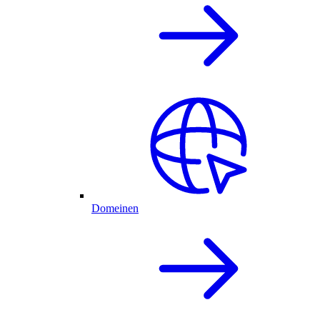
Domeinen