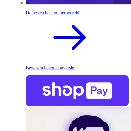
De beste checkout ter wereld
Bewezen betere conversie.