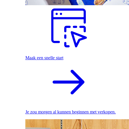
Maak een snelle start
Je zou morgen al kunnen beginnen met verkopen.