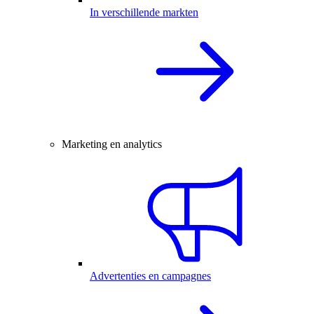
In verschillende markten
Marketing en analytics
Advertenties en campagnes