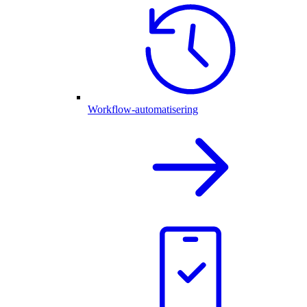
Workflow-automatisering