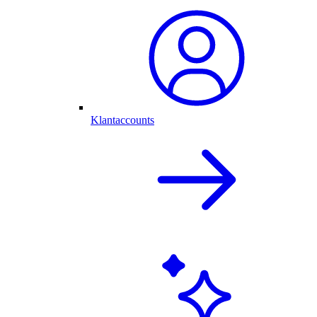
Klantaccounts