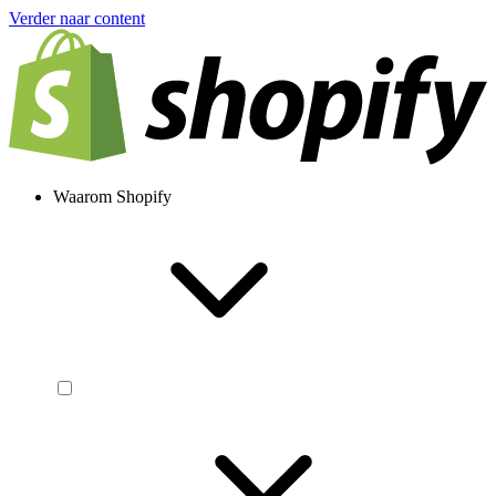
Verder naar content
Waarom Shopify