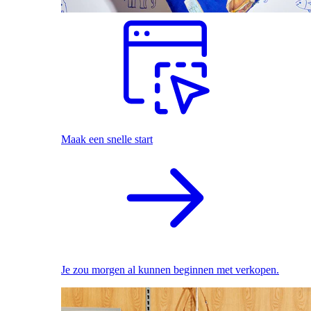
Maak een snelle start
Je zou morgen al kunnen beginnen met verkopen.