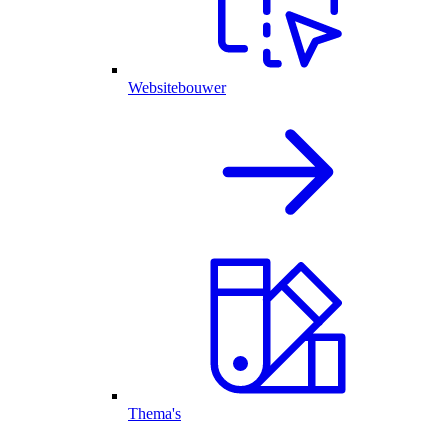
Websitebouwer
Thema's