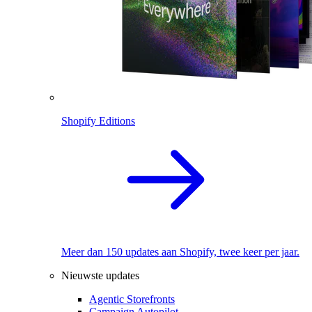
Shopify Editions
Meer dan 150 updates aan Shopify, twee keer per jaar.
Nieuwste updates
Agentic Storefronts
Campaign Autopilot