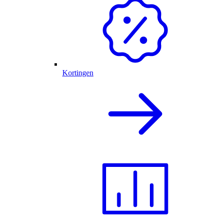
Kortingen