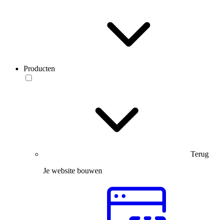
Producten
Terug
Je website bouwen