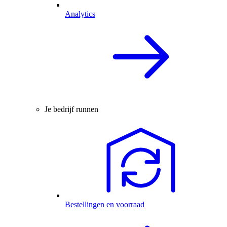
Analytics
Je bedrijf runnen
Bestellingen en voorraad