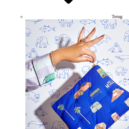
Terug