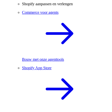
Shopify aanpassen en verlengen
Commerce voor agents
Bouw met onze agenttools
Shopify App Store