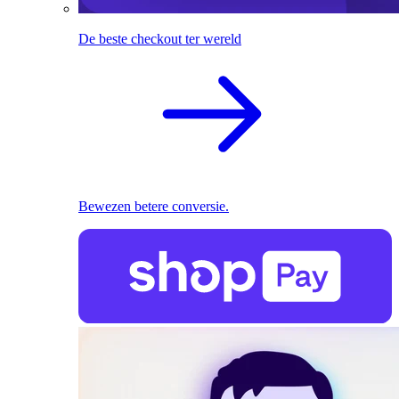
De beste checkout ter wereld
Bewezen betere conversie.