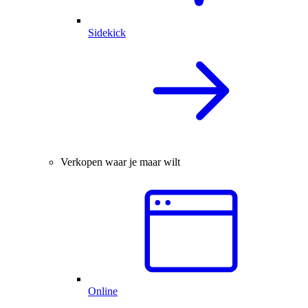
Sidekick
Verkopen waar je maar wilt
Online