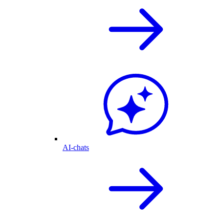
AI-chats