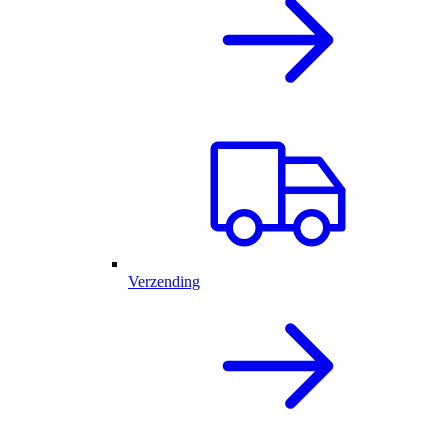
Verzending