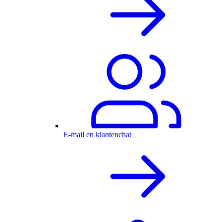
E-mail en klantenchat