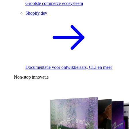
Grootste commerce-ecosysteem
Shopify.dev
Documentatie voor ontwikkelaars, CLI en meer
Non-stop innovatie