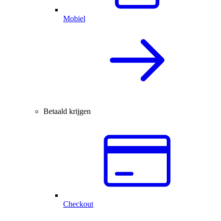
Mobiel
Betaald krijgen
Checkout