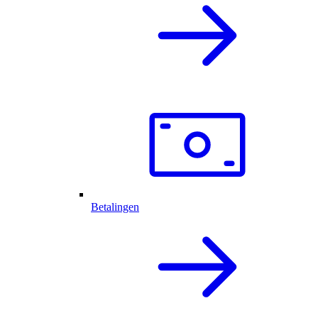
Betalingen