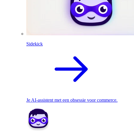
Sidekick
Je AI-assistent met een obsessie voor commerce.