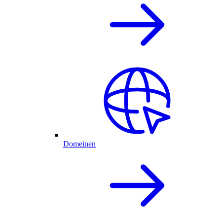
Domeinen