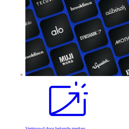
Vertrouwd door bekende merken