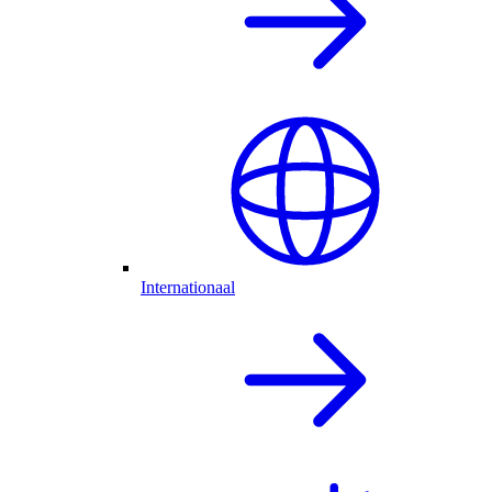
Internationaal