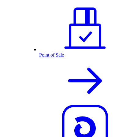
Point of Sale