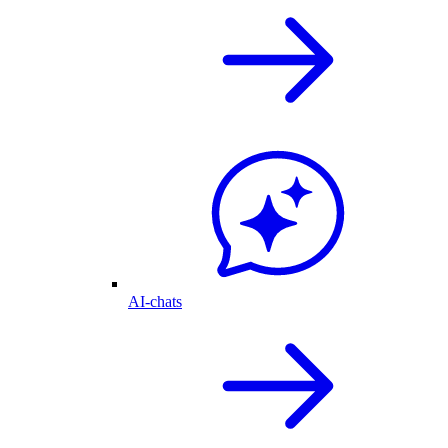
AI-chats