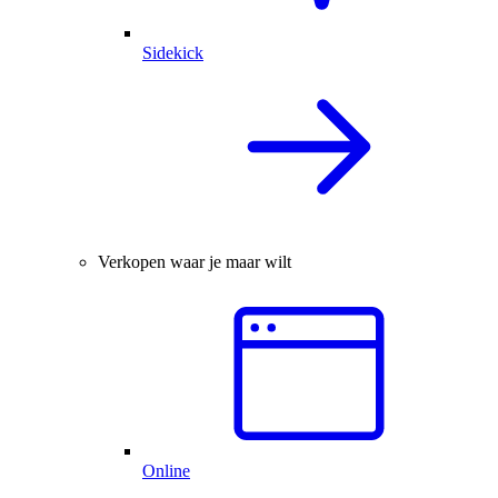
Sidekick
Verkopen waar je maar wilt
Online