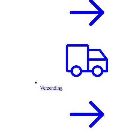
Verzending