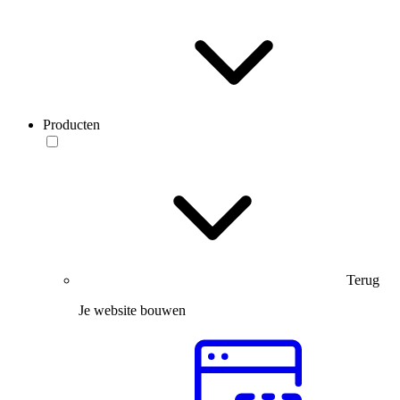
Producten
Terug
Je website bouwen