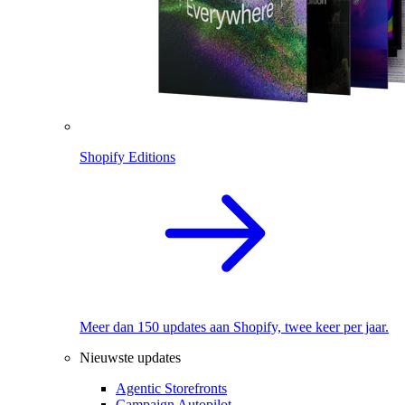
Shopify Editions
Meer dan 150 updates aan Shopify, twee keer per jaar.
Nieuwste updates
Agentic Storefronts
Campaign Autopilot