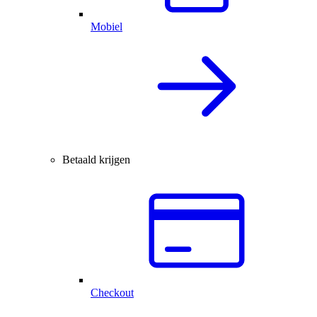
Mobiel
Betaald krijgen
Checkout