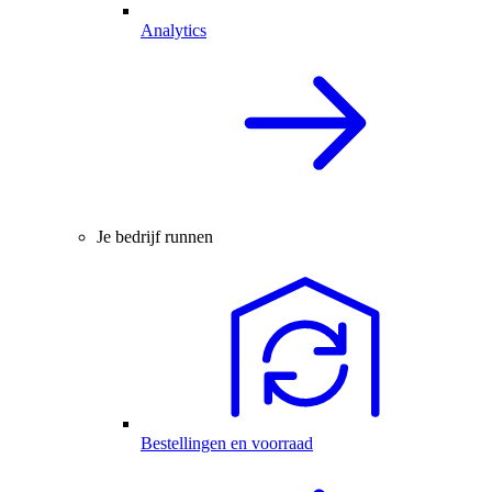
Analytics
Je bedrijf runnen
Bestellingen en voorraad