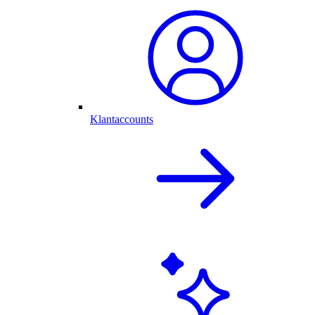
Klantaccounts