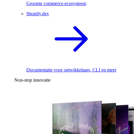
Grootste commerce-ecosysteem
Shopify.dev
Documentatie voor ontwikkelaars, CLI en meer
Non-stop innovatie