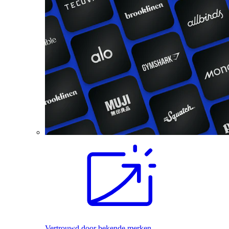
Vertrouwd door bekende merken