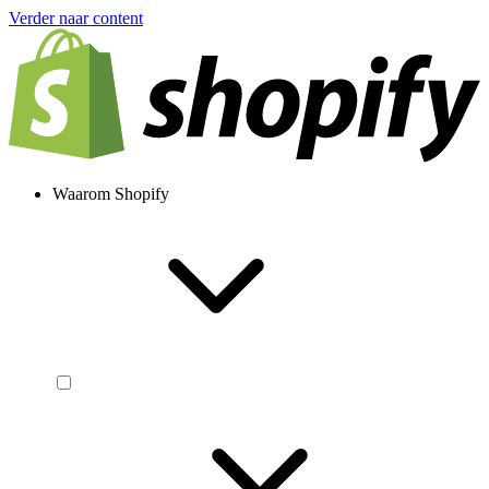
Verder naar content
Waarom Shopify