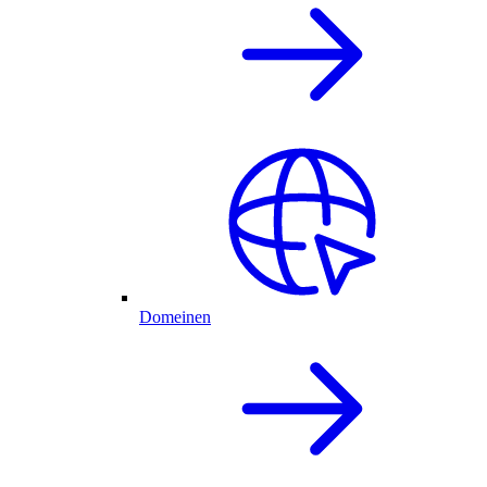
Domeinen