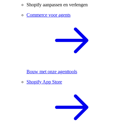
Shopify aanpassen en verlengen
Commerce voor agents
Bouw met onze agenttools
Shopify App Store