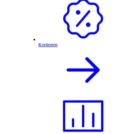
Kortingen