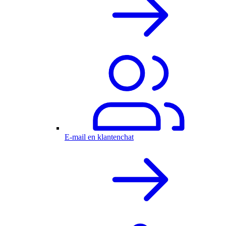
E-mail en klantenchat