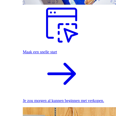
Maak een snelle start
Je zou morgen al kunnen beginnen met verkopen.