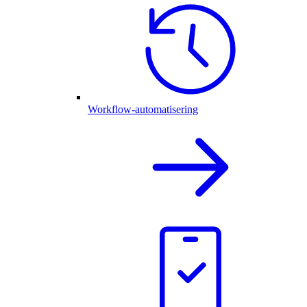
Workflow-automatisering