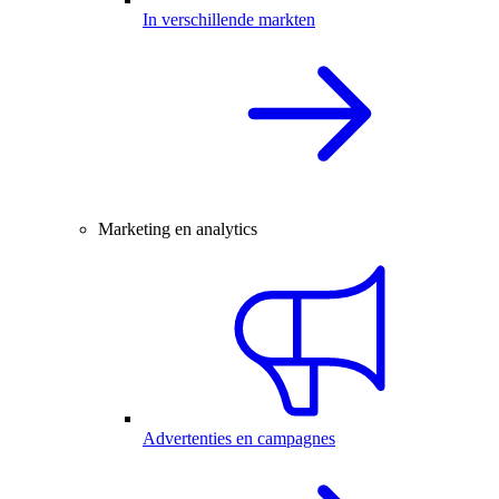
In verschillende markten
Marketing en analytics
Advertenties en campagnes