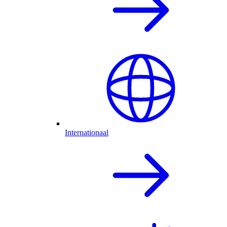
Internationaal