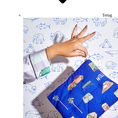
Terug