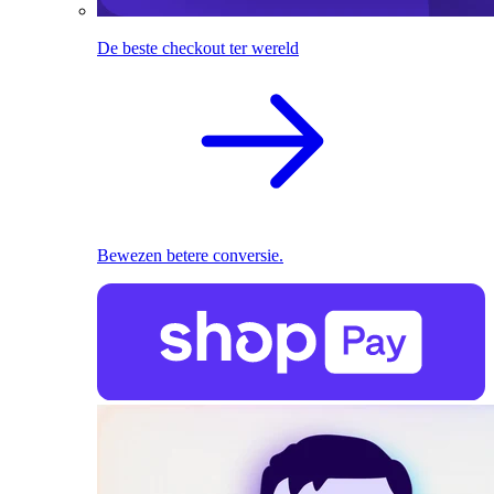
De beste checkout ter wereld
Bewezen betere conversie.