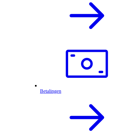
Betalingen