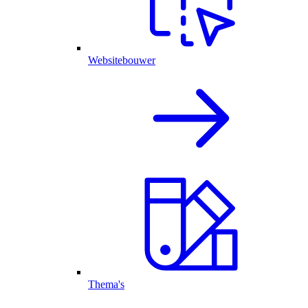
Websitebouwer
Thema's