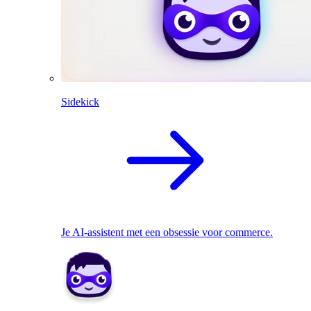
Sidekick
Je AI-assistent met een obsessie voor commerce.