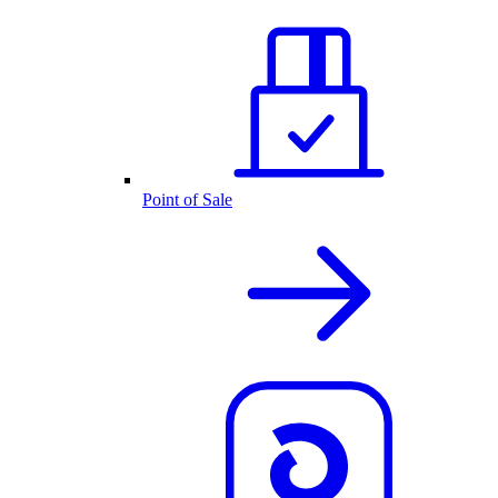
Point of Sale