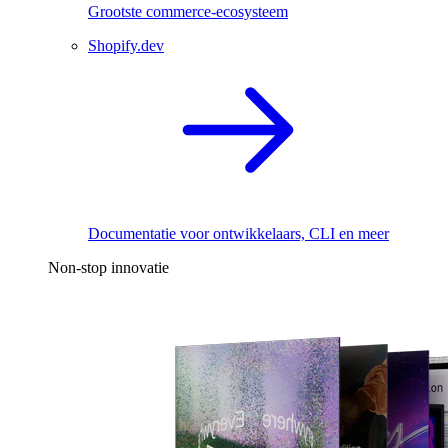
Grootste commerce-ecosysteem
Shopify.dev
Documentatie voor ontwikkelaars, CLI en meer
Non-stop innovatie