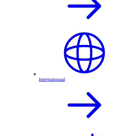
Internationaal