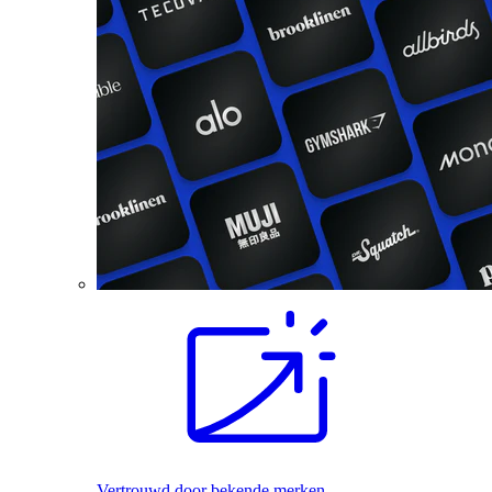
Vertrouwd door bekende merken