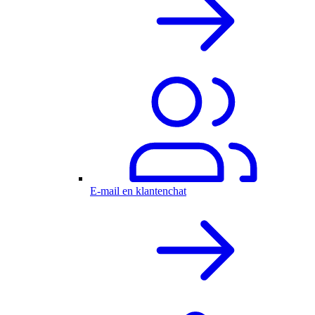
E-mail en klantenchat