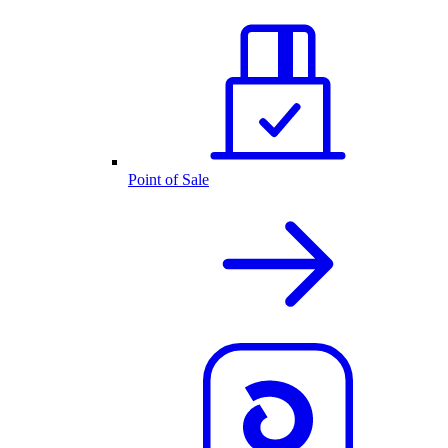
Point of Sale