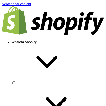
Verder naar content
Waarom Shopify