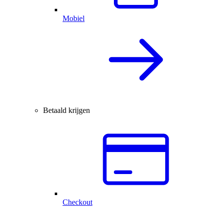
Mobiel
Betaald krijgen
Checkout