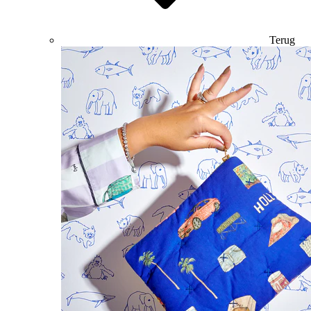
Terug