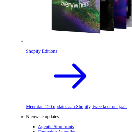
Shopify Editions
Meer dan 150 updates aan Shopify, twee keer per jaar.
Nieuwste updates
Agentic Storefronts
Campaign Autopilot