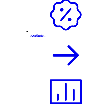
Kortingen