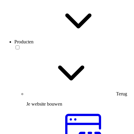
Producten
Terug
Je website bouwen