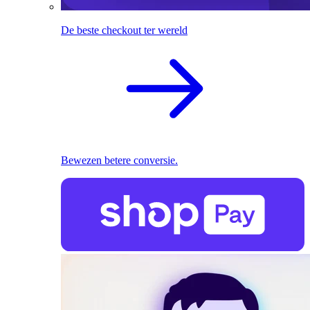
De beste checkout ter wereld
Bewezen betere conversie.