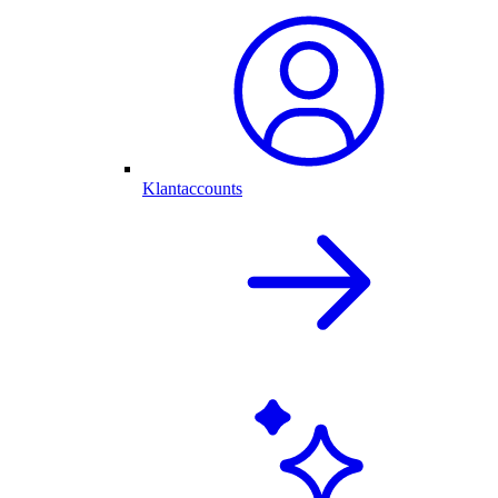
Klantaccounts