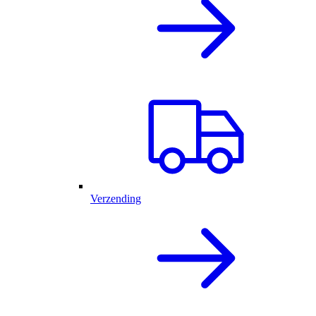
Verzending