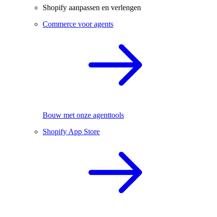
Shopify aanpassen en verlengen
Commerce voor agents
Bouw met onze agenttools
Shopify App Store