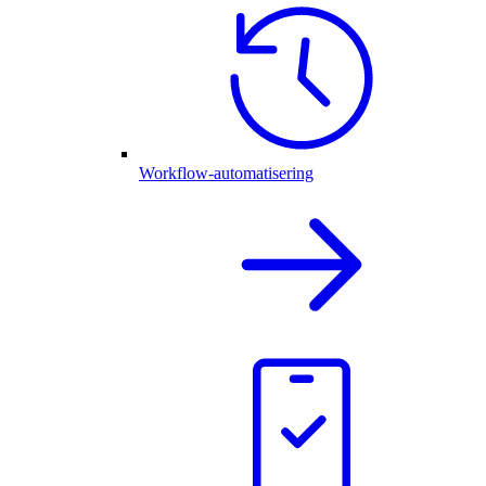
Workflow-automatisering