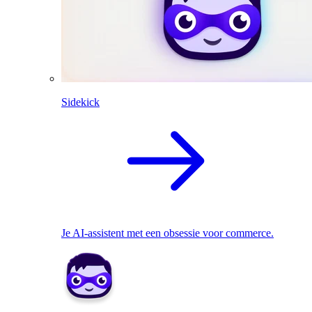
Sidekick
Je AI-assistent met een obsessie voor commerce.