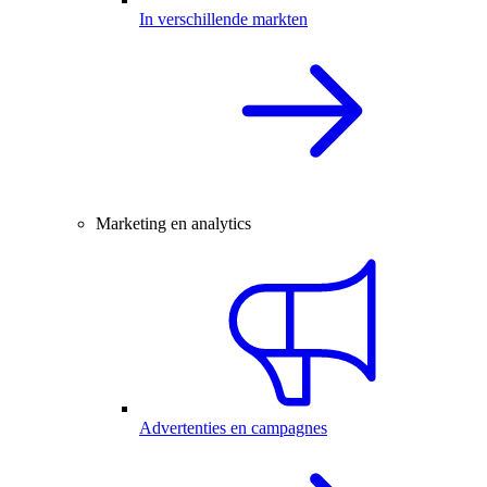
In verschillende markten
Marketing en analytics
Advertenties en campagnes