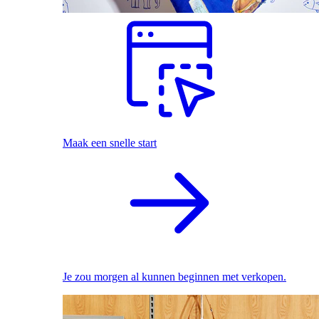
Maak een snelle start
Je zou morgen al kunnen beginnen met verkopen.