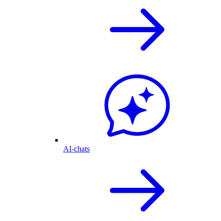
AI-chats