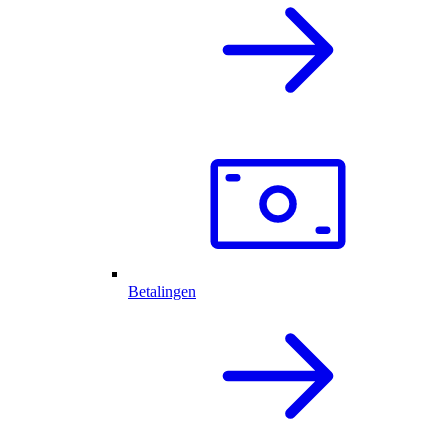
Betalingen