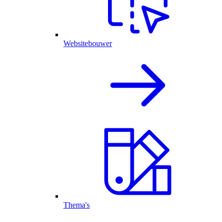
Websitebouwer
Thema's