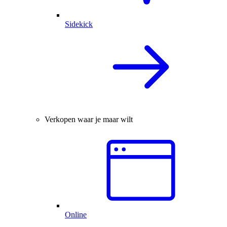
Sidekick
Verkopen waar je maar wilt
Online