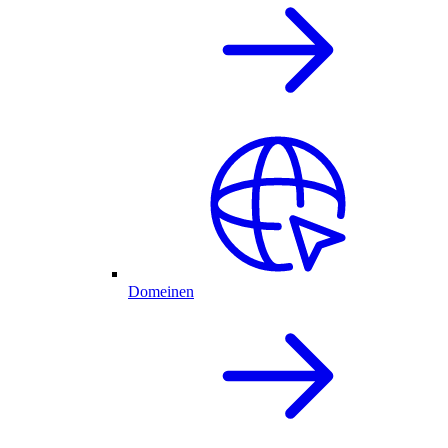
Domeinen