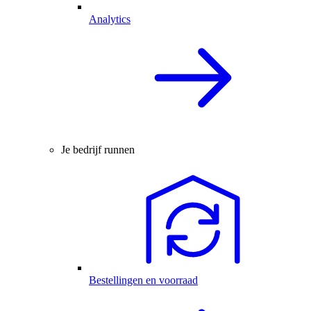
Analytics
Je bedrijf runnen
Bestellingen en voorraad