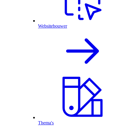
Websitebouwer
Thema's