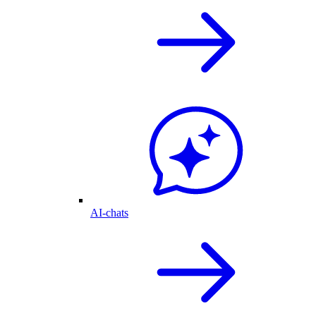
AI-chats