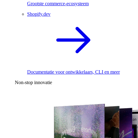
Grootste commerce-ecosysteem
Shopify.dev
Documentatie voor ontwikkelaars, CLI en meer
Non-stop innovatie