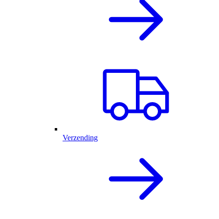
Verzending