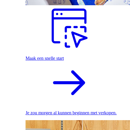
Maak een snelle start
Je zou morgen al kunnen beginnen met verkopen.