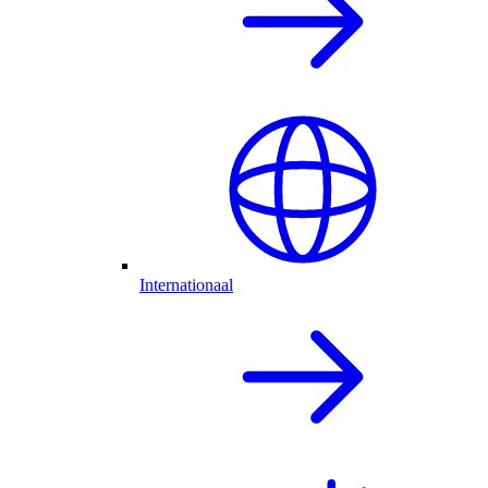
Internationaal