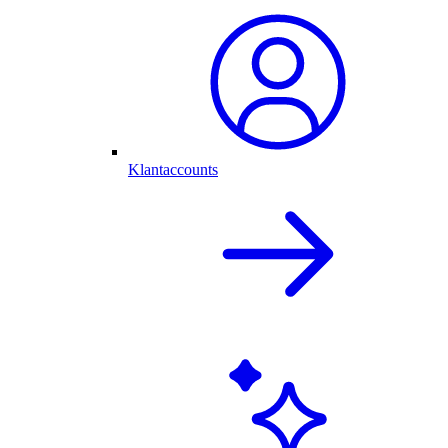
Klantaccounts