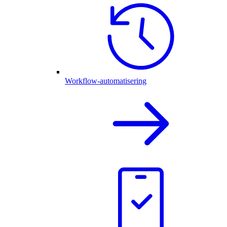
Workflow-automatisering