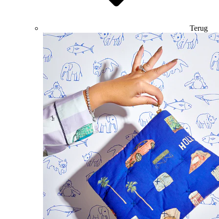
Terug