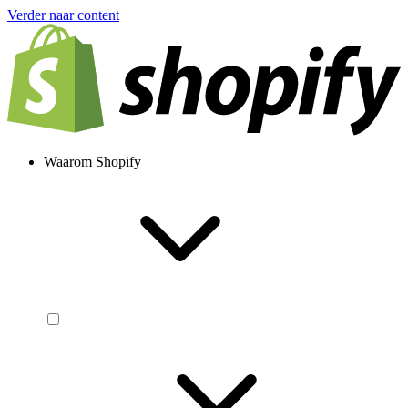
Verder naar content
Waarom Shopify