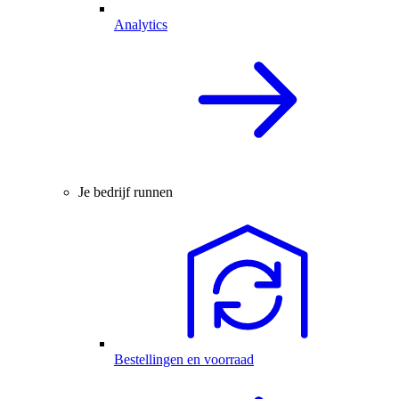
Analytics
Je bedrijf runnen
Bestellingen en voorraad