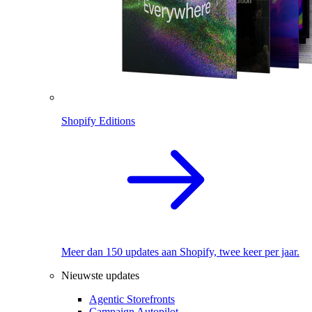
Shopify Editions
Meer dan 150 updates aan Shopify, twee keer per jaar.
Nieuwste updates
Agentic Storefronts
Campaign Autopilot