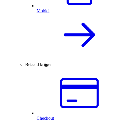
Mobiel
Betaald krijgen
Checkout