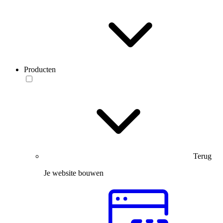
Producten
Terug
Je website bouwen