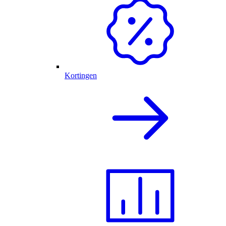
Kortingen