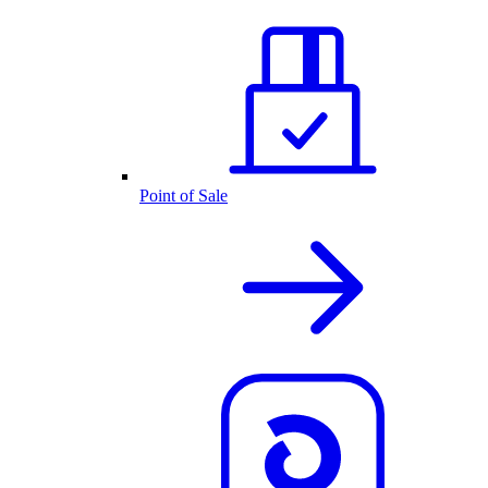
Point of Sale