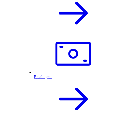
Betalingen