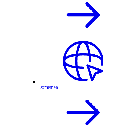
Domeinen