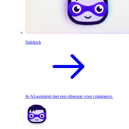
Sidekick
Je AI-assistent met een obsessie voor commerce.