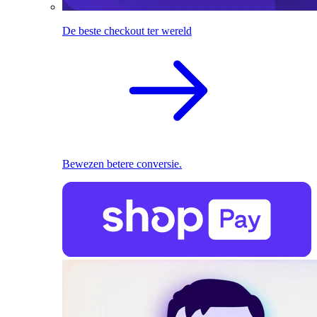
De beste checkout ter wereld
Bewezen betere conversie.