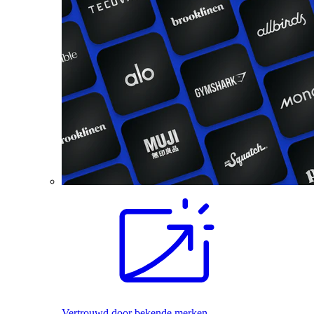
Vertrouwd door bekende merken