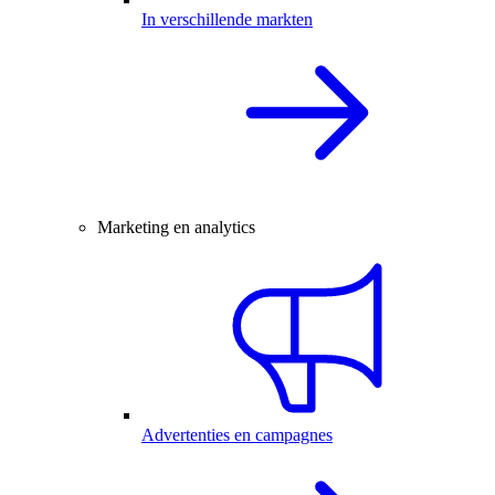
In verschillende markten
Marketing en analytics
Advertenties en campagnes