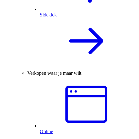
Sidekick
Verkopen waar je maar wilt
Online