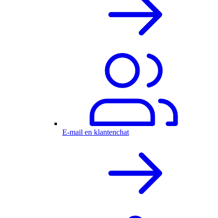
E-mail en klantenchat