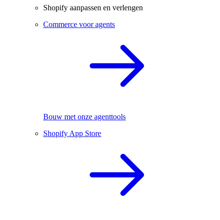
Shopify aanpassen en verlengen
Commerce voor agents
Bouw met onze agenttools
Shopify App Store