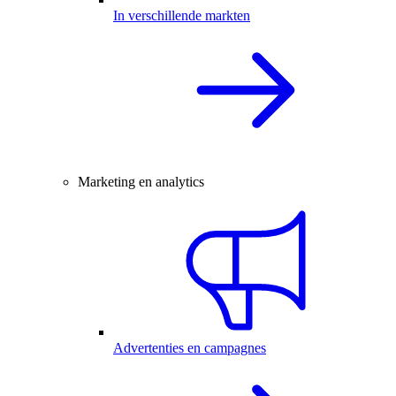
In verschillende markten
Marketing en analytics
Advertenties en campagnes