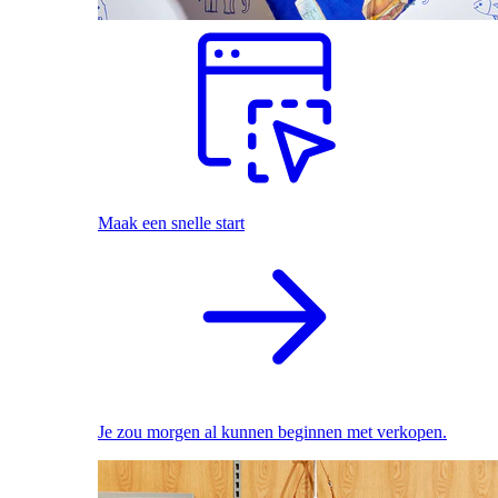
Maak een snelle start
Je zou morgen al kunnen beginnen met verkopen.