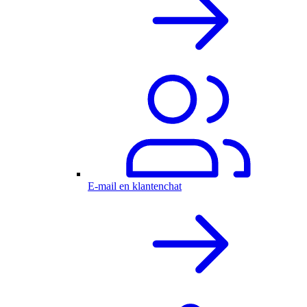
E-mail en klantenchat