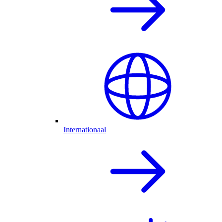
Internationaal