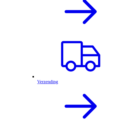
Verzending