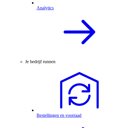
Analytics
Je bedrijf runnen
Bestellingen en voorraad