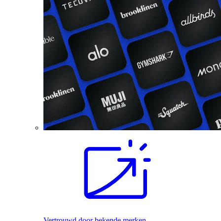
Vertrouwd door bekende merken