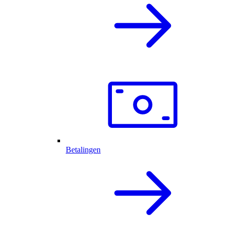
Betalingen