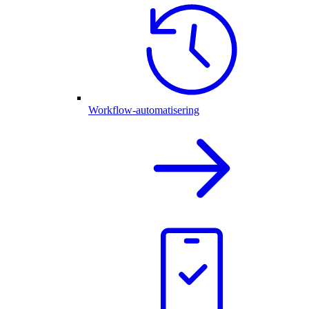
Workflow-automatisering