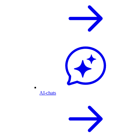
AI-chats