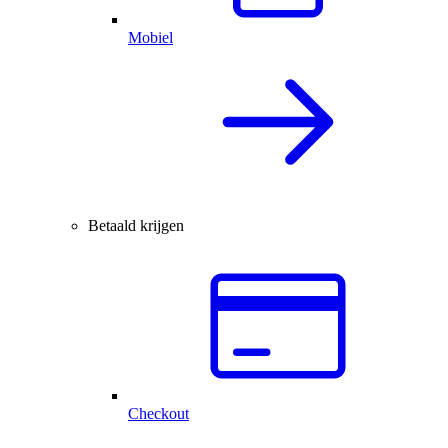
Mobiel
Betaald krijgen
Checkout