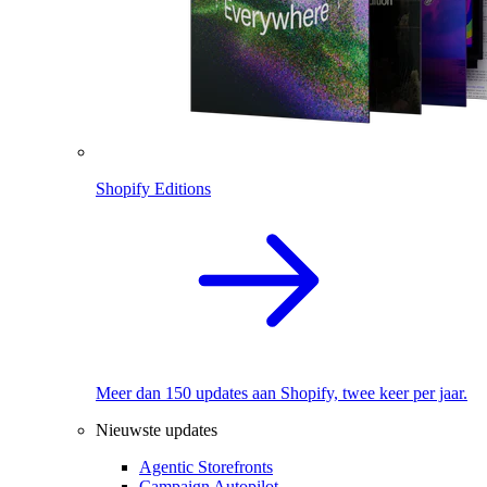
Shopify Editions
Meer dan 150 updates aan Shopify, twee keer per jaar.
Nieuwste updates
Agentic Storefronts
Campaign Autopilot