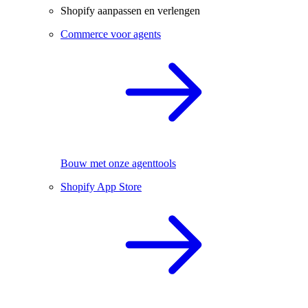
Shopify aanpassen en verlengen
Commerce voor agents
Bouw met onze agenttools
Shopify App Store