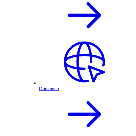
Domeinen