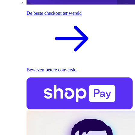
De beste checkout ter wereld
Bewezen betere conversie.