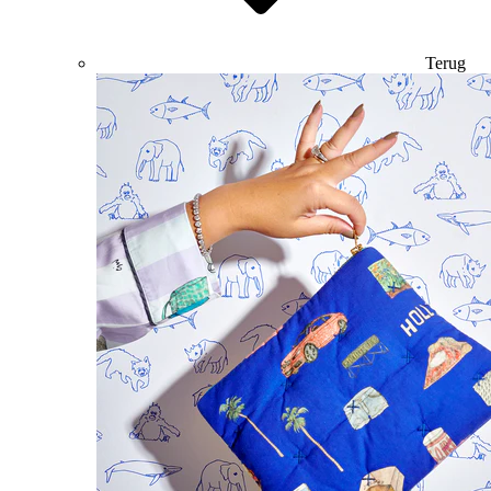
Terug