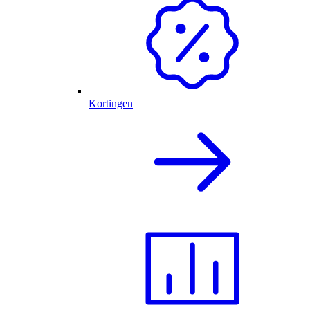
Kortingen