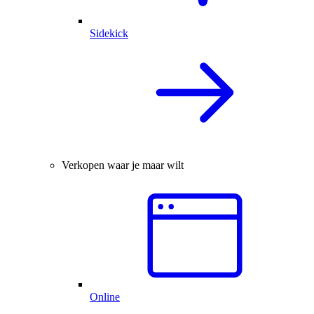
Sidekick
Verkopen waar je maar wilt
Online