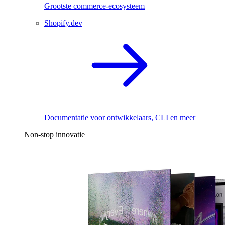
Grootste commerce-ecosysteem
Shopify.dev
Documentatie voor ontwikkelaars, CLI en meer
Non-stop innovatie