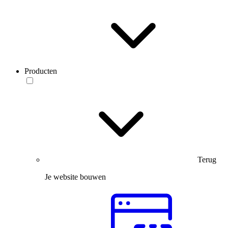
Producten
Terug
Je website bouwen