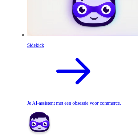
Sidekick
Je AI-assistent met een obsessie voor commerce.