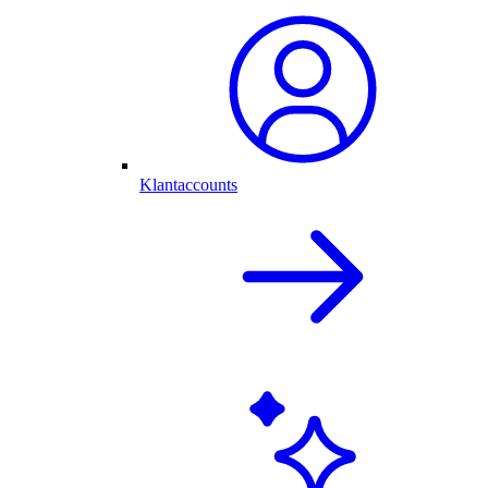
Klantaccounts