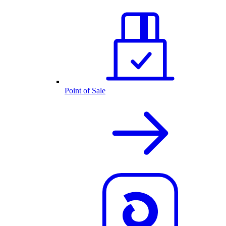
Point of Sale