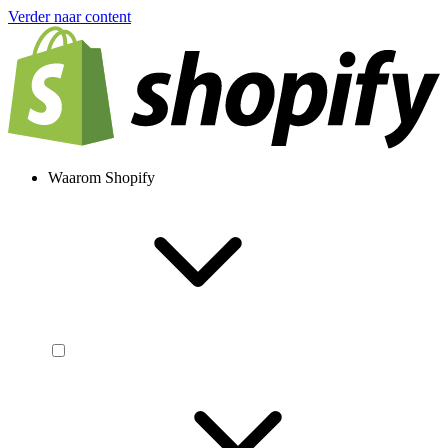
Verder naar content
Waarom Shopify