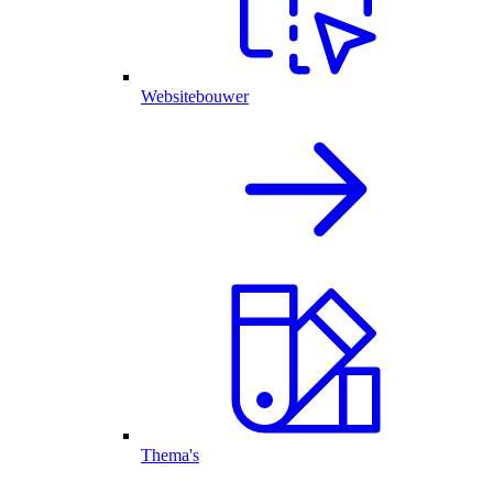
Websitebouwer
Thema's