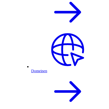
Domeinen