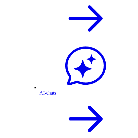
AI-chats