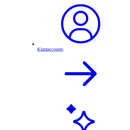
Klantaccounts