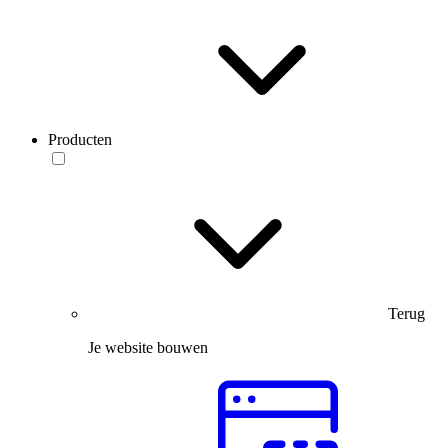
Producten
Terug
Je website bouwen