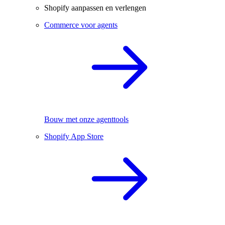
Shopify aanpassen en verlengen
Commerce voor agents
Bouw met onze agenttools
Shopify App Store