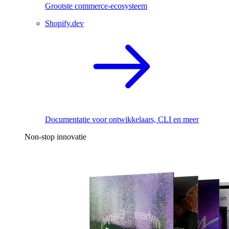
Grootste commerce-ecosysteem
Shopify.dev
Documentatie voor ontwikkelaars, CLI en meer
Non-stop innovatie