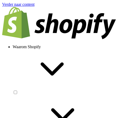
Verder naar content
Waarom Shopify