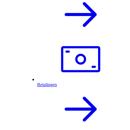
Betalingen