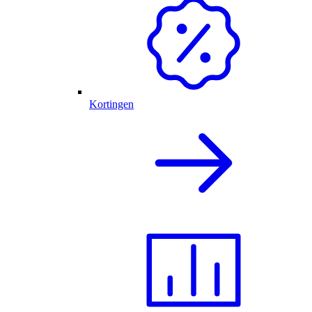
Kortingen