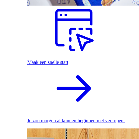
Maak een snelle start
Je zou morgen al kunnen beginnen met verkopen.