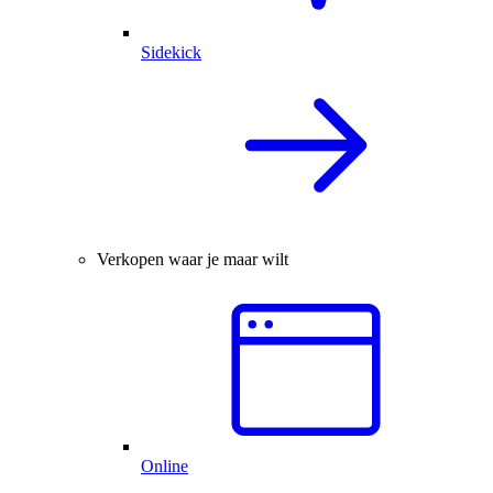
Sidekick
Verkopen waar je maar wilt
Online