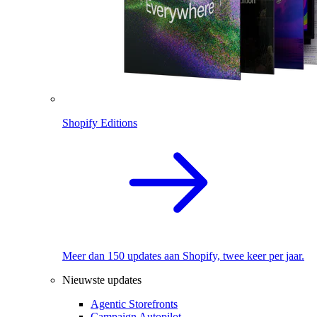
Shopify Editions
Meer dan 150 updates aan Shopify, twee keer per jaar.
Nieuwste updates
Agentic Storefronts
Campaign Autopilot