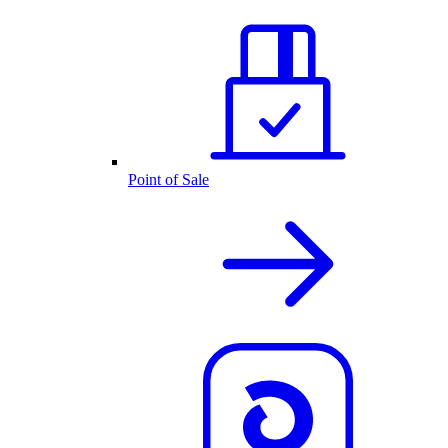
Point of Sale