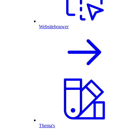
Websitebouwer
Thema's