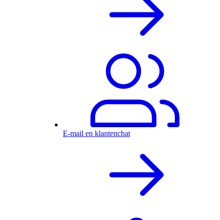
E-mail en klantenchat