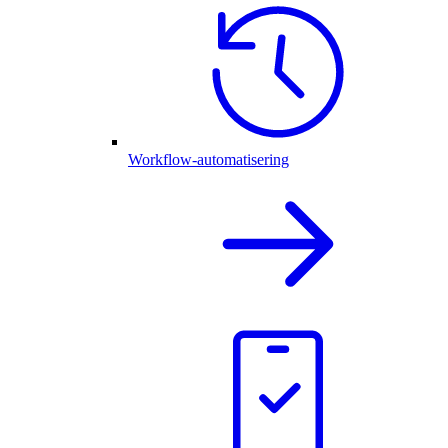
Workflow-automatisering