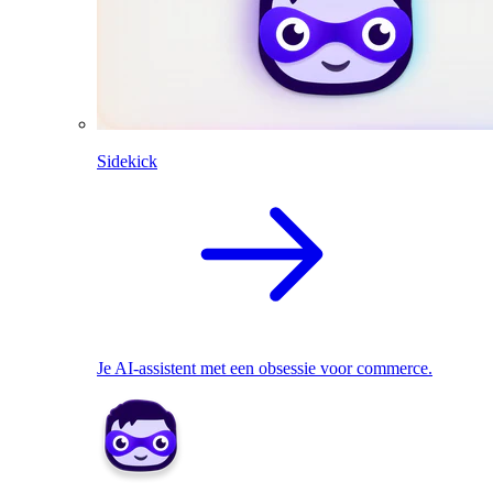
Sidekick
Je AI-assistent met een obsessie voor commerce.