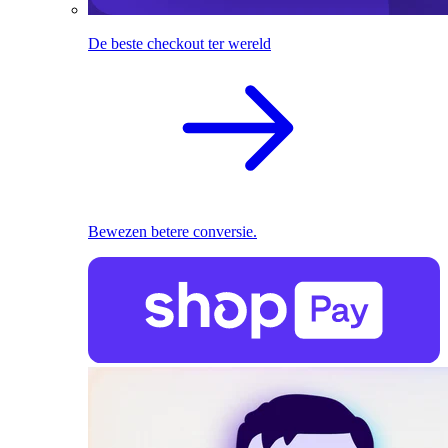
De beste checkout ter wereld
Bewezen betere conversie.