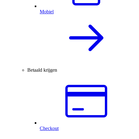
Mobiel
Betaald krijgen
Checkout