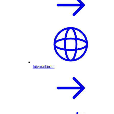
Internationaal