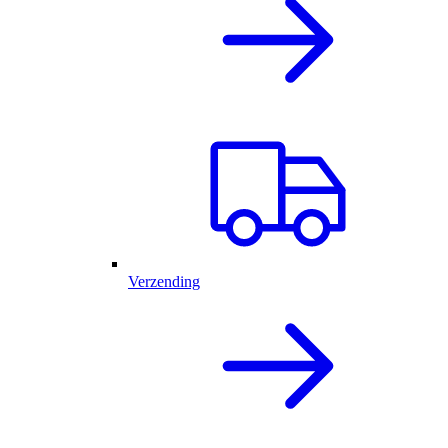
Verzending