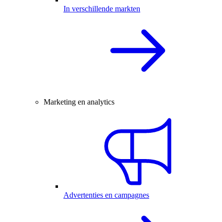
In verschillende markten
Marketing en analytics
Advertenties en campagnes