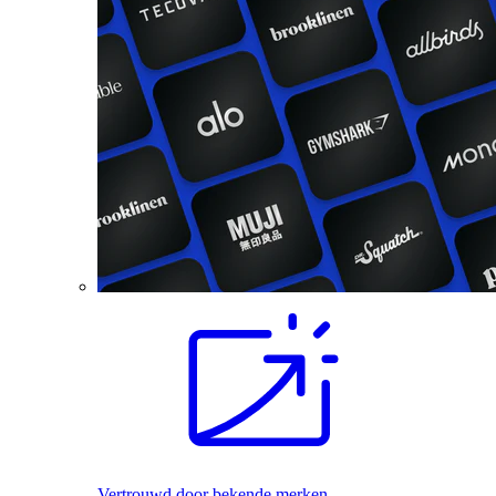
Vertrouwd door bekende merken