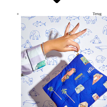
Terug