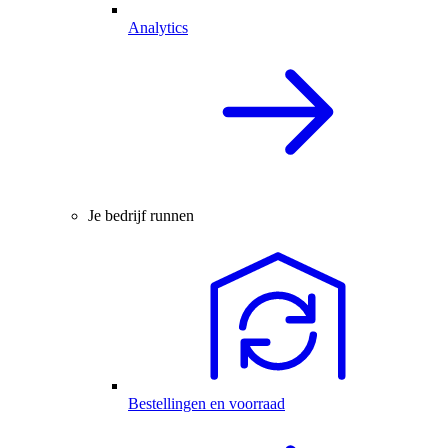
Analytics
Je bedrijf runnen
Bestellingen en voorraad