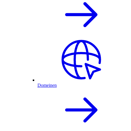
Domeinen