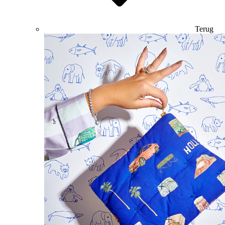
Terug