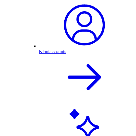
Klantaccounts