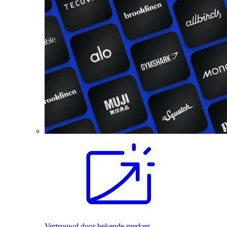
Vertrouwd door bekende merken