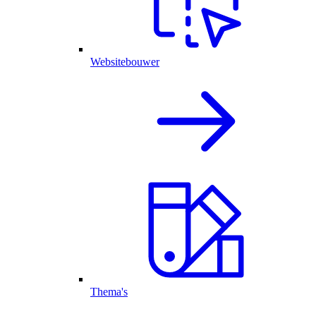
Websitebouwer
Thema's