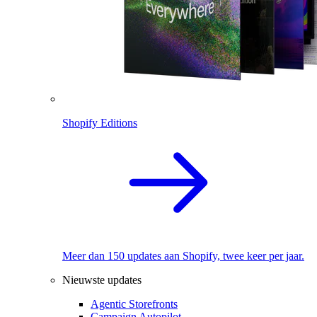
Shopify Editions
Meer dan 150 updates aan Shopify, twee keer per jaar.
Nieuwste updates
Agentic Storefronts
Campaign Autopilot