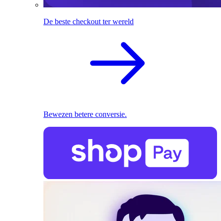
De beste checkout ter wereld
Bewezen betere conversie.