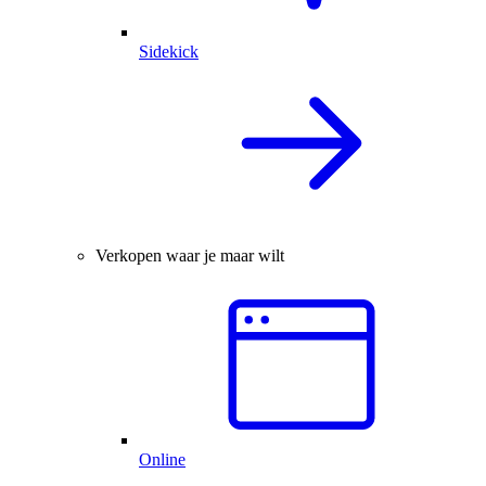
Sidekick
Verkopen waar je maar wilt
Online