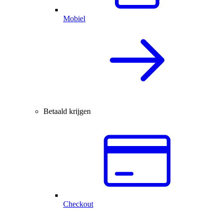
Mobiel
Betaald krijgen
Checkout