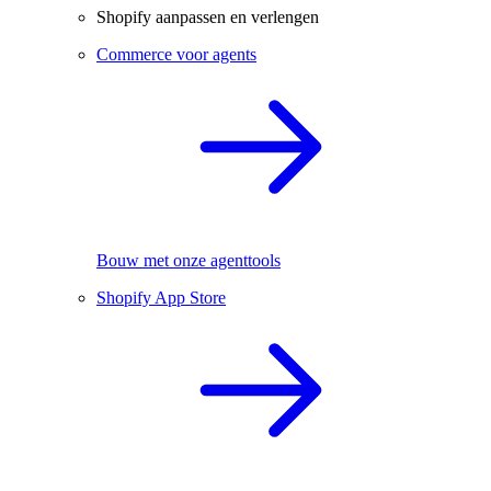
Shopify aanpassen en verlengen
Commerce voor agents
Bouw met onze agenttools
Shopify App Store