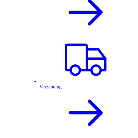
Verzending