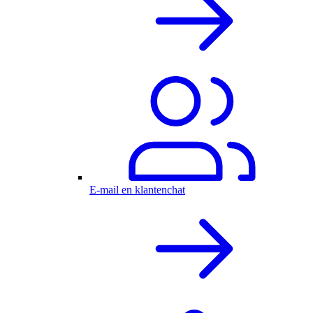
E-mail en klantenchat