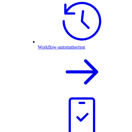
Workflow-automatisering