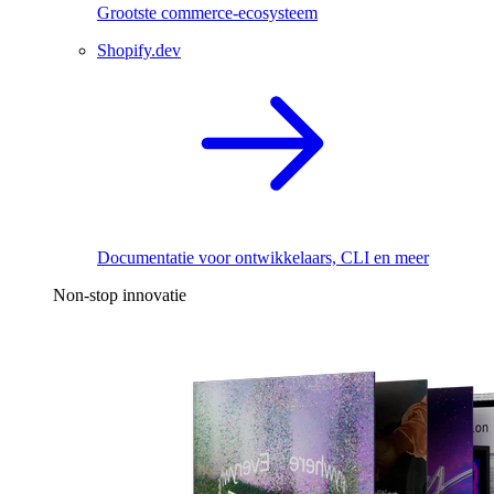
Grootste commerce-ecosysteem
Shopify.dev
Documentatie voor ontwikkelaars, CLI en meer
Non-stop innovatie