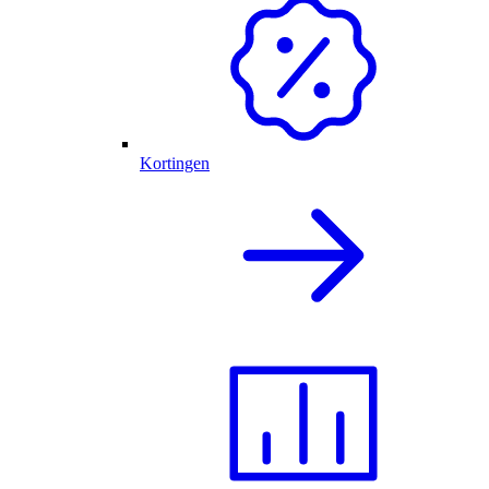
Kortingen