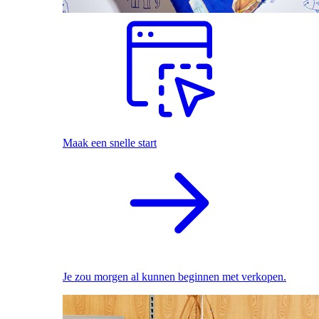
Maak een snelle start
Je zou morgen al kunnen beginnen met verkopen.