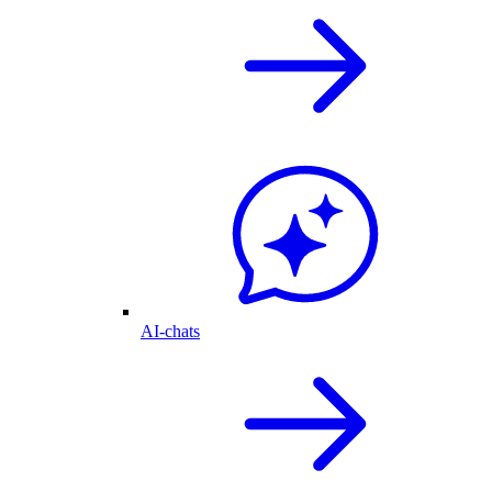
AI-chats