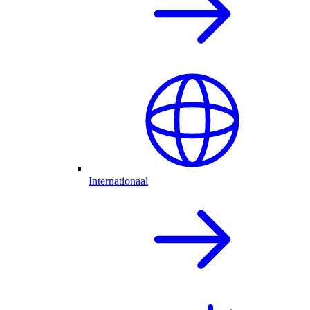
Internationaal