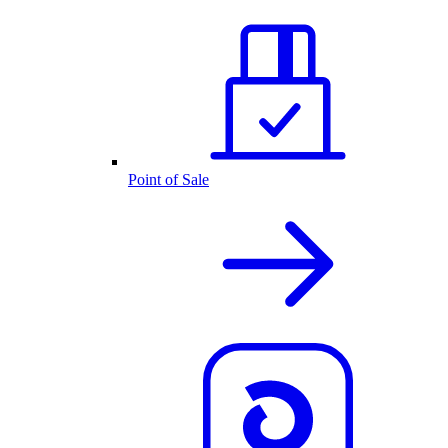
Point of Sale