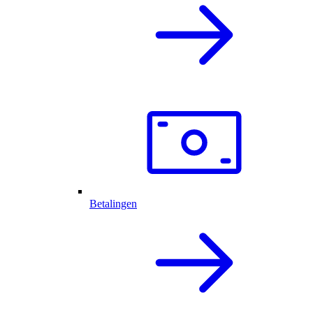
Betalingen