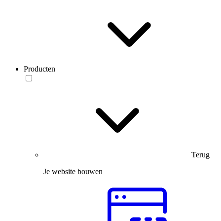
Producten
Terug
Je website bouwen