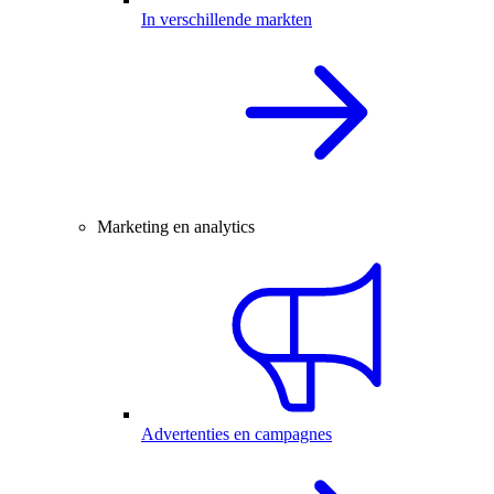
In verschillende markten
Marketing en analytics
Advertenties en campagnes