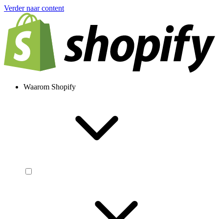
Verder naar content
Waarom Shopify