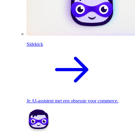
Sidekick
Je AI-assistent met een obsessie voor commerce.