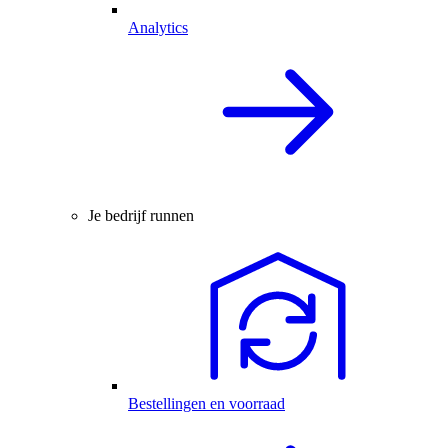
Analytics
Je bedrijf runnen
Bestellingen en voorraad