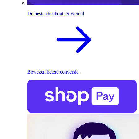
De beste checkout ter wereld
Bewezen betere conversie.