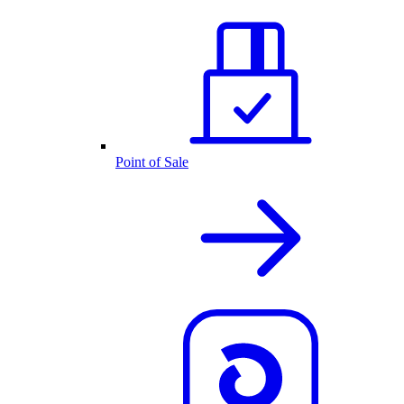
Point of Sale