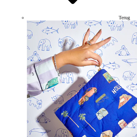
Terug