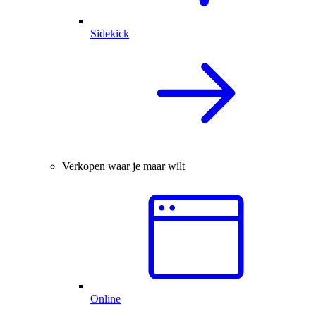
Sidekick
Verkopen waar je maar wilt
Online