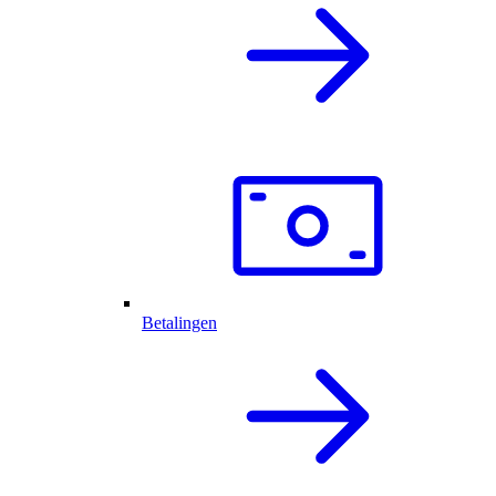
Betalingen