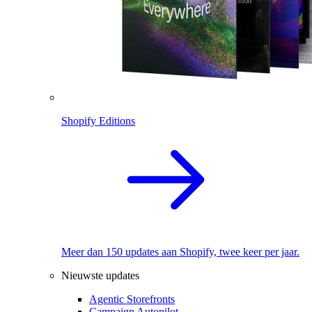
Shopify Editions
Meer dan 150 updates aan Shopify, twee keer per jaar.
Nieuwste updates
Agentic Storefronts
Campaign Autopilot