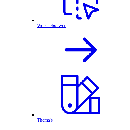
Websitebouwer
Thema's