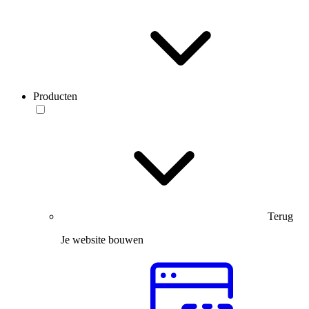
Producten
Terug
Je website bouwen