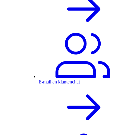
E-mail en klantenchat