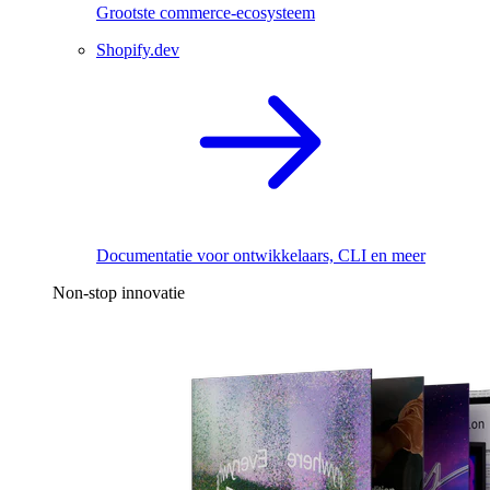
Grootste commerce-ecosysteem
Shopify.dev
Documentatie voor ontwikkelaars, CLI en meer
Non-stop innovatie