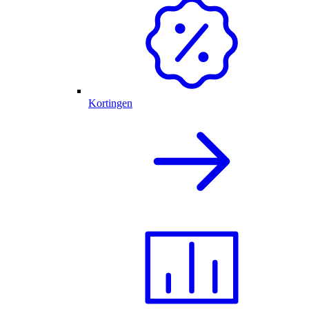
Kortingen