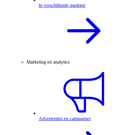
In verschillende markten
Marketing en analytics
Advertenties en campagnes