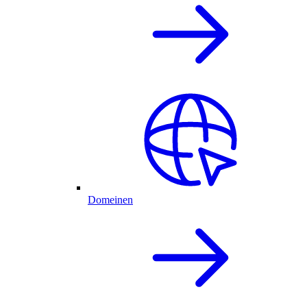
Domeinen