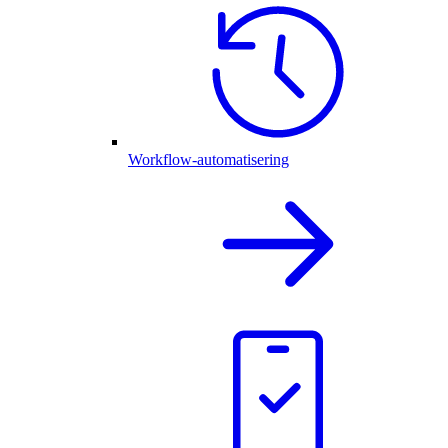
Workflow-automatisering