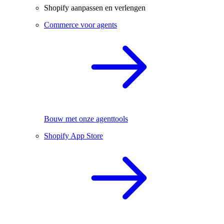
Shopify aanpassen en verlengen
Commerce voor agents
Bouw met onze agenttools
Shopify App Store