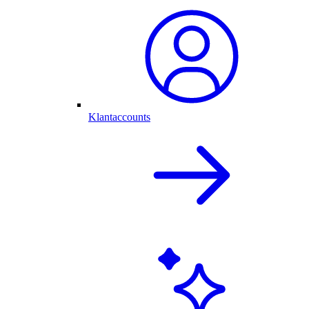
Klantaccounts