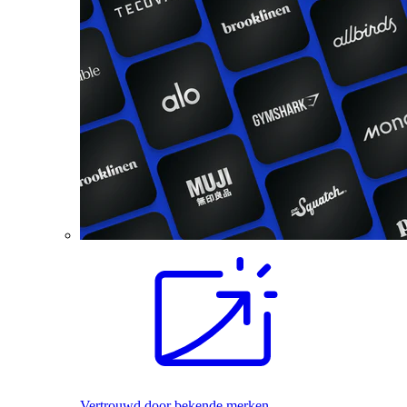
Vertrouwd door bekende merken