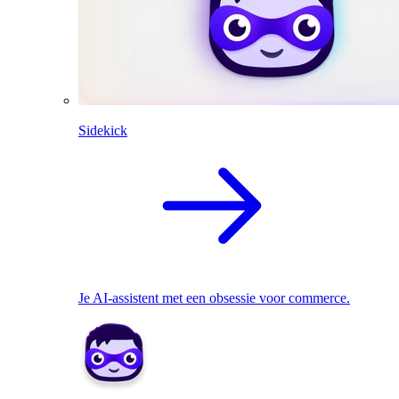
Sidekick
Je AI-assistent met een obsessie voor commerce.