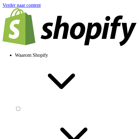
Verder naar content
Waarom Shopify