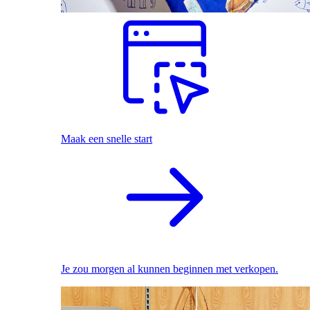
Maak een snelle start
Je zou morgen al kunnen beginnen met verkopen.