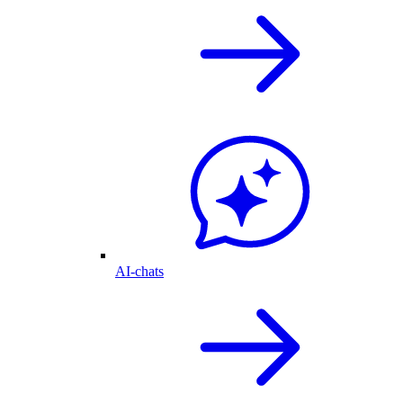
AI-chats