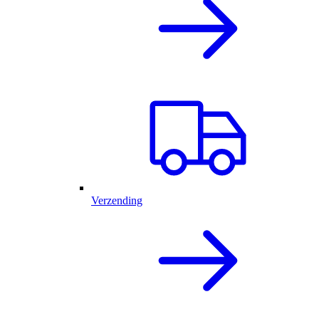
Verzending