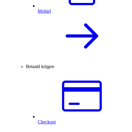
Mobiel
Betaald krijgen
Checkout