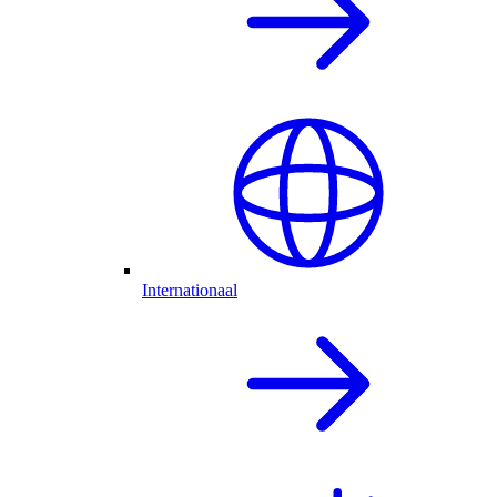
Internationaal