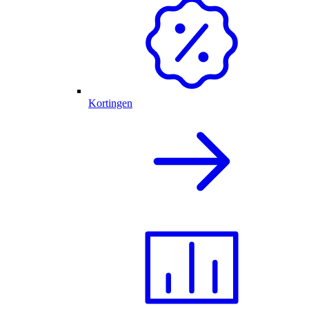
Kortingen