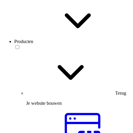
Producten
Terug
Je website bouwen