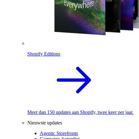
Shopify Editions
Meer dan 150 updates aan Shopify, twee keer per jaar.
Nieuwste updates
Agentic Storefronts
Campaign Autopilot