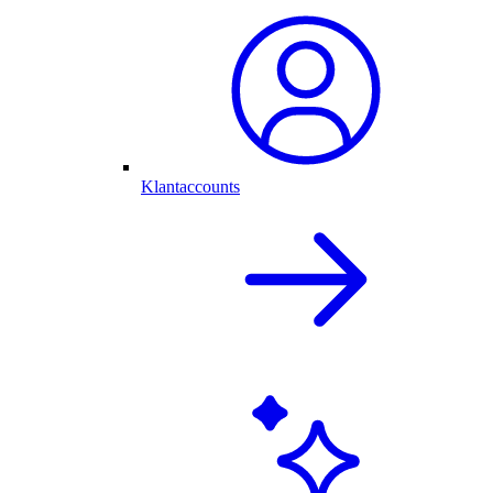
Klantaccounts