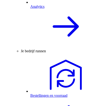
Analytics
Je bedrijf runnen
Bestellingen en voorraad