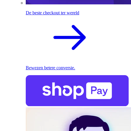
De beste checkout ter wereld
Bewezen betere conversie.