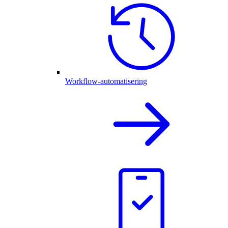
Workflow-automatisering