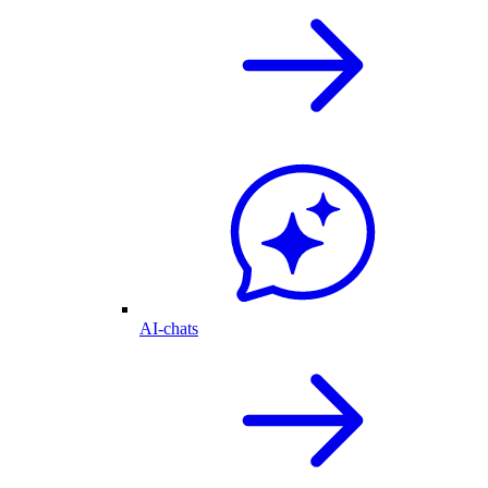
AI-chats