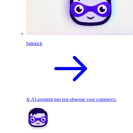
Sidekick
Je AI-assistent met een obsessie voor commerce.