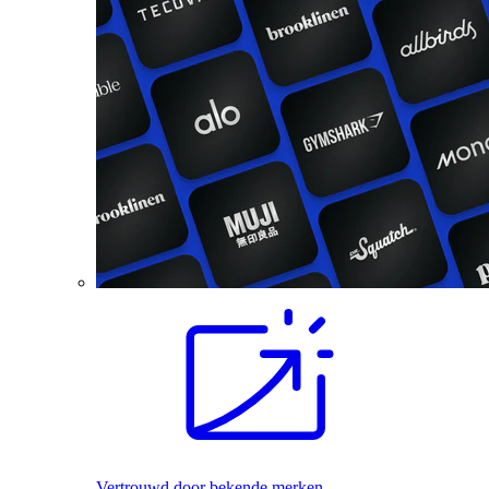
Vertrouwd door bekende merken