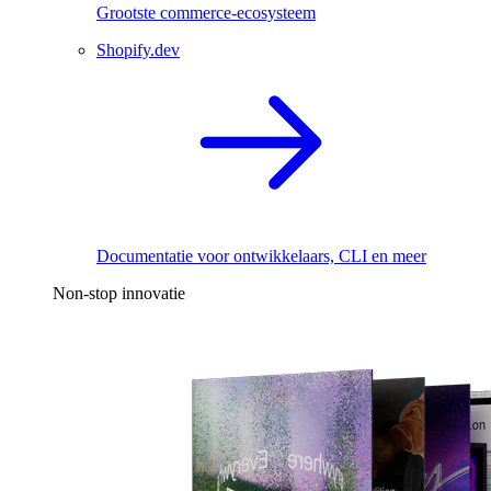
Grootste commerce-ecosysteem
Shopify.dev
Documentatie voor ontwikkelaars, CLI en meer
Non-stop innovatie