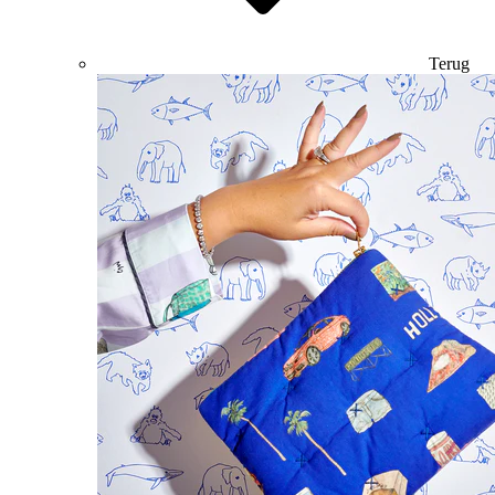
Terug