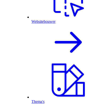
Websitebouwer
Thema's