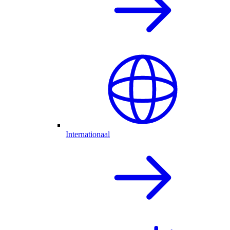
Internationaal