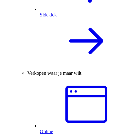
Sidekick
Verkopen waar je maar wilt
Online