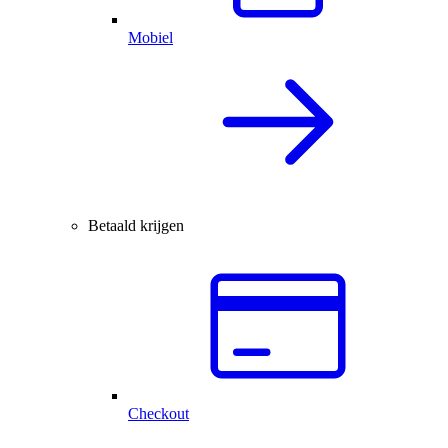
Mobiel
Betaald krijgen
Checkout