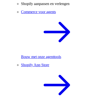
Shopify aanpassen en verlengen
Commerce voor agents
Bouw met onze agenttools
Shopify App Store