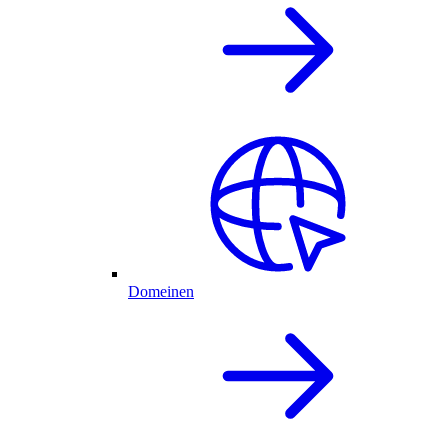
Domeinen