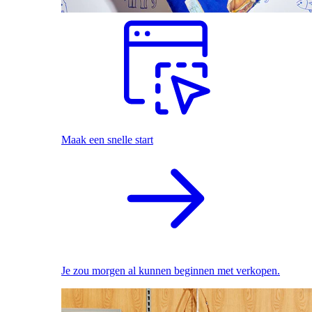
Maak een snelle start
Je zou morgen al kunnen beginnen met verkopen.