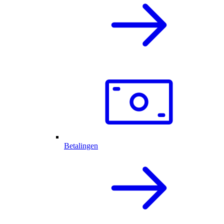
Betalingen