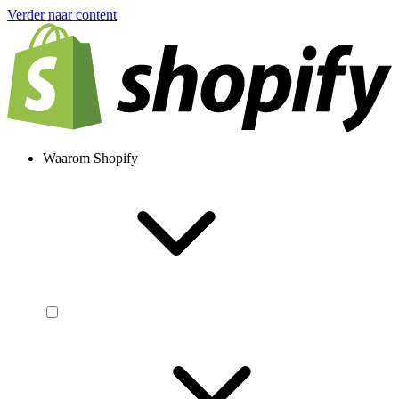
Verder naar content
Waarom Shopify