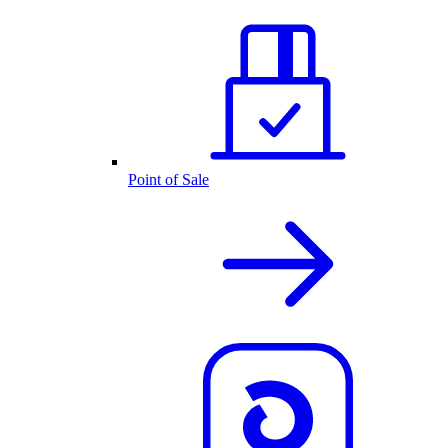
Point of Sale