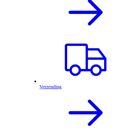
Verzending