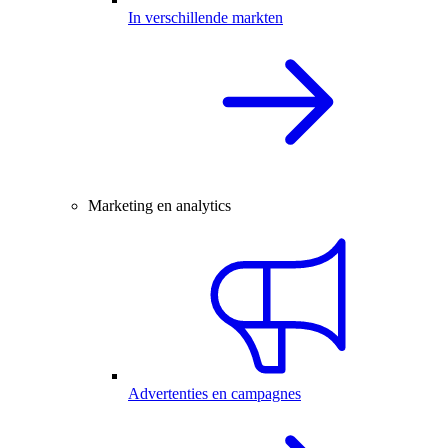
In verschillende markten
Marketing en analytics
Advertenties en campagnes