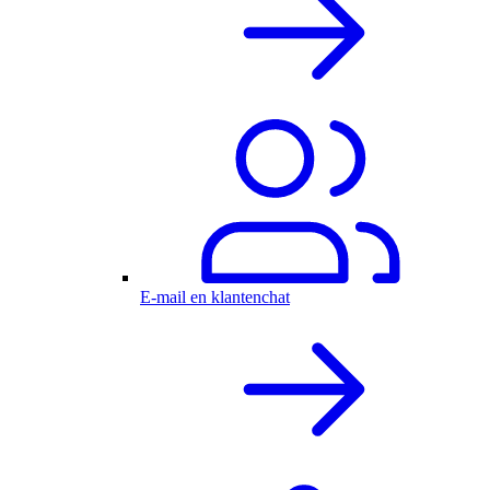
E-mail en klantenchat