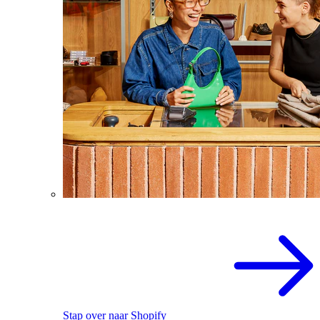
Stap over naar Shopify