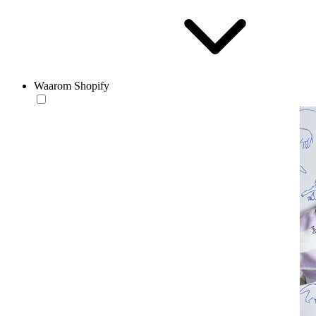
Waarom Shopify