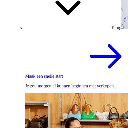
Terug
Maak een snelle start
Je zou morgen al kunnen beginnen met verkopen.