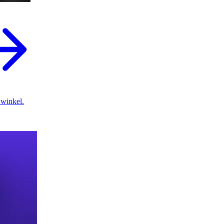
 winkel.