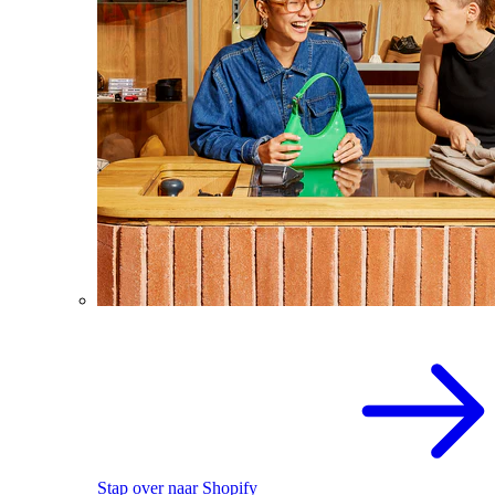
Stap over naar Shopify