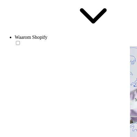
Waarom Shopify