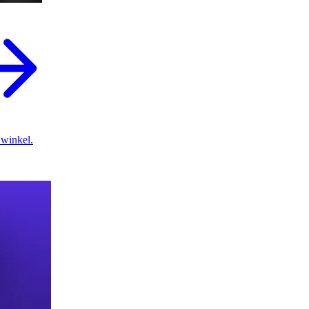
 winkel.