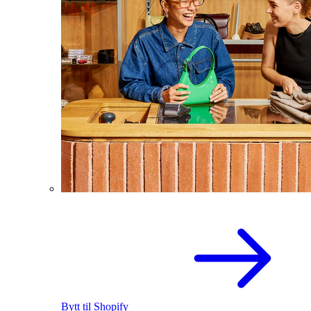
Bytt til Shopify