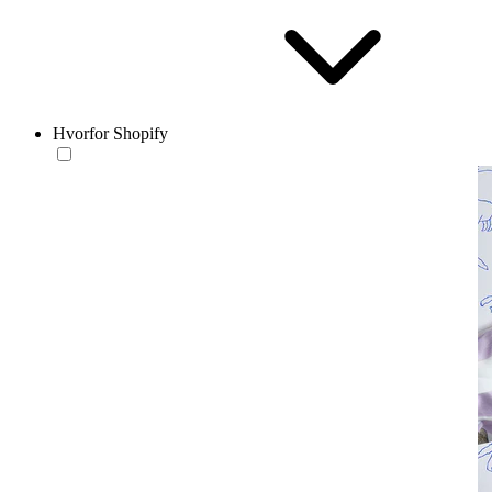
Hvorfor Shopify