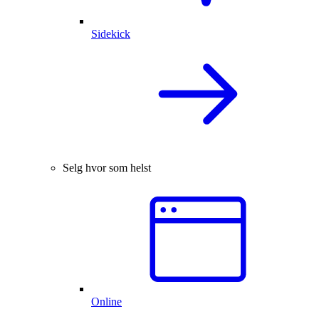
Sidekick
Selg hvor som helst
Online