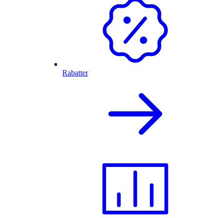
Rabatter