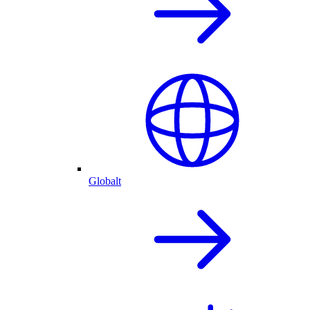
Globalt