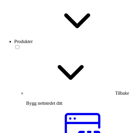
Produkter
Tilbake
Bygg nettstedet ditt