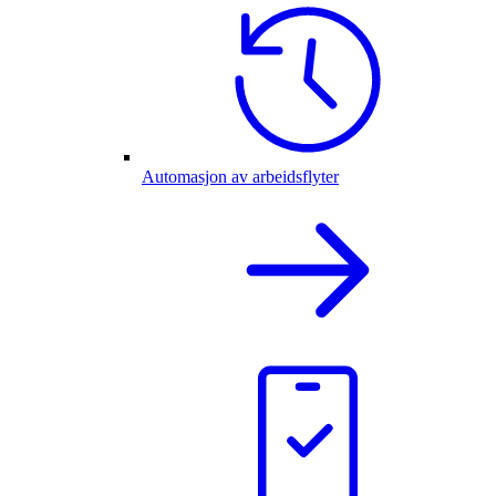
Automasjon av arbeidsflyter