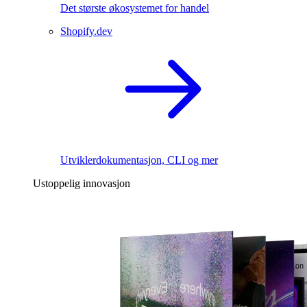
Det største økosystemet for handel
Shopify.dev
Utviklerdokumentasjon, CLI og mer
Ustoppelig innovasjon