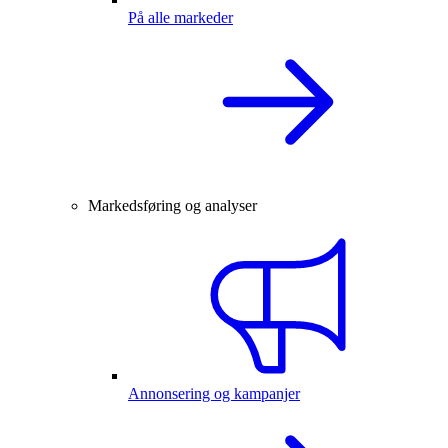
På alle markeder
Markedsføring og analyser
Annonsering og kampanjer