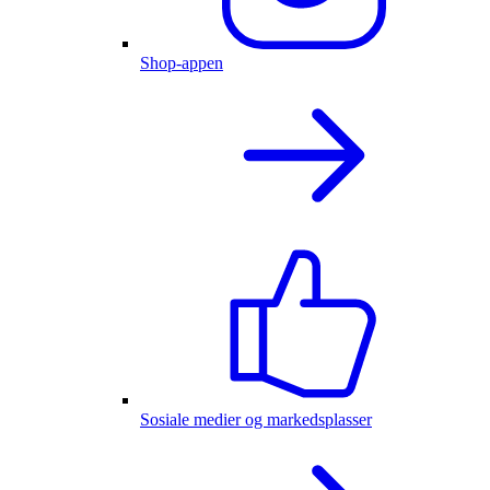
Shop-appen
Sosiale medier og markedsplasser