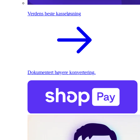
Verdens beste kasseløsning
Dokumentert høyere konvertering.