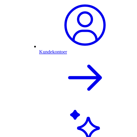
Kundekontoer