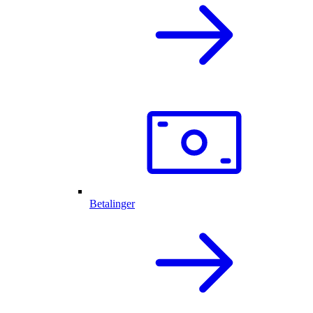
Betalinger