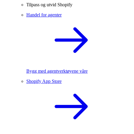
Tilpass og utvid Shopify
Handel for agenter
Bygg med agentverktøyene våre
Shopify App Store