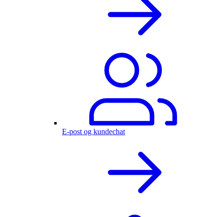
E-post og kundechat