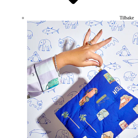
Tilbake