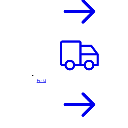
Frakt