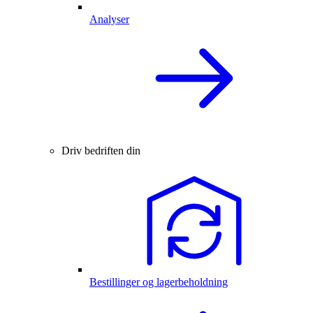
Analyser
Driv bedriften din
Bestillinger og lagerbeholdning