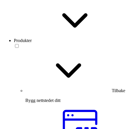
Produkter
Tilbake
Bygg nettstedet ditt