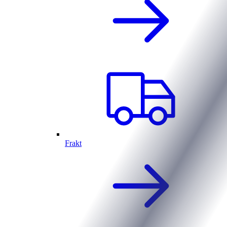
Frakt