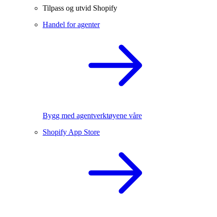
Tilpass og utvid Shopify
Handel for agenter
Bygg med agentverktøyene våre
Shopify App Store