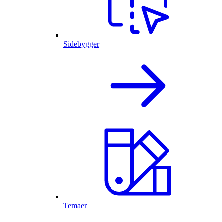
Sidebygger
Temaer