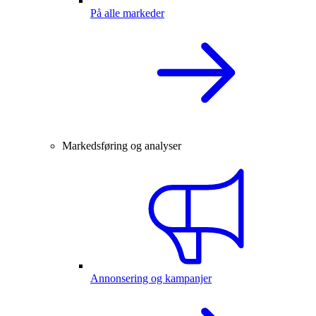
På alle markeder
Markedsføring og analyser
Annonsering og kampanjer