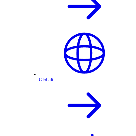
Globalt