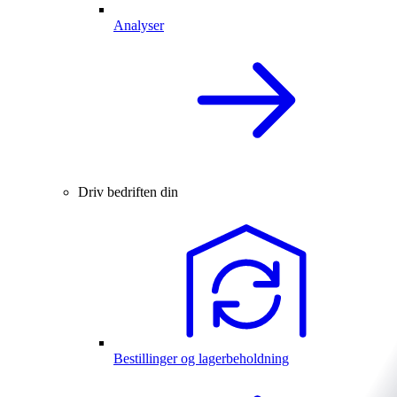
Analyser
Driv bedriften din
Bestillinger og lagerbeholdning