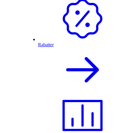
Rabatter