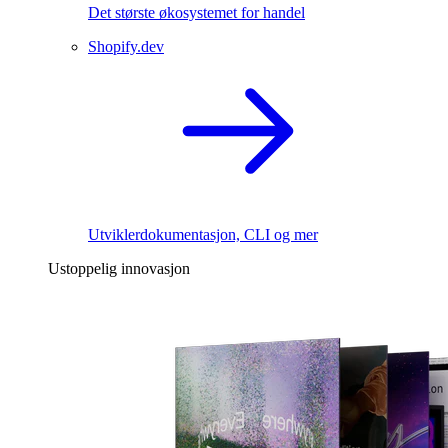
Det største økosystemet for handel
Shopify.dev
Utviklerdokumentasjon, CLI og mer
Ustoppelig innovasjon