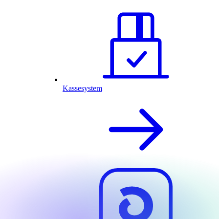
Kassesystem