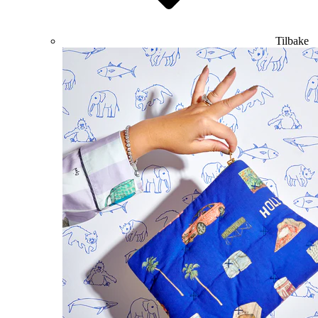
Tilbake