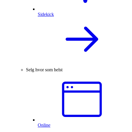
Sidekick
Selg hvor som helst
Online