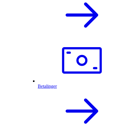
Betalinger