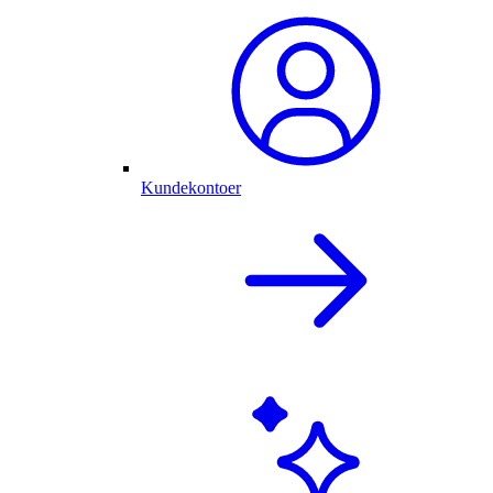
Kundekontoer