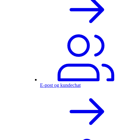
E-post og kundechat