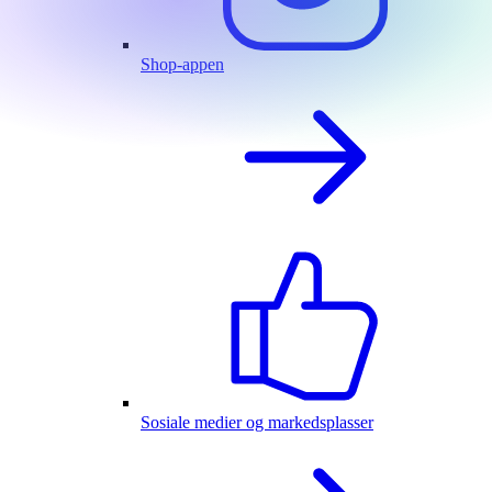
Shop-appen
Sosiale medier og markedsplasser