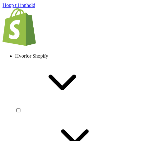
Hopp til innhold
Hvorfor Shopify