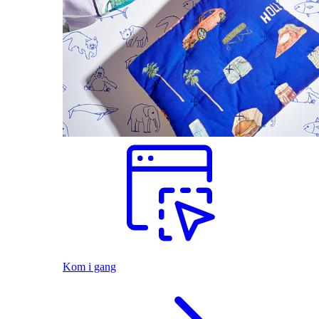
Kom i gang