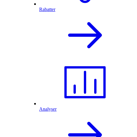
Rabatter
Analyser