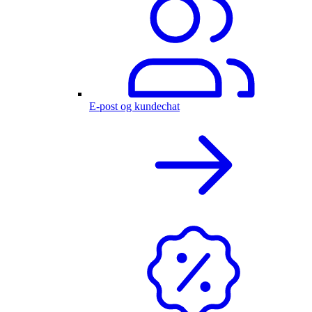
E-post og kundechat