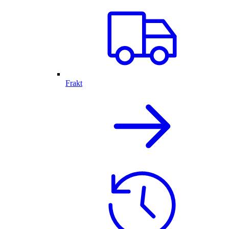
Frakt