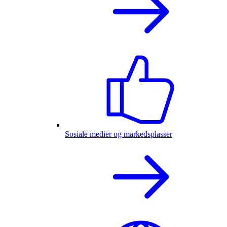
Sosiale medier og markedsplasser