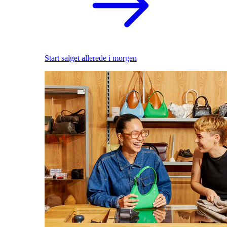
Start salget allerede i morgen