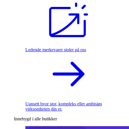
Ledende merkevarer stoler på oss
Uansett hvor stor, kompleks eller ambisiøs
virksomheten din er.
Innebygd i alle butikker