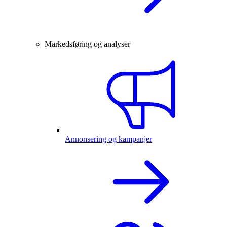
Markedsføring og analyser
Annonsering og kampanjer