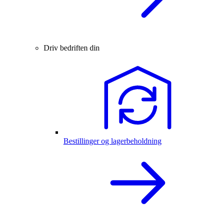
Driv bedriften din
Bestillinger og lagerbeholdning