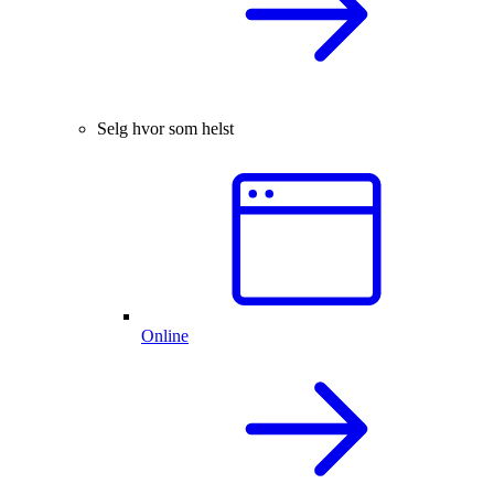
Selg hvor som helst
Online