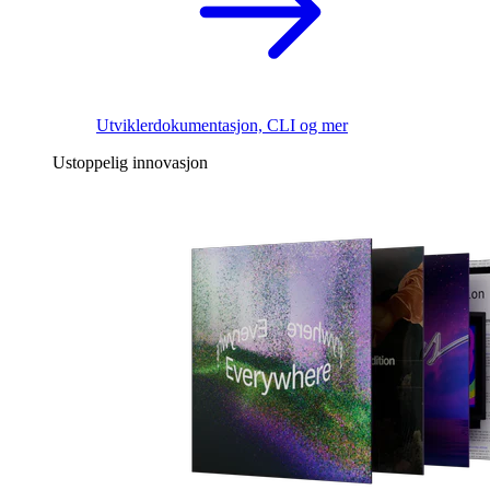
Utviklerdokumentasjon, CLI og mer
Ustoppelig innovasjon