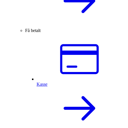
Få betalt
Kasse