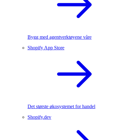
Bygg med agentverktøyene våre
Shopify App Store
Det største økosystemet for handel
Shopify.dev