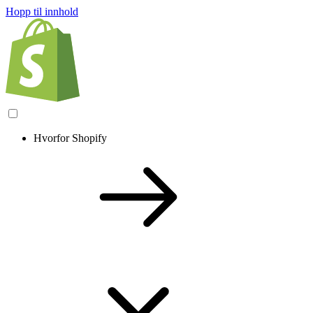
Hopp til innhold
Hvorfor Shopify