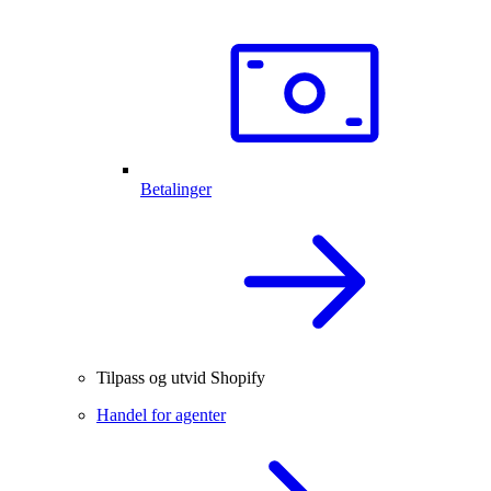
Betalinger
Tilpass og utvid Shopify
Handel for agenter