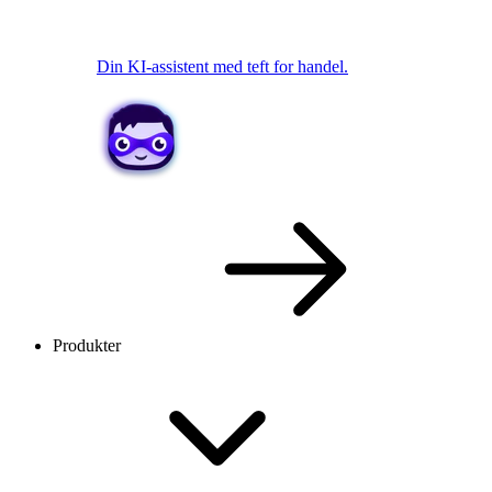
Din KI-assistent med teft for handel.
Produkter