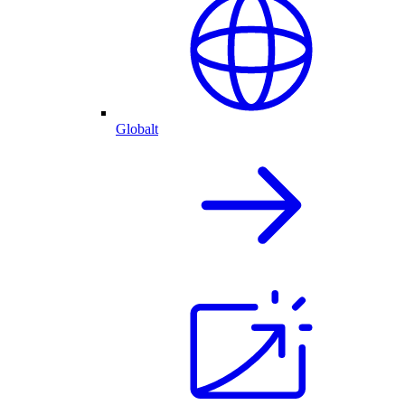
Globalt