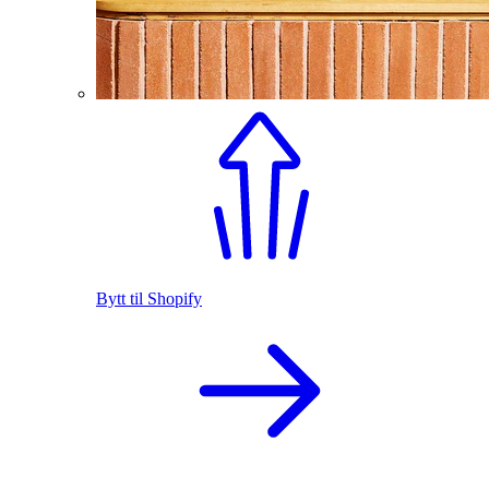
Bytt til Shopify