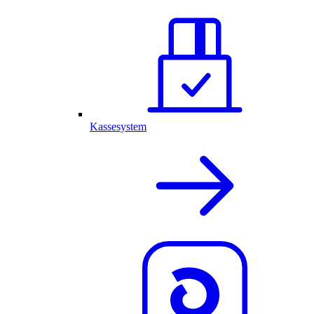
Kassesystem