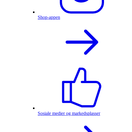
Shop-appen
Sosiale medier og markedsplasser