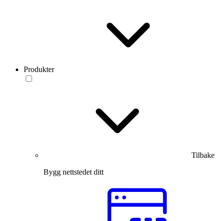
Produkter
Tilbake
Bygg nettstedet ditt