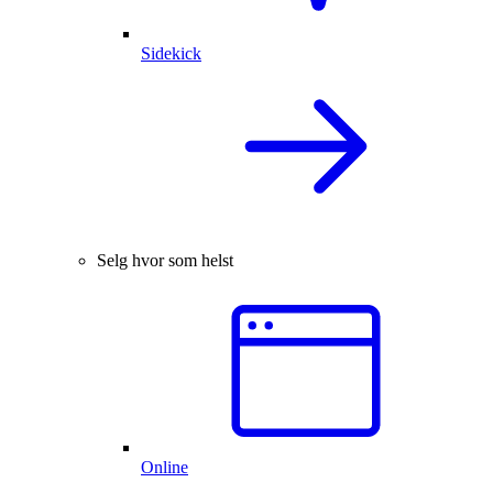
Sidekick
Selg hvor som helst
Online