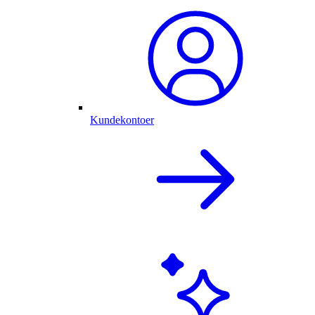
Kundekontoer