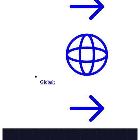
Globalt