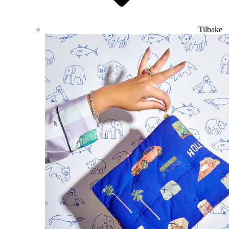
Tilbake