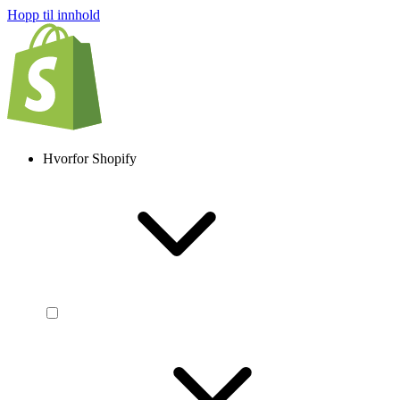
Hopp til innhold
Hvorfor Shopify