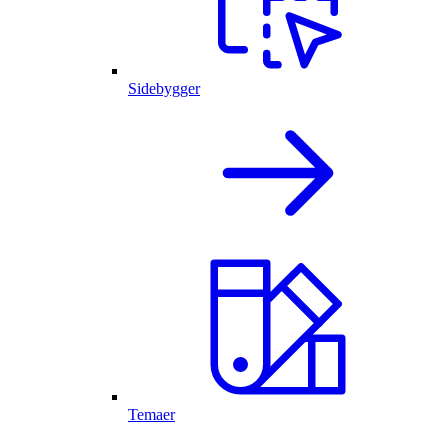
Sidebygger
Temaer