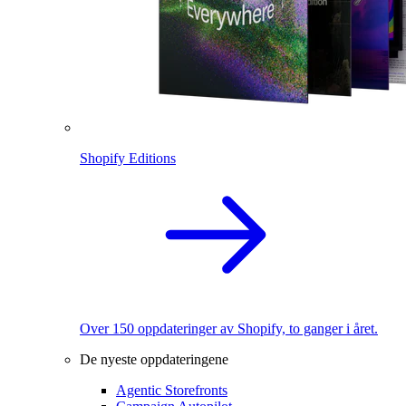
Shopify Editions
Over 150 oppdateringer av Shopify, to ganger i året.
De nyeste oppdateringene
Agentic Storefronts