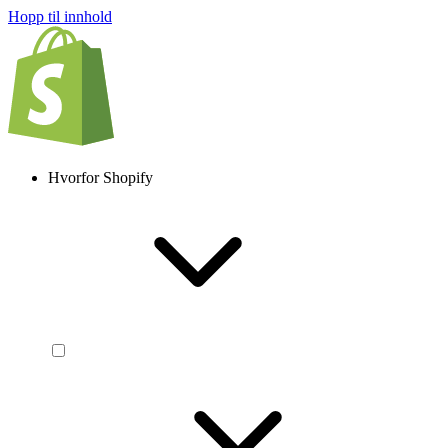
Hopp til innhold
Hvorfor Shopify