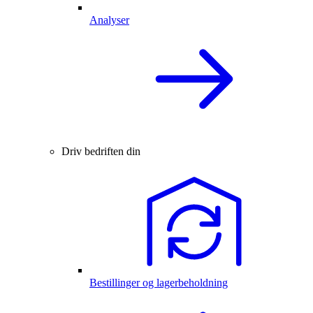
Analyser
Driv bedriften din
Bestillinger og lagerbeholdning