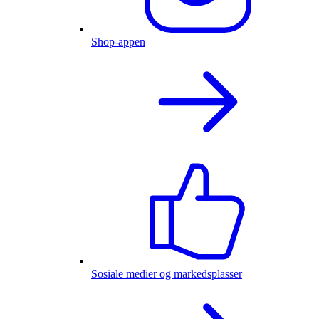
Shop-appen
Sosiale medier og markedsplasser