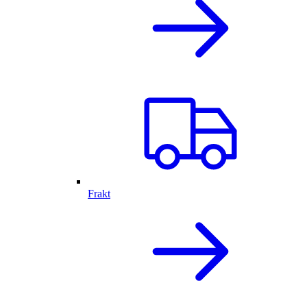
Frakt