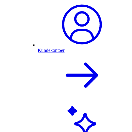
Kundekontoer