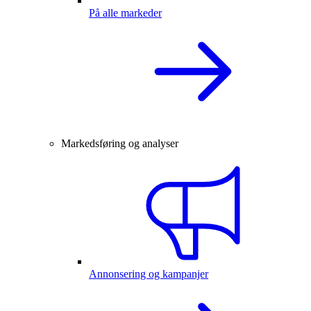
På alle markeder
Markedsføring og analyser
Annonsering og kampanjer