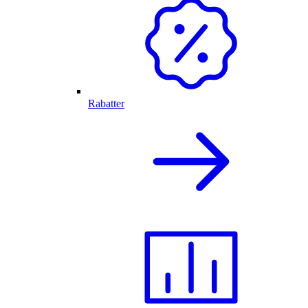
Rabatter