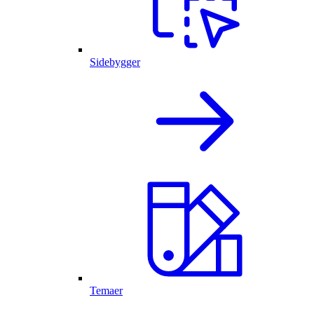
Sidebygger
Temaer