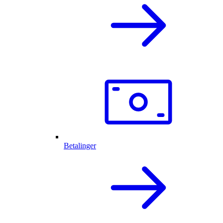
Betalinger