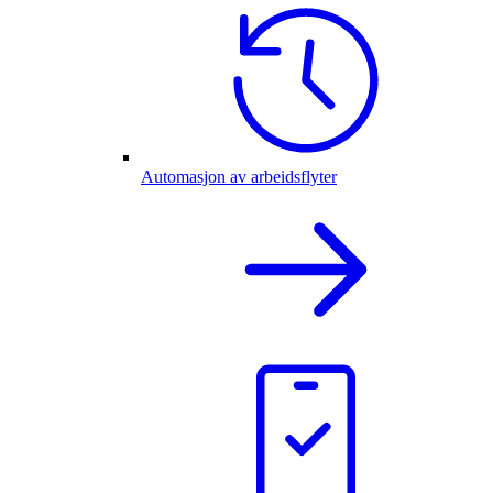
Automasjon av arbeidsflyter