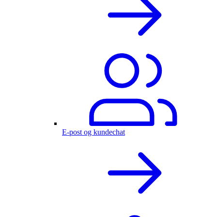
E-post og kundechat