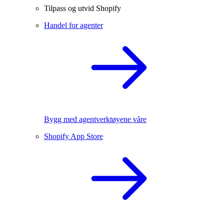
Tilpass og utvid Shopify
Handel for agenter
Bygg med agentverktøyene våre
Shopify App Store