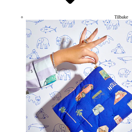
Tilbake