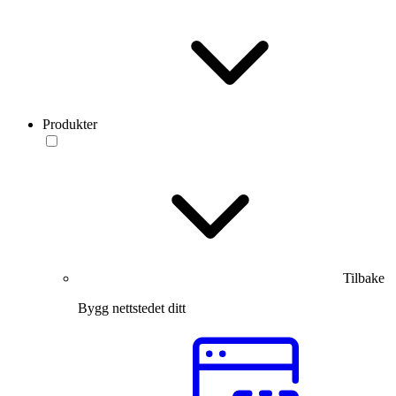
Produkter
Tilbake
Bygg nettstedet ditt