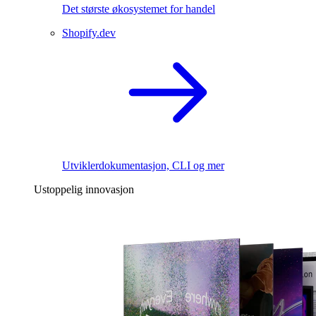
Det største økosystemet for handel
Shopify.dev
Utviklerdokumentasjon, CLI og mer
Ustoppelig innovasjon