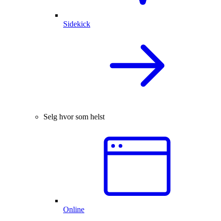
Sidekick
Selg hvor som helst
Online