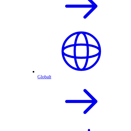
Globalt