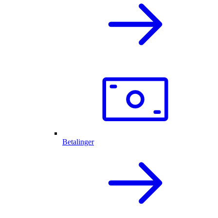
Betalinger