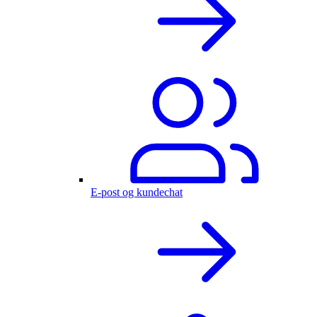
E-post og kundechat