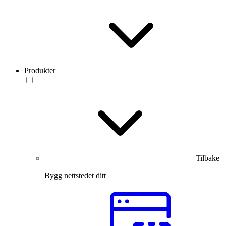
Produkter
Tilbake
Bygg nettstedet ditt