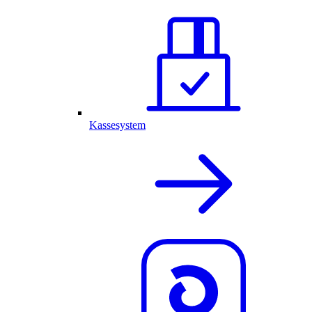
Kassesystem