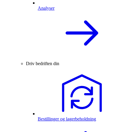
Analyser
Driv bedriften din
Bestillinger og lagerbeholdning