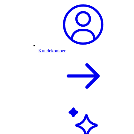
Kundekontoer