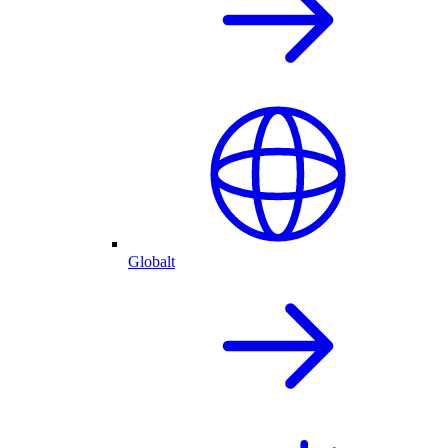
Globalt