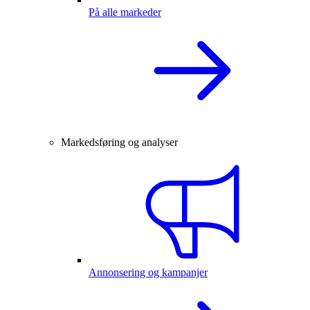
På alle markeder
Markedsføring og analyser
Annonsering og kampanjer