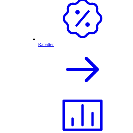
Rabatter