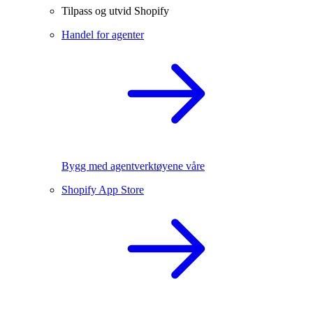
Tilpass og utvid Shopify
Handel for agenter
Bygg med agentverktøyene våre
Shopify App Store