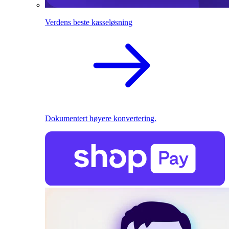
Verdens beste kasseløsning
Dokumentert høyere konvertering.