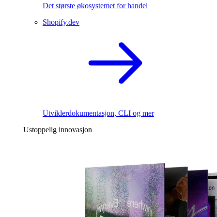
Det største økosystemet for handel
Shopify.dev
Utviklerdokumentasjon, CLI og mer
Ustoppelig innovasjon