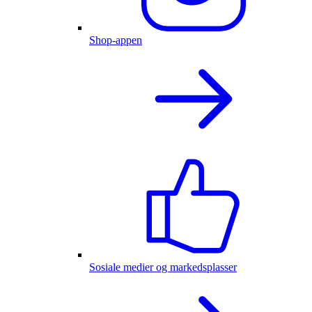
Shop-appen
Sosiale medier og markedsplasser