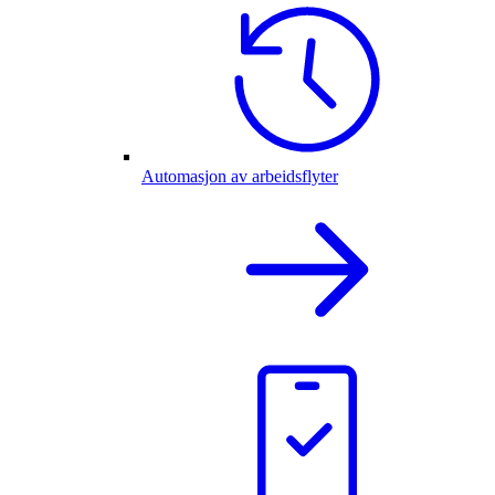
Automasjon av arbeidsflyter