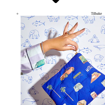
Tilbake