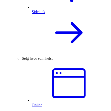
Sidekick
Selg hvor som helst
Online