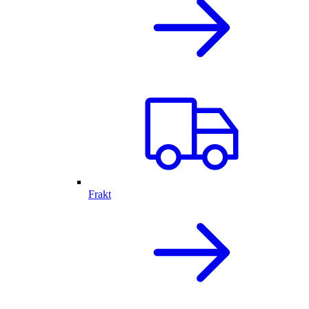
Frakt