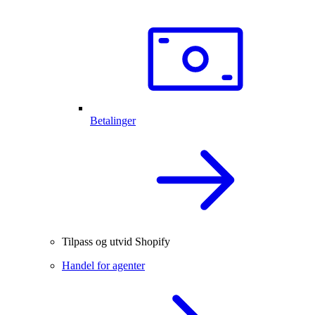
Betalinger
Tilpass og utvid Shopify
Handel for agenter