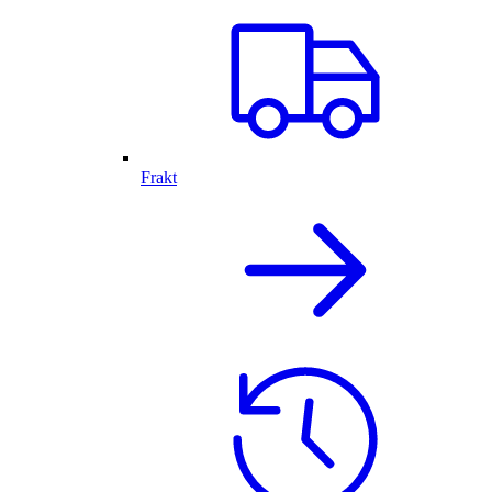
Frakt