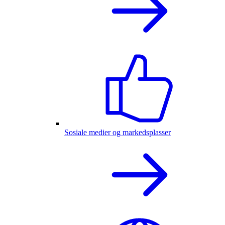
Sosiale medier og markedsplasser