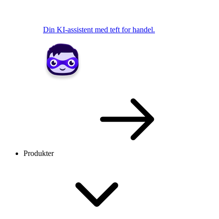
Din KI-assistent med teft for handel.
Produkter