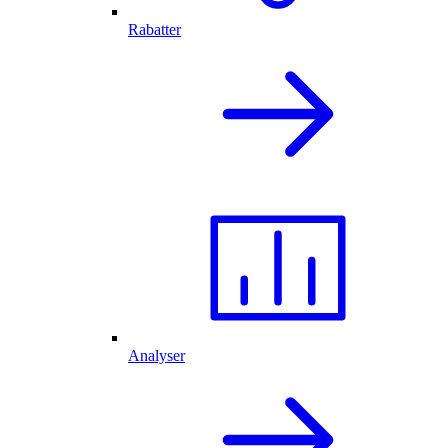
Rabatter
Analyser