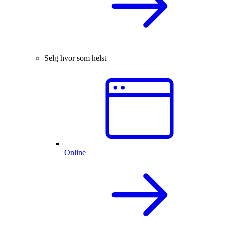
Selg hvor som helst
Online