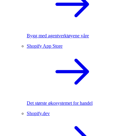
Bygg med agentverktøyene våre
Shopify App Store
Det største økosystemet for handel
Shopify.dev