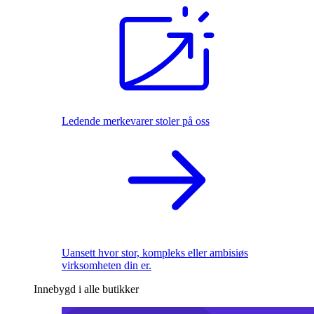
Ledende merkevarer stoler på oss
Uansett hvor stor, kompleks eller ambisiøs
virksomheten din er.
Innebygd i alle butikker