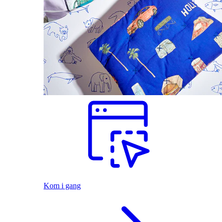
Kom i gang