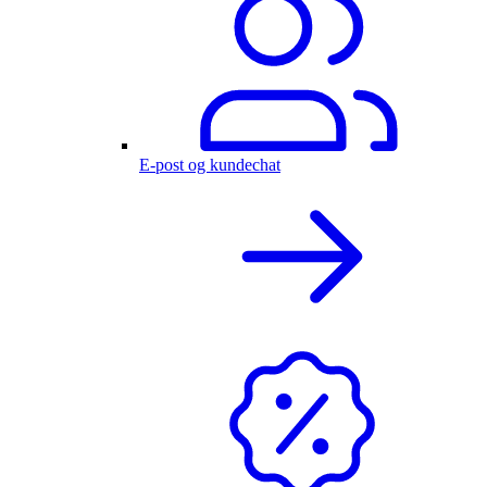
E-post og kundechat