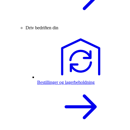
Driv bedriften din
Bestillinger og lagerbeholdning