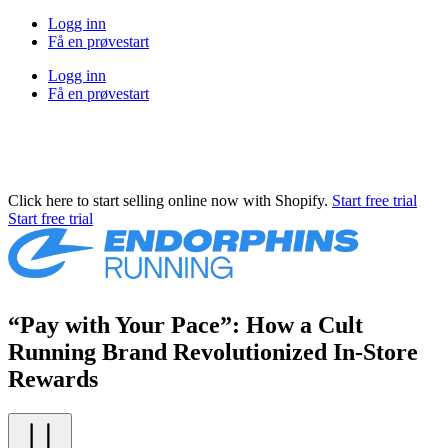
Logg inn
Få en prøvestart
Logg inn
Få en prøvestart
Click here to start selling online now with Shopify.
Start free trial
Start free trial
“Pay with Your Pace”: How a Cult
Running Brand Revolutionized In-Store
Rewards