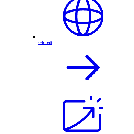
Globalt