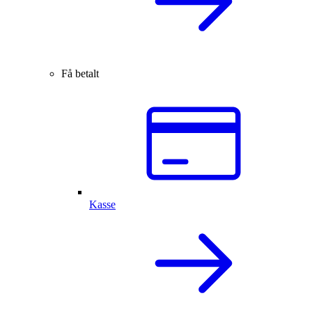
Få betalt
Kasse