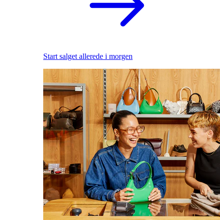
Start salget allerede i morgen