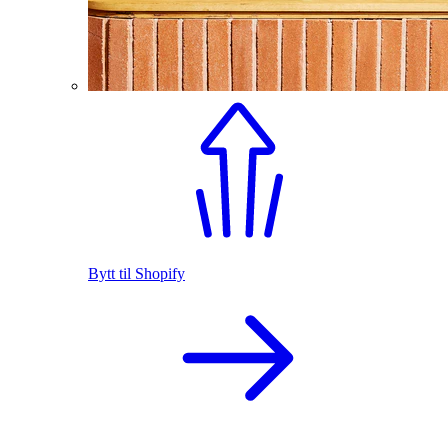
Bytt til Shopify