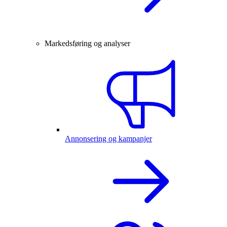
Markedsføring og analyser
Annonsering og kampanjer