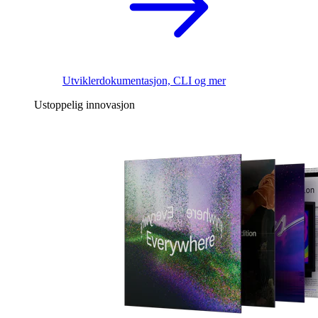
Utviklerdokumentasjon, CLI og mer
Ustoppelig innovasjon