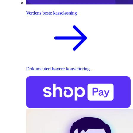
Verdens beste kasseløsning
Dokumentert høyere konvertering.