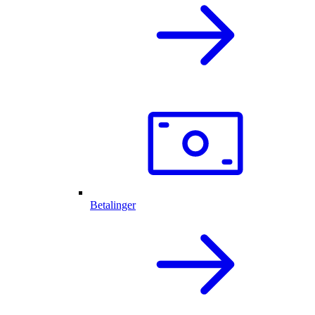
Betalinger