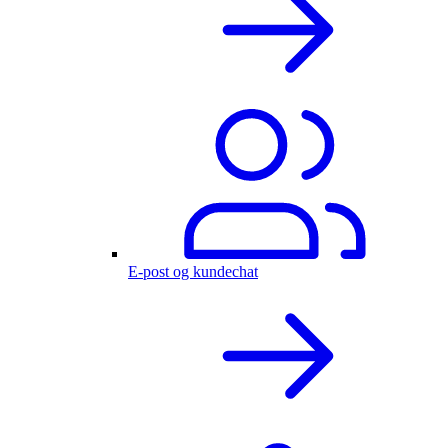
E-post og kundechat