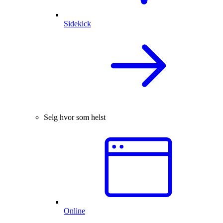
Sidekick
Selg hvor som helst
Online