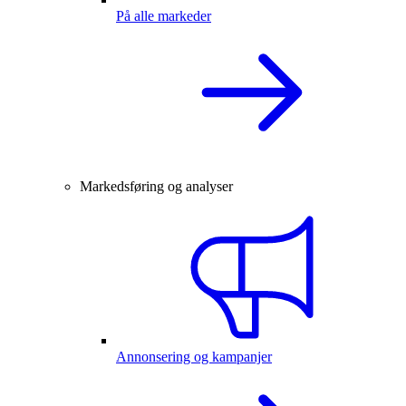
På alle markeder
Markedsføring og analyser
Annonsering og kampanjer