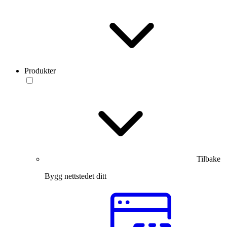
Produkter
Tilbake
Bygg nettstedet ditt