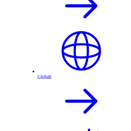
Globalt