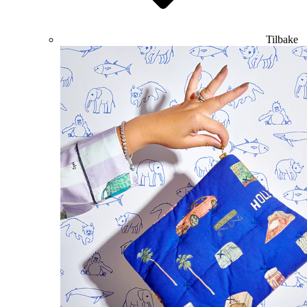
Tilbake