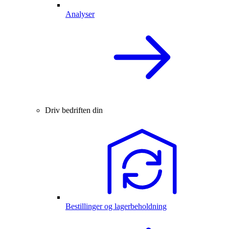
Analyser
Driv bedriften din
Bestillinger og lagerbeholdning