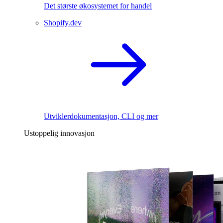
Det største økosystemet for handel
Shopify.dev
Utviklerdokumentasjon, CLI og mer
Ustoppelig innovasjon