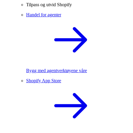
Tilpass og utvid Shopify
Handel for agenter
Bygg med agentverktøyene våre
Shopify App Store