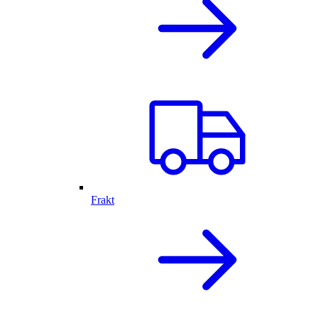
Frakt