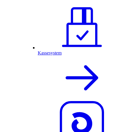
Kassesystem