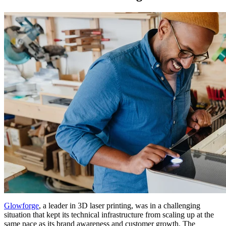
Glowforge
, a leader in 3D laser printing, was in a challenging
situation that kept its technical infrastructure from scaling up at the
same pace as its brand awareness and customer growth. The