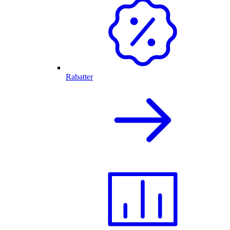
Rabatter