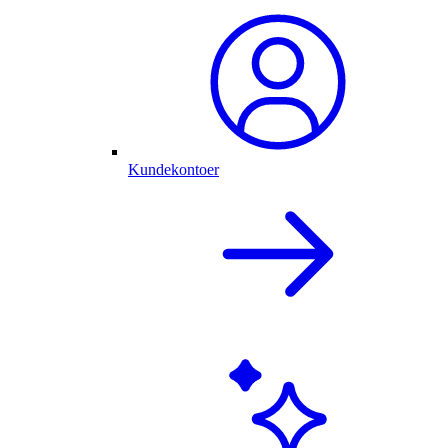
Kundekontoer