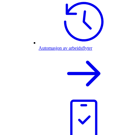
Automasjon av arbeidsflyter