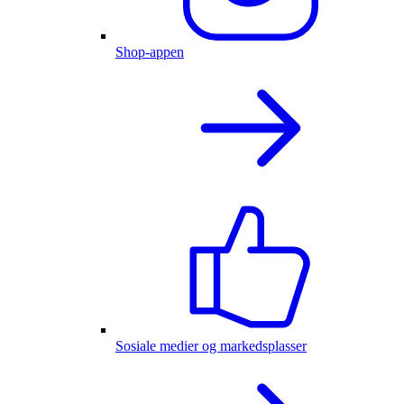
Shop-appen
Sosiale medier og markedsplasser