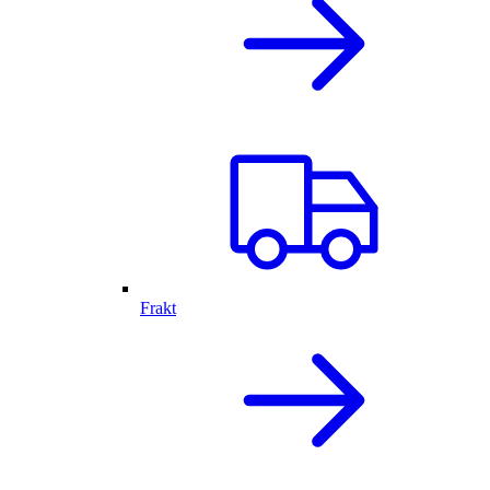
Frakt