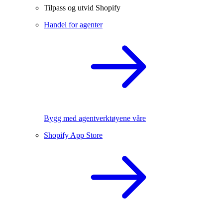
Tilpass og utvid Shopify
Handel for agenter
Bygg med agentverktøyene våre
Shopify App Store