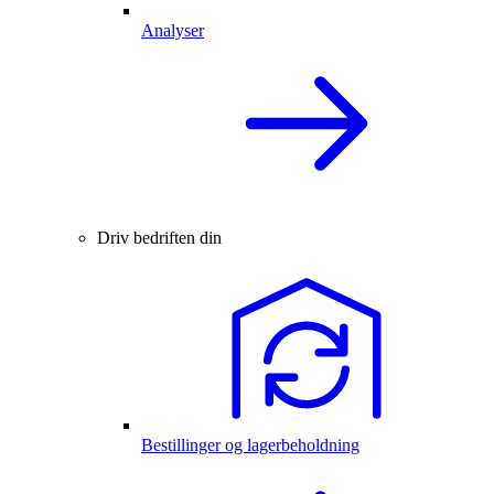
Analyser
Driv bedriften din
Bestillinger og lagerbeholdning