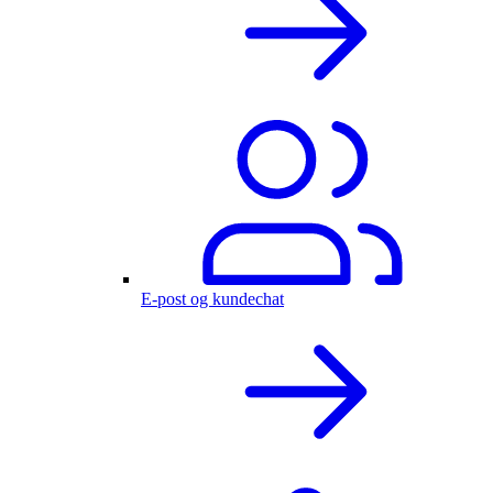
E-post og kundechat