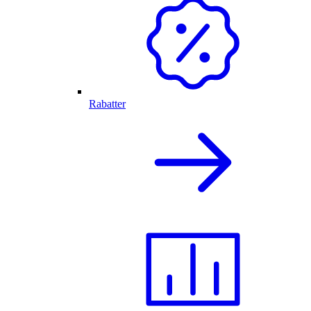
Rabatter