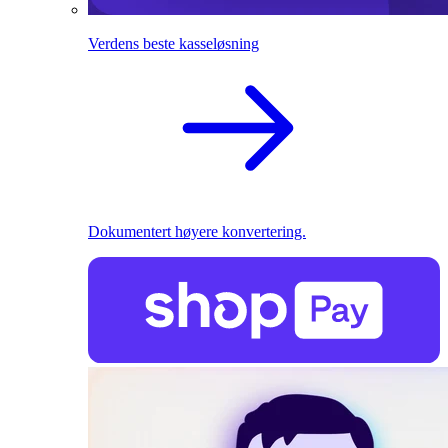
Verdens beste kasseløsning
Dokumentert høyere konvertering.