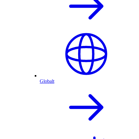
Globalt