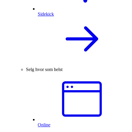
Sidekick
Selg hvor som helst
Online