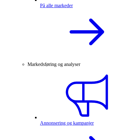
På alle markeder
Markedsføring og analyser
Annonsering og kampanjer