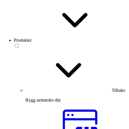
Produkter
Tilbake
Bygg nettstedet ditt