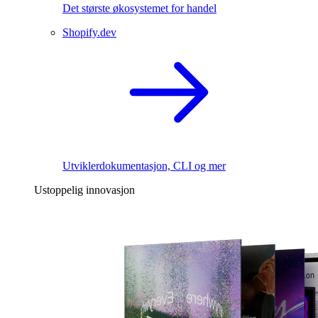
Det største økosystemet for handel
Shopify.dev
Utviklerdokumentasjon, CLI og mer
Ustoppelig innovasjon