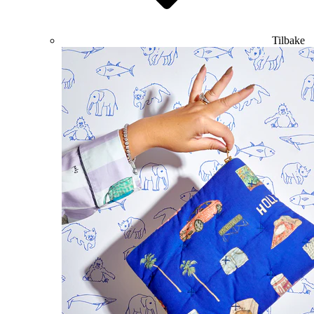
Tilbake