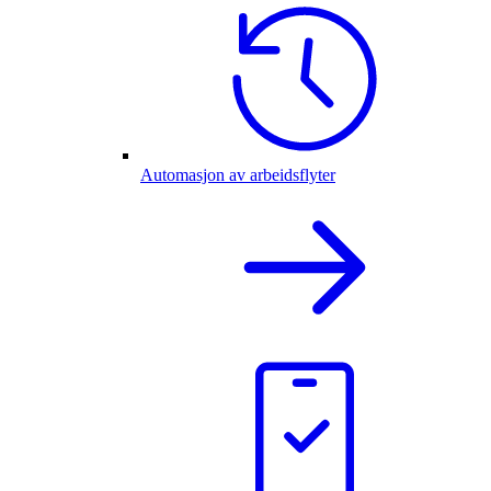
Automasjon av arbeidsflyter