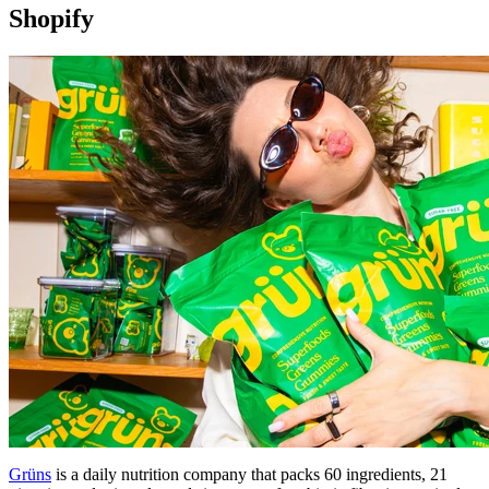
Shopify
Grüns
is a daily nutrition company that packs 60 ingredients, 21