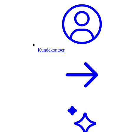
Kundekontoer