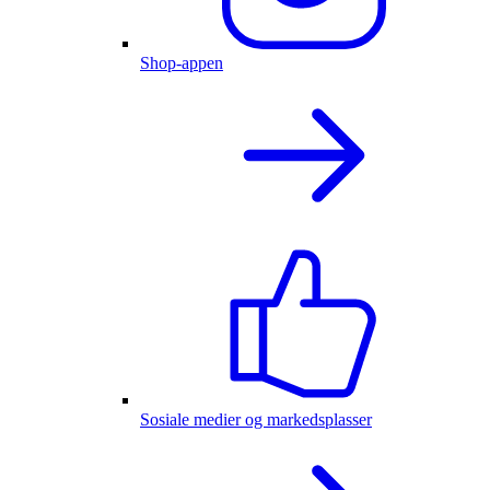
Shop-appen
Sosiale medier og markedsplasser