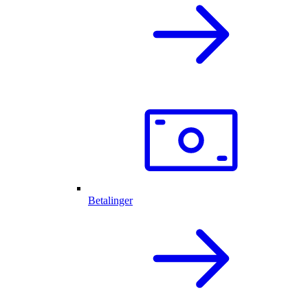
Betalinger