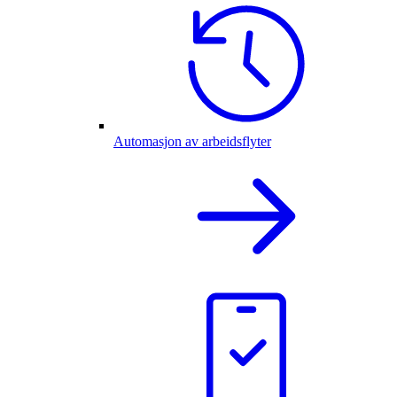
Automasjon av arbeidsflyter