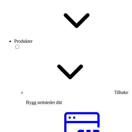
Produkter
Tilbake
Bygg nettstedet ditt