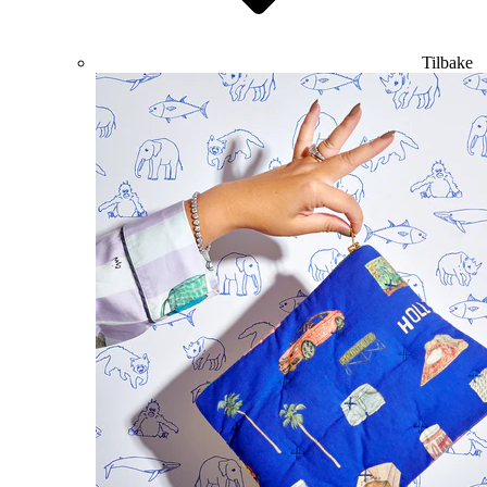
Tilbake