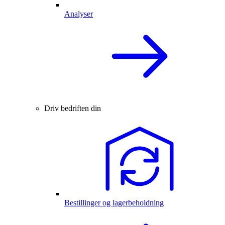
Analyser
Driv bedriften din
Bestillinger og lagerbeholdning