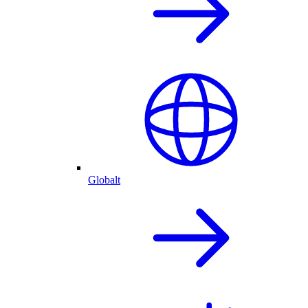
Globalt