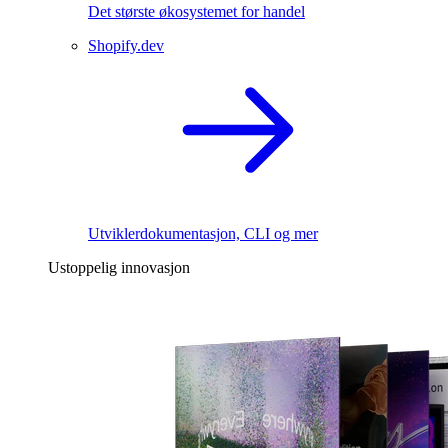
Det største økosystemet for handel
Shopify.dev
Utviklerdokumentasjon, CLI og mer
Ustoppelig innovasjon