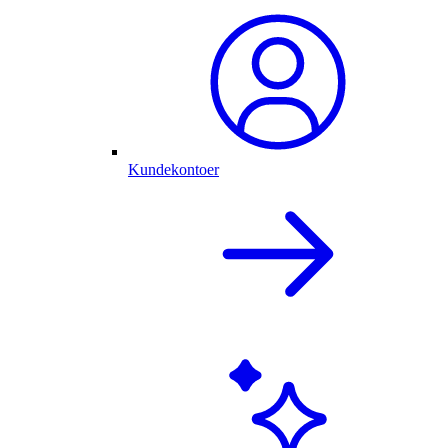
Kundekontoer