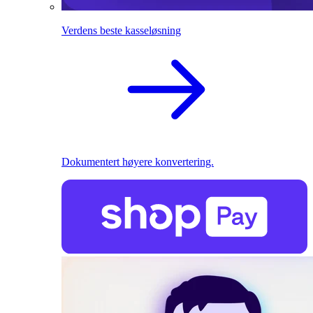
Verdens beste kasseløsning
Dokumentert høyere konvertering.