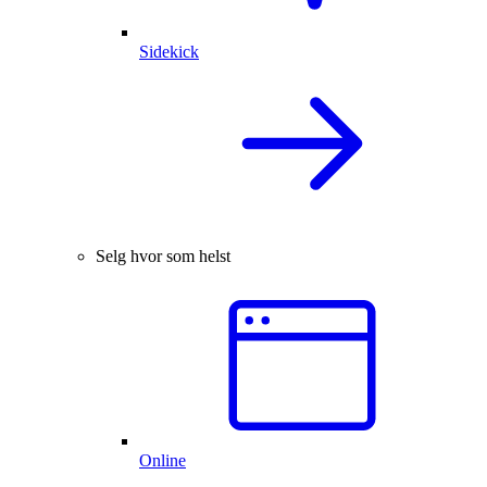
Sidekick
Selg hvor som helst
Online