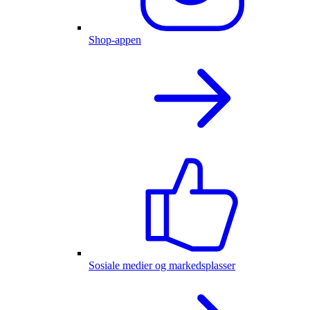
Shop-appen
Sosiale medier og markedsplasser