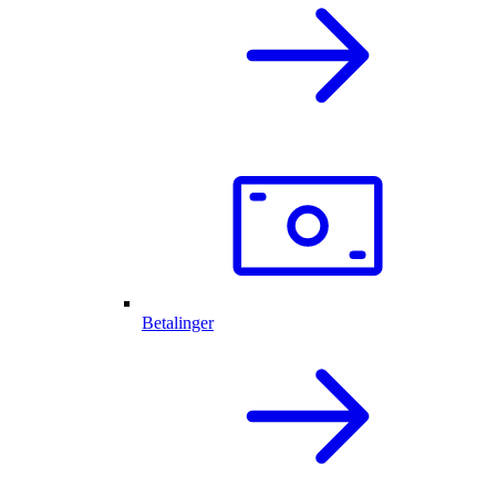
Betalinger