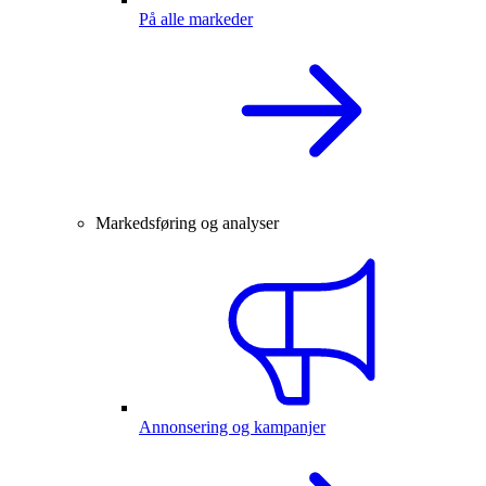
På alle markeder
Markedsføring og analyser
Annonsering og kampanjer