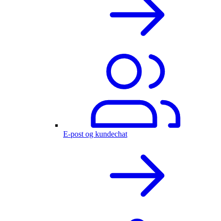
E-post og kundechat