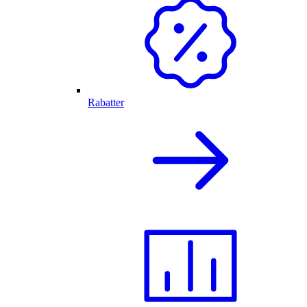
Rabatter