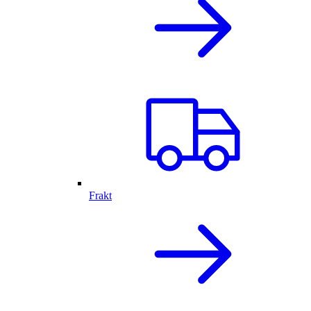
Frakt