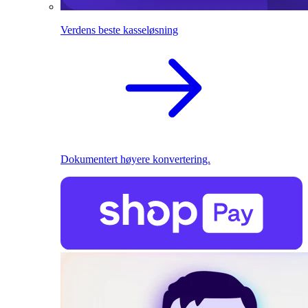
Verdens beste kasseløsning
Dokumentert høyere konvertering.