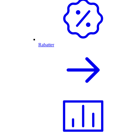
Rabatter