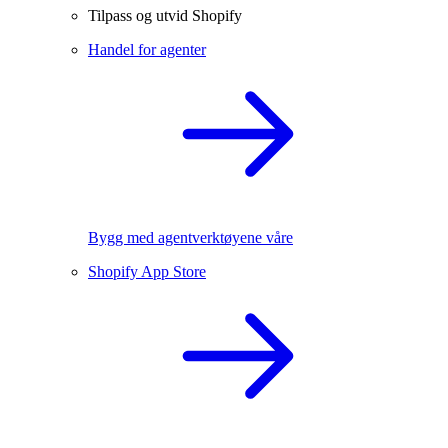
Tilpass og utvid Shopify
Handel for agenter
Bygg med agentverktøyene våre
Shopify App Store