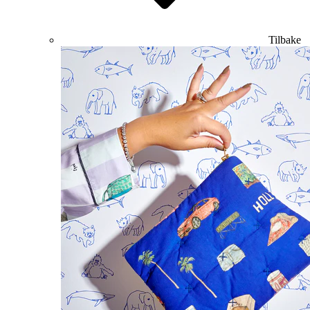
Tilbake