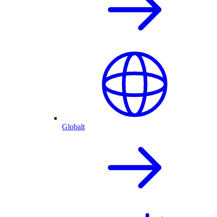
Globalt