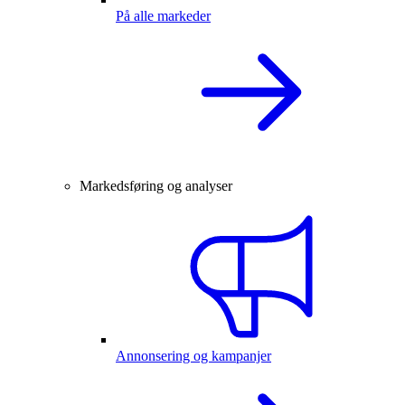
På alle markeder
Markedsføring og analyser
Annonsering og kampanjer