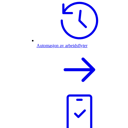
Automasjon av arbeidsflyter