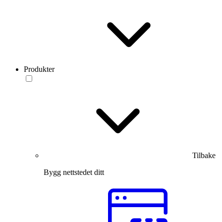
Produkter
Tilbake
Bygg nettstedet ditt