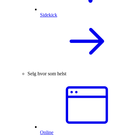
Sidekick
Selg hvor som helst
Online