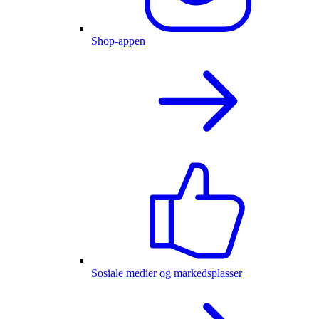
Shop-appen
Sosiale medier og markedsplasser