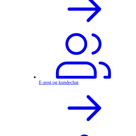
E-post og kundechat