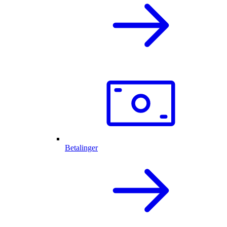
Betalinger