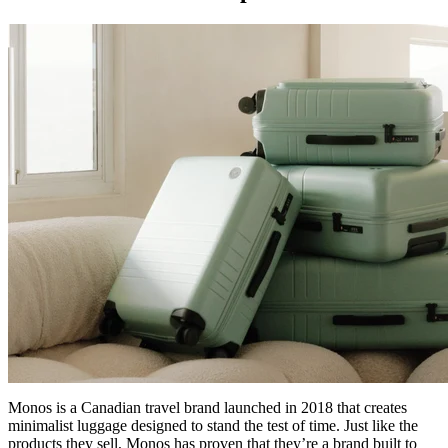
Monos is a Canadian travel brand launched in 2018 that creates
minimalist luggage designed to stand the test of time. Just like the
products they sell, Monos has proven that they’re a brand built to