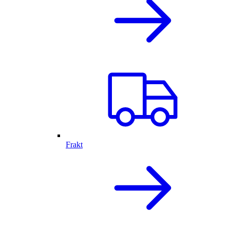
Frakt