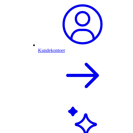
Kundekontoer