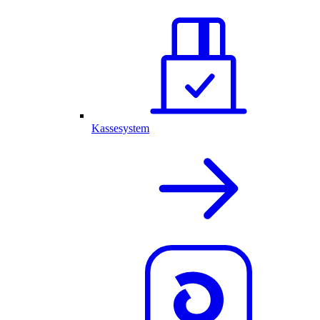
Kassesystem