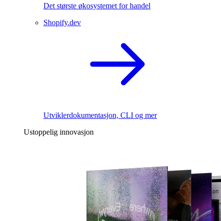
Det største økosystemet for handel
Shopify.dev
Utviklerdokumentasjon, CLI og mer
Ustoppelig innovasjon