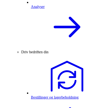
Analyser
Driv bedriften din
Bestillinger og lagerbeholdning