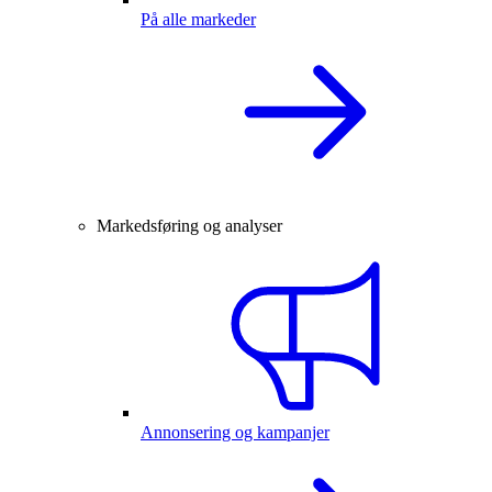
På alle markeder
Markedsføring og analyser
Annonsering og kampanjer