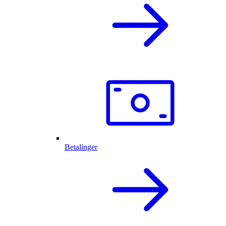
Betalinger