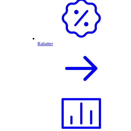
Rabatter