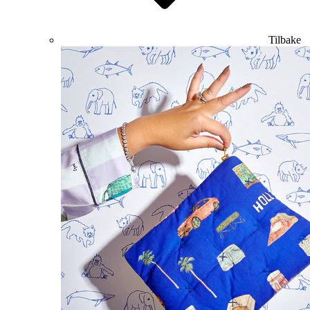
Tilbake