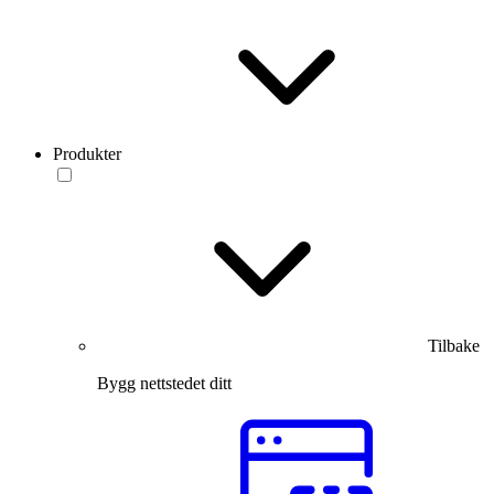
Produkter
Tilbake
Bygg nettstedet ditt