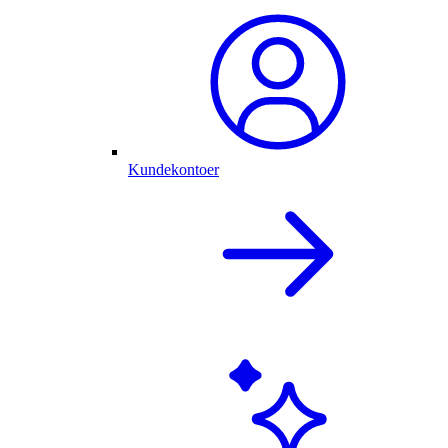
Kundekontoer