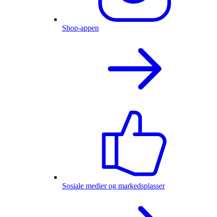
Shop-appen
Sosiale medier og markedsplasser