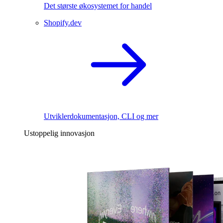
Det største økosystemet for handel
Shopify.dev
Utviklerdokumentasjon, CLI og mer
Ustoppelig innovasjon