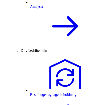
Analyser
Driv bedriften din
Bestillinger og lagerbeholdning