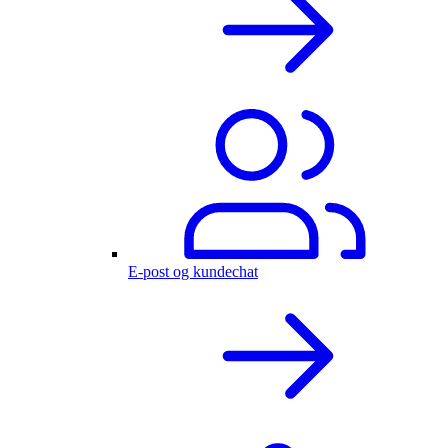
E-post og kundechat