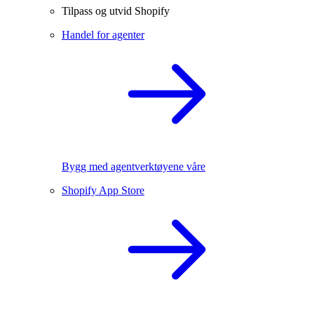
Tilpass og utvid Shopify
Handel for agenter
Bygg med agentverktøyene våre
Shopify App Store