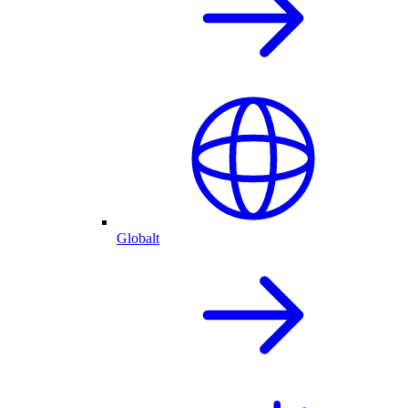
Globalt