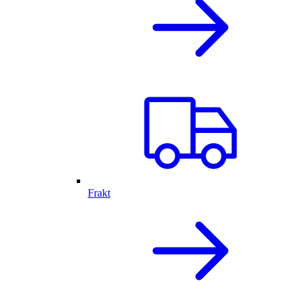
Frakt