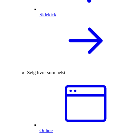
Sidekick
Selg hvor som helst
Online