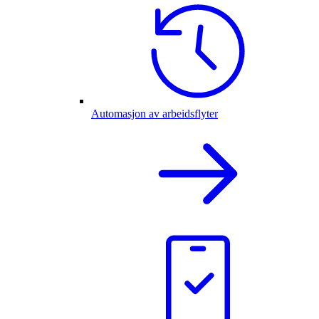
Automasjon av arbeidsflyter