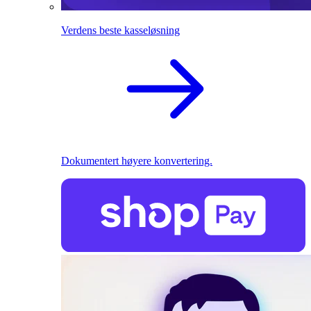
Verdens beste kasseløsning
Dokumentert høyere konvertering.