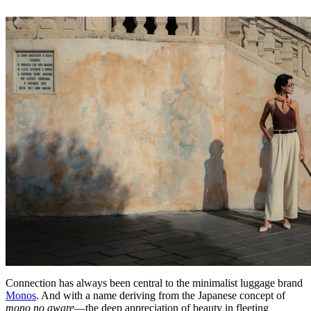
Connection has always been central to the minimalist luggage brand
Monos
. And with a name deriving from the Japanese concept of
mono no aware
—the deep appreciation of beauty in fleeting