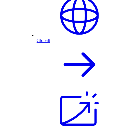
Globalt