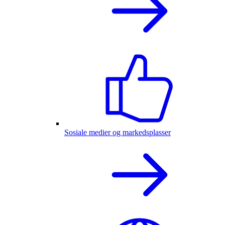
Sosiale medier og markedsplasser