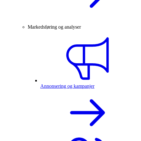
Markedsføring og analyser
Annonsering og kampanjer