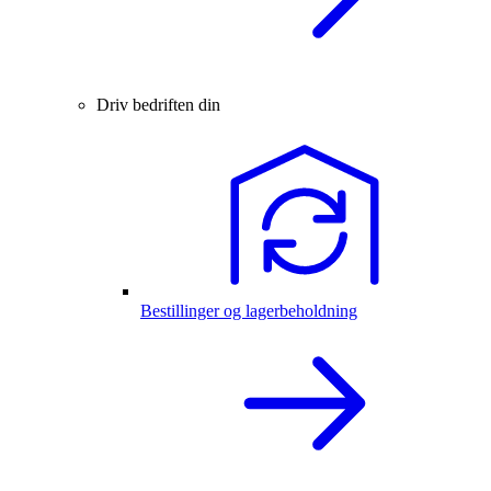
Driv bedriften din
Bestillinger og lagerbeholdning