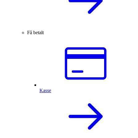
Få betalt
Kasse