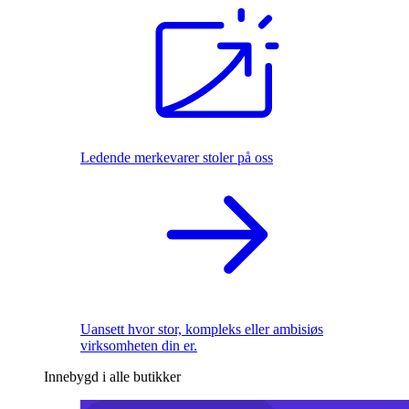
Ledende merkevarer stoler på oss
Uansett hvor stor, kompleks eller ambisiøs
virksomheten din er.
Innebygd i alle butikker