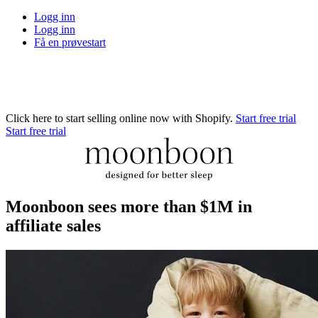
Logg inn
Logg inn
Få en prøvestart
Click here to start selling online now with Shopify.
Start free trial
Start free trial
Moonboon sees more than $1M in
affiliate sales