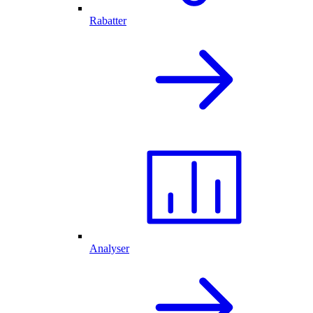
Rabatter
Analyser