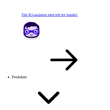
Din KI-assistent med teft for handel.
Produkter