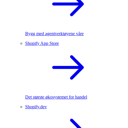
Bygg med agentverktøyene våre
Shopify App Store
Det største økosystemet for handel
Shopify.dev