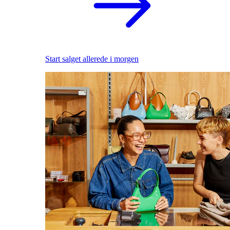
Start salget allerede i morgen