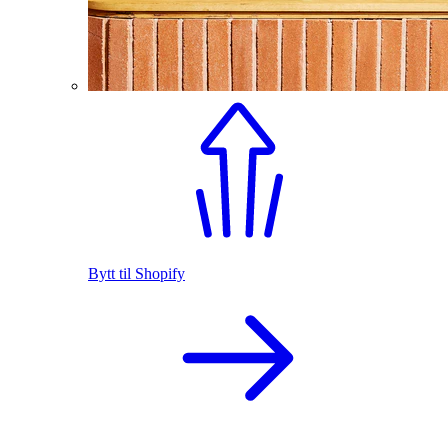
Bytt til Shopify