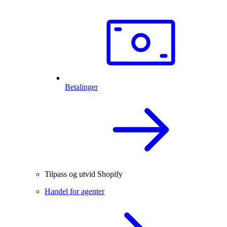
Betalinger
Tilpass og utvid Shopify
Handel for agenter