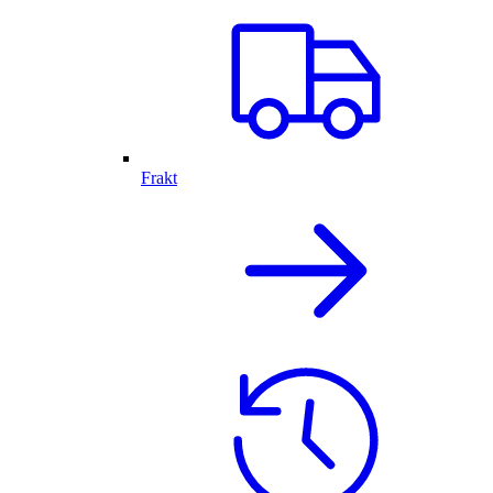
Frakt