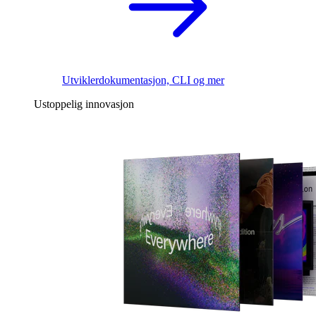
Utviklerdokumentasjon, CLI og mer
Ustoppelig innovasjon