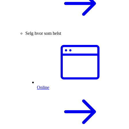
Selg hvor som helst
Online