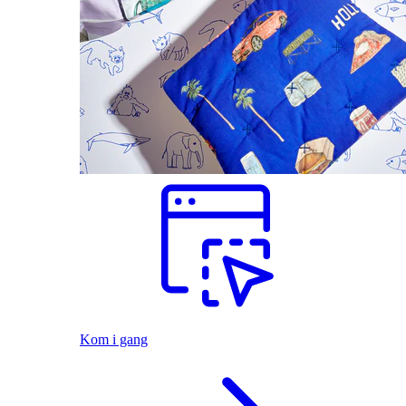
Kom i gang