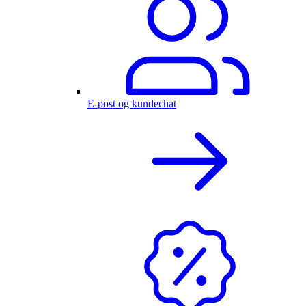
E-post og kundechat