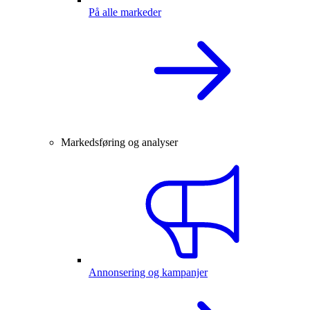
På alle markeder
Markedsføring og analyser
Annonsering og kampanjer