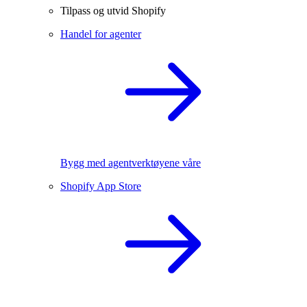
Tilpass og utvid Shopify
Handel for agenter
Bygg med agentverktøyene våre
Shopify App Store