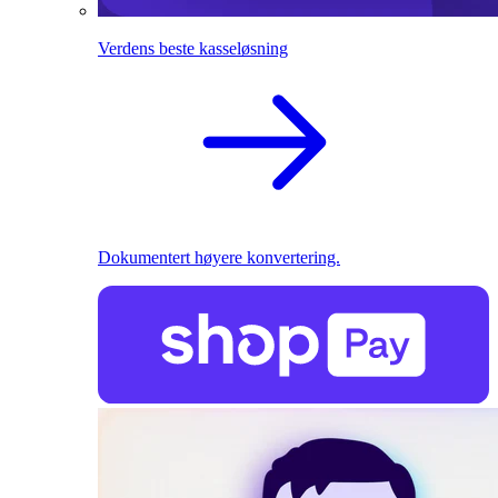
Verdens beste kasseløsning
Dokumentert høyere konvertering.