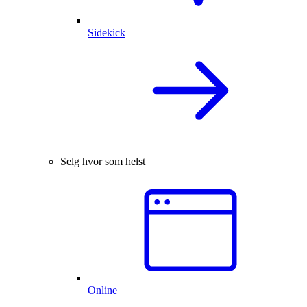
Sidekick
Selg hvor som helst
Online