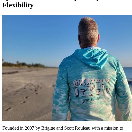
Flexibility
Founded in 2007 by Brigitte and Scott Rouleau with a mission to