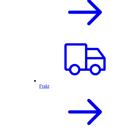
Frakt