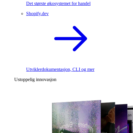
Det største økosystemet for handel
Shopify.dev
Utviklerdokumentasjon, CLI og mer
Ustoppelig innovasjon