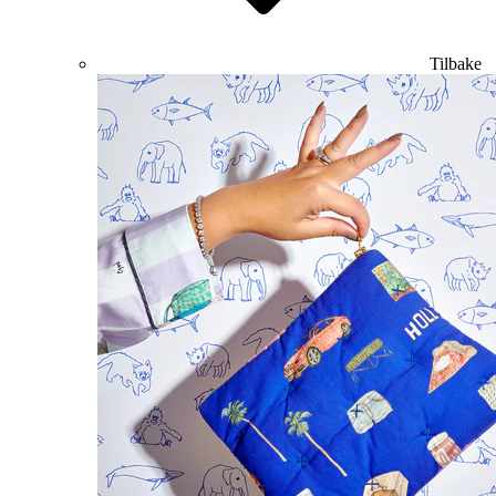
Tilbake