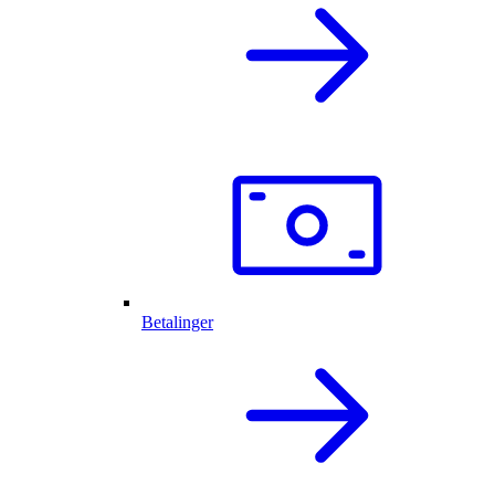
Betalinger