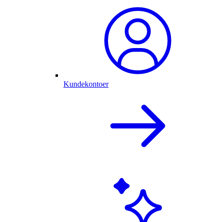
Kundekontoer