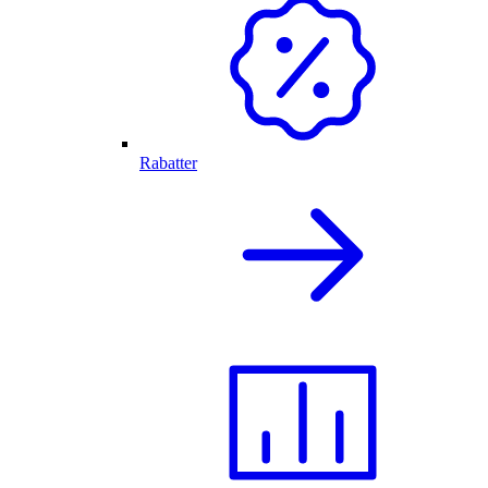
Rabatter