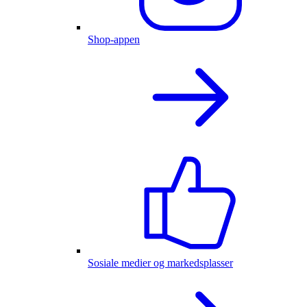
Shop-appen
Sosiale medier og markedsplasser