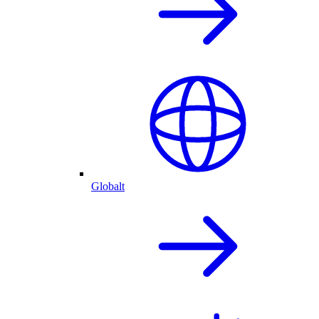
Globalt