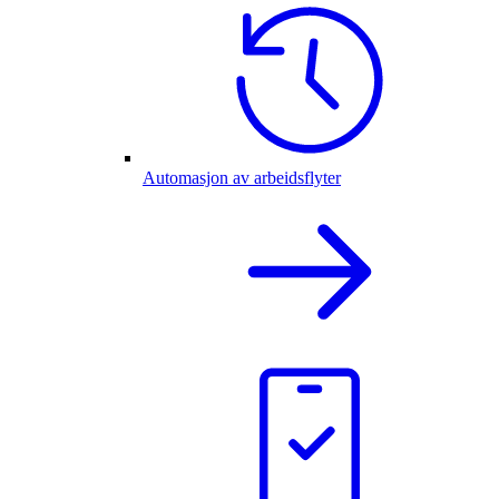
Automasjon av arbeidsflyter