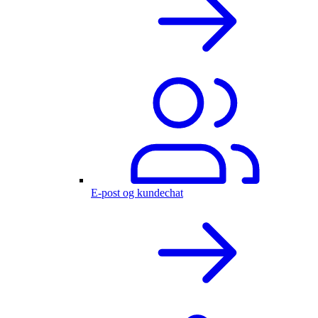
E-post og kundechat