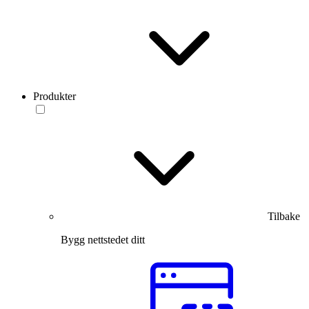
Produkter
Tilbake
Bygg nettstedet ditt