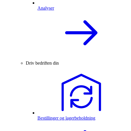
Analyser
Driv bedriften din
Bestillinger og lagerbeholdning