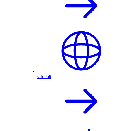
Globalt