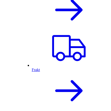
Frakt