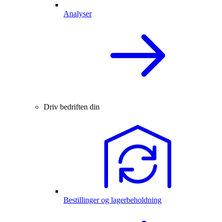
Analyser
Driv bedriften din
Bestillinger og lagerbeholdning