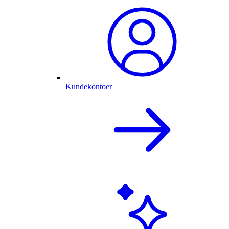
Kundekontoer