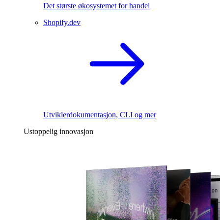
Det største økosystemet for handel
Shopify.dev
Utviklerdokumentasjon, CLI og mer
Ustoppelig innovasjon