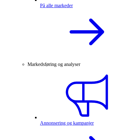
På alle markeder
Markedsføring og analyser
Annonsering og kampanjer