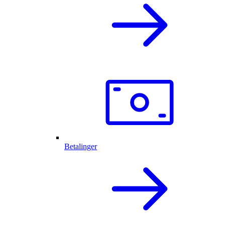
Betalinger