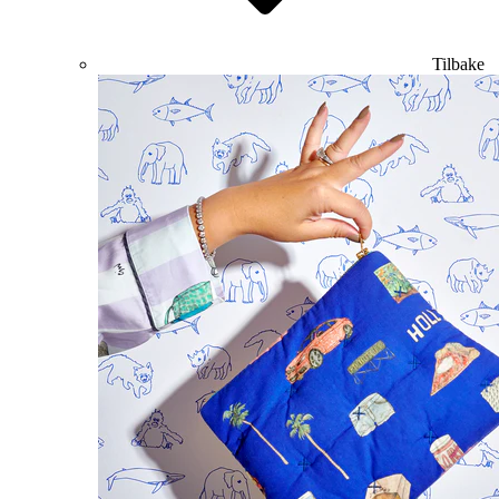
Tilbake