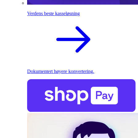
Verdens beste kasseløsning
Dokumentert høyere konvertering.