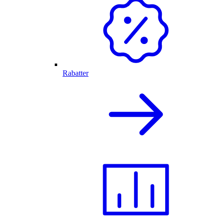
Rabatter