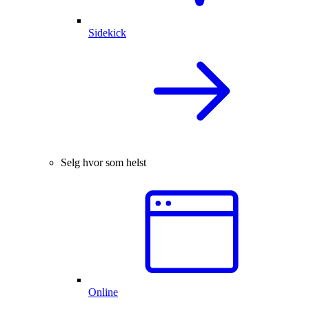
Sidekick
Selg hvor som helst
Online