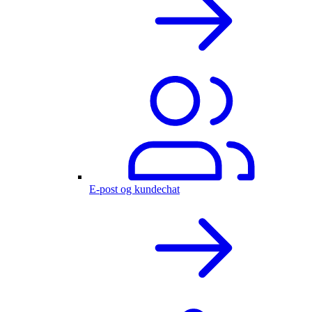
E-post og kundechat