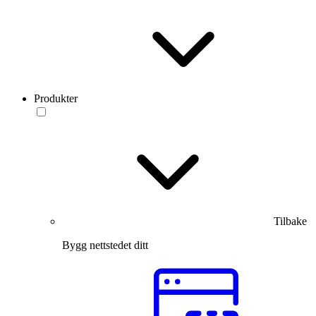
Produkter
Tilbake
Bygg nettstedet ditt