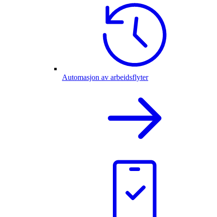
Automasjon av arbeidsflyter