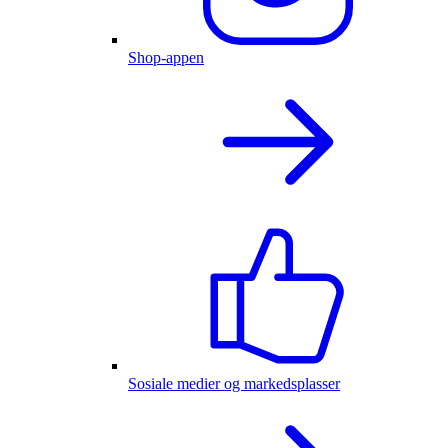
Shop-appen
Sosiale medier og markedsplasser