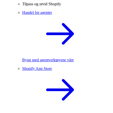
Tilpass og utvid Shopify
Handel for agenter
Bygg med agentverktøyene våre
Shopify App Store