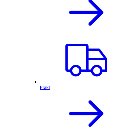
Frakt