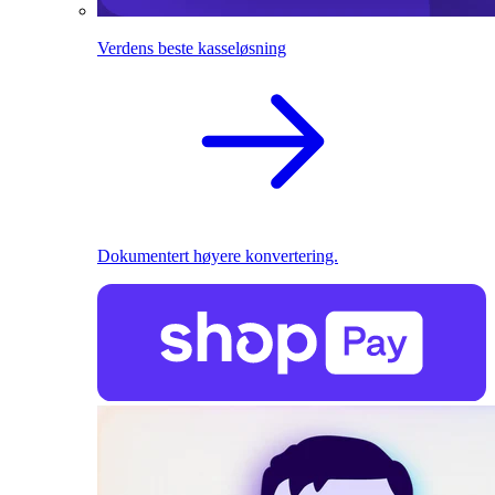
Verdens beste kasseløsning
Dokumentert høyere konvertering.