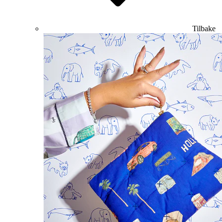
Tilbake