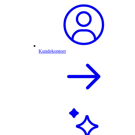
Kundekontoer