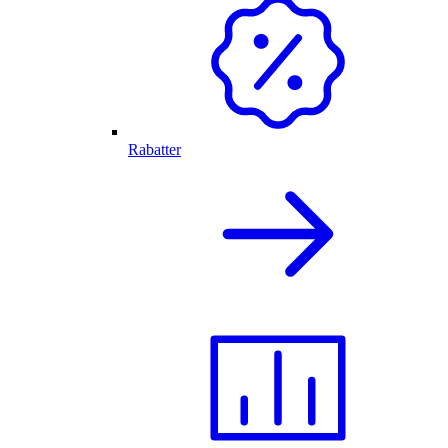
Rabatter