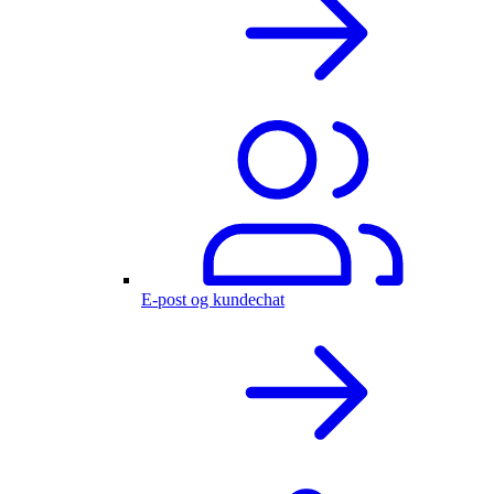
E-post og kundechat