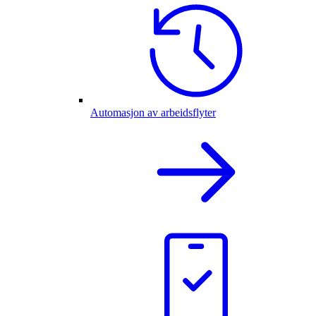
Automasjon av arbeidsflyter