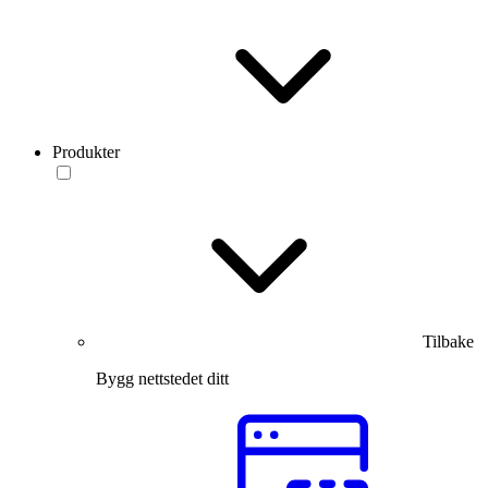
Produkter
Tilbake
Bygg nettstedet ditt