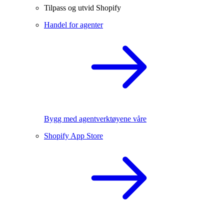
Tilpass og utvid Shopify
Handel for agenter
Bygg med agentverktøyene våre
Shopify App Store