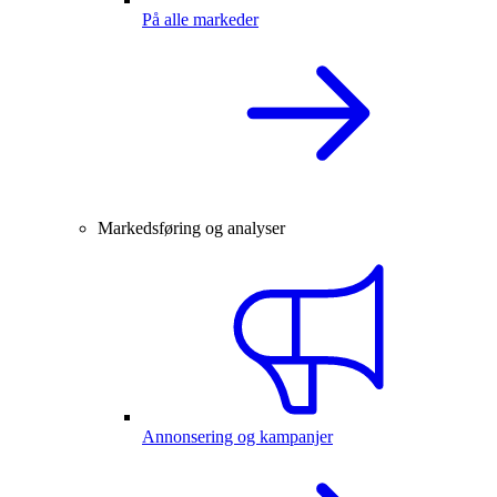
På alle markeder
Markedsføring og analyser
Annonsering og kampanjer