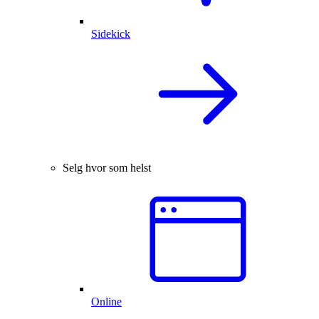
Sidekick
Selg hvor som helst
Online