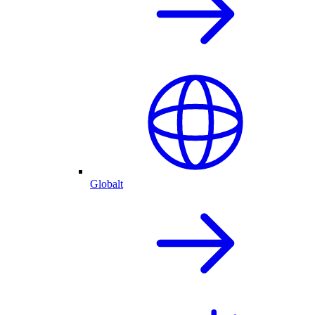
Globalt