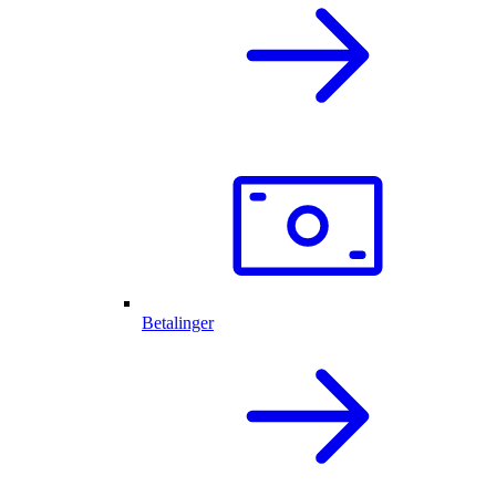
Betalinger