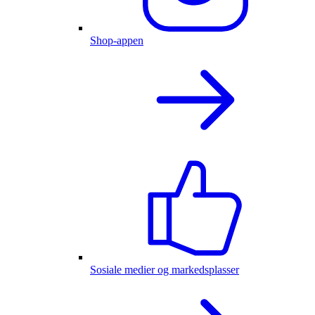
Shop-appen
Sosiale medier og markedsplasser