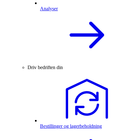
Analyser
Driv bedriften din
Bestillinger og lagerbeholdning