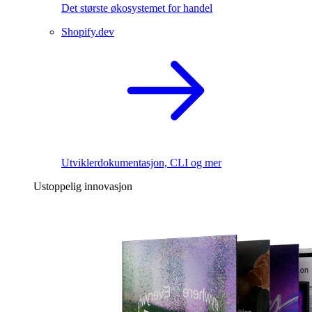
Det største økosystemet for handel
Shopify.dev
Utviklerdokumentasjon, CLI og mer
Ustoppelig innovasjon