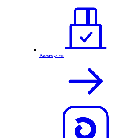
Kassesystem