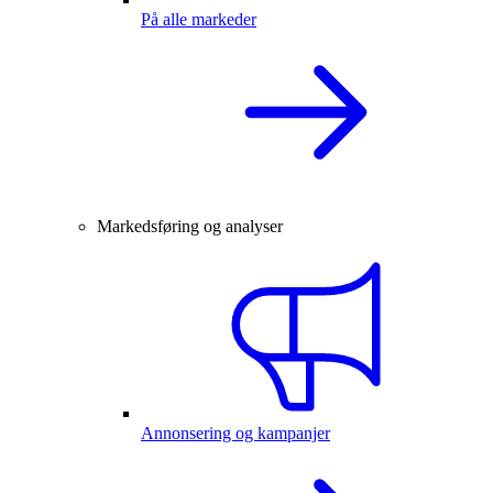
På alle markeder
Markedsføring og analyser
Annonsering og kampanjer