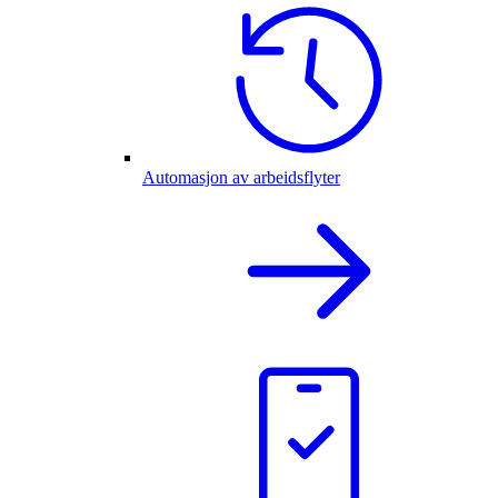
Automasjon av arbeidsflyter