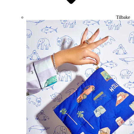
Tilbake