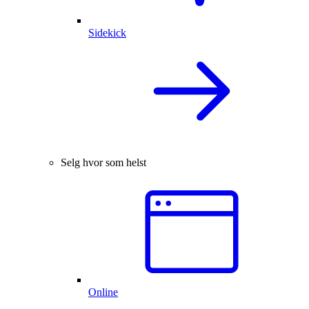
Sidekick
Selg hvor som helst
Online