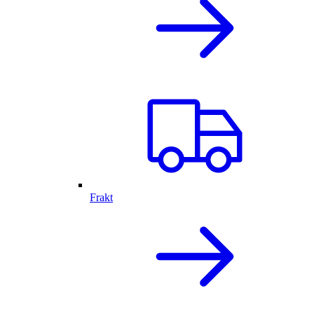
Frakt