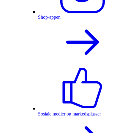
Shop-appen
Sosiale medier og markedsplasser