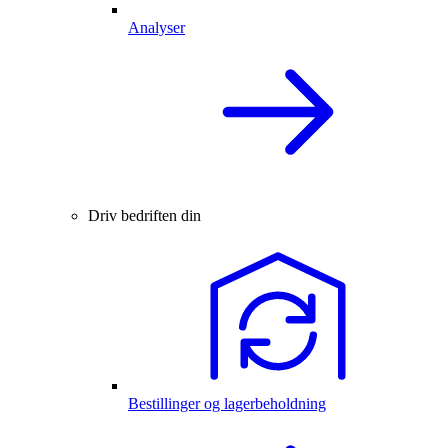
Analyser
Driv bedriften din
Bestillinger og lagerbeholdning