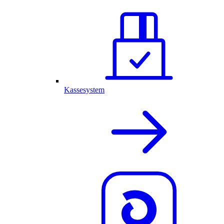
Kassesystem