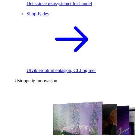
Det største økosystemet for handel
Shopify.dev
Utviklerdokumentasjon, CLI og mer
Ustoppelig innovasjon