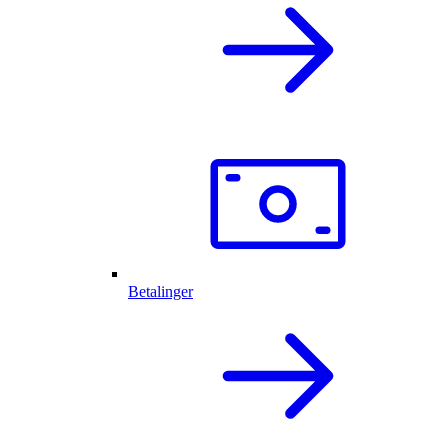
Betalinger