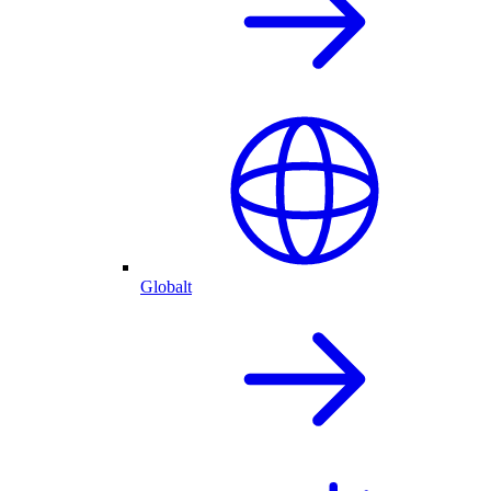
Globalt