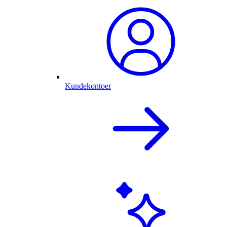
Kundekontoer