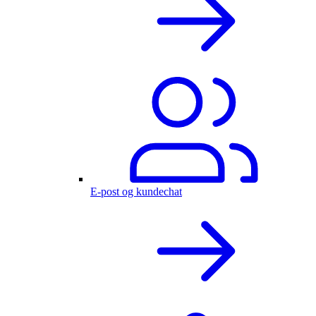
E-post og kundechat