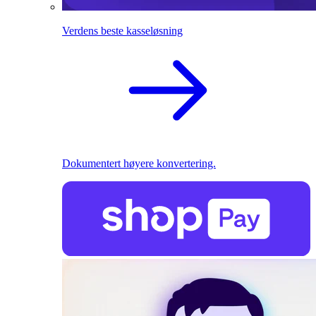
Verdens beste kasseløsning
Dokumentert høyere konvertering.