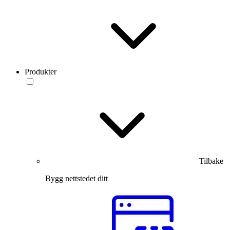
Produkter
Tilbake
Bygg nettstedet ditt