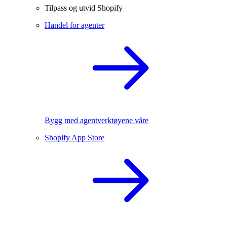
Tilpass og utvid Shopify
Handel for agenter
Bygg med agentverktøyene våre
Shopify App Store