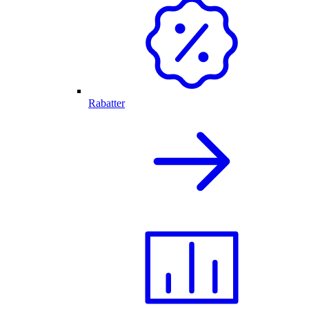
Rabatter