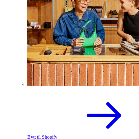
Bytt til Shopify