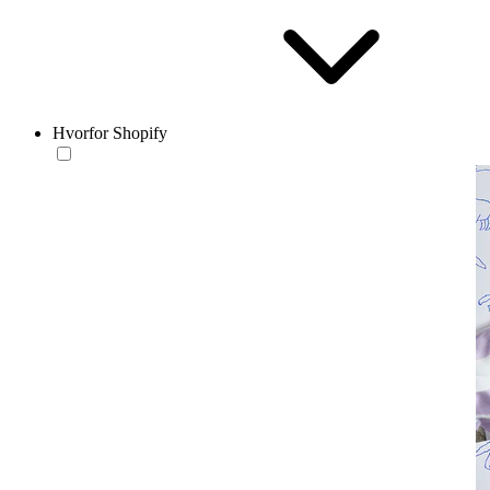
Hvorfor Shopify