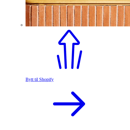
Bytt til Shopify