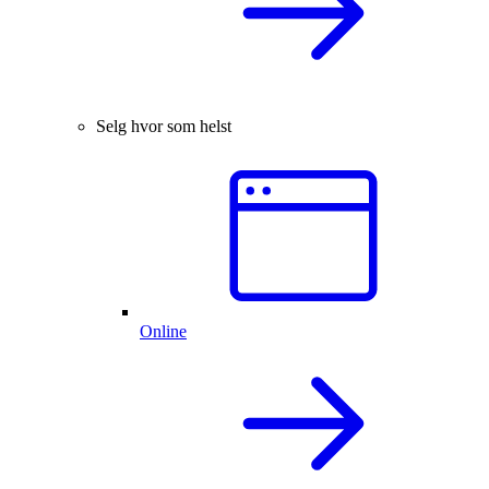
Selg hvor som helst
Online