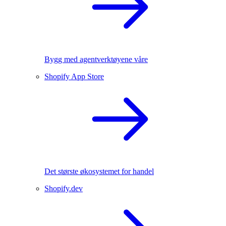
Bygg med agentverktøyene våre
Shopify App Store
Det største økosystemet for handel
Shopify.dev