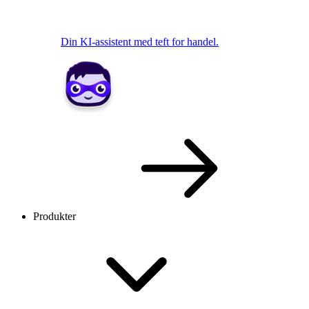
Din KI-assistent med teft for handel.
Produkter