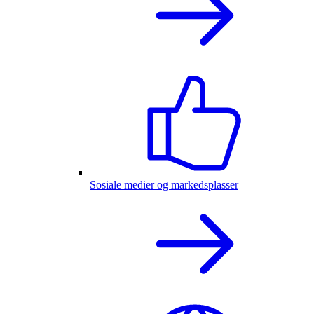
Sosiale medier og markedsplasser