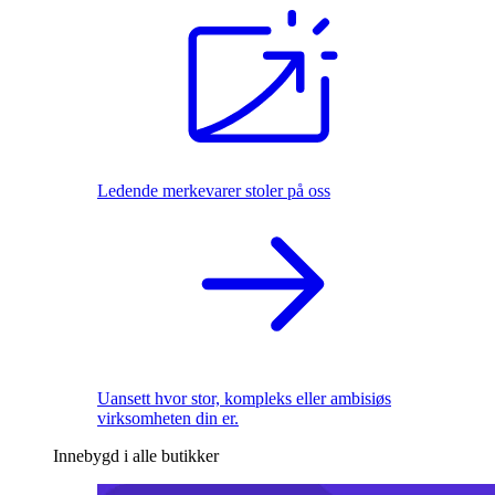
Ledende merkevarer stoler på oss
Uansett hvor stor, kompleks eller ambisiøs
virksomheten din er.
Innebygd i alle butikker