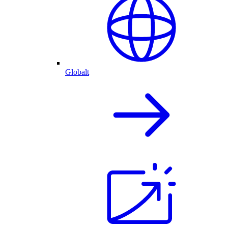
Globalt