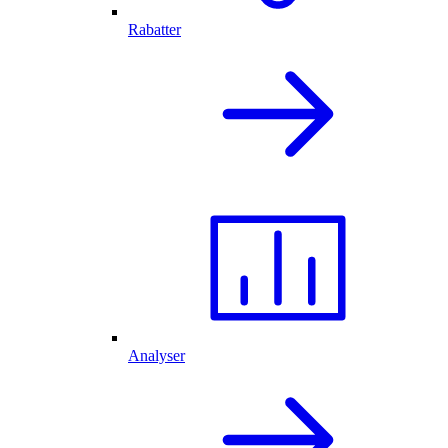
Rabatter
Analyser