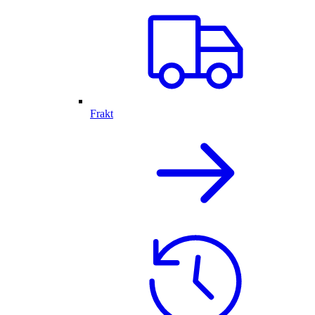
Frakt