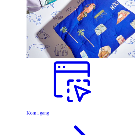
Kom i gang