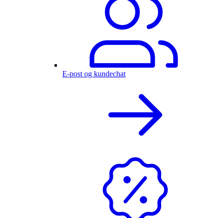
E-post og kundechat