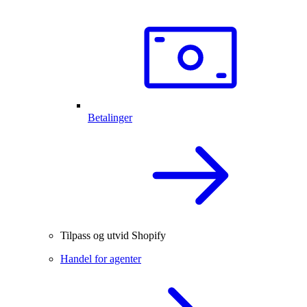
Betalinger
Tilpass og utvid Shopify
Handel for agenter