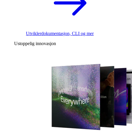
Utviklerdokumentasjon, CLI og mer
Ustoppelig innovasjon