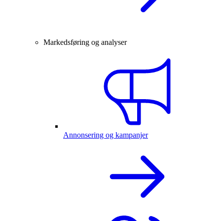
Markedsføring og analyser
Annonsering og kampanjer