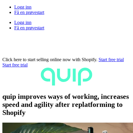
Logg inn
Få en prøvestart
Logg inn
Få en prøvestart
Click here to start selling online now with Shopify.
Start free trial
Start free trial
quip improves ways of working, increases
speed and agility after replatforming to
Shopify