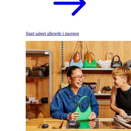
Start salget allerede i morgen