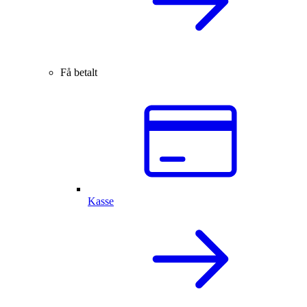
Få betalt
Kasse