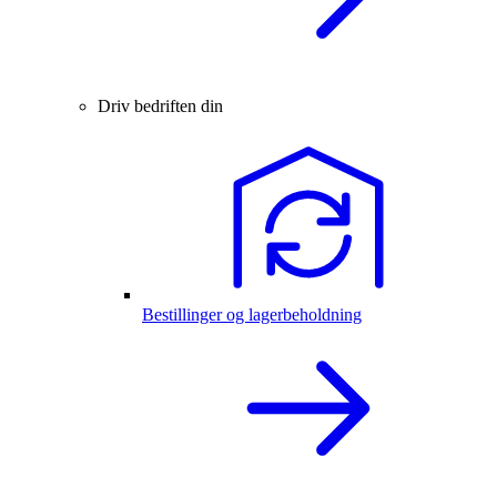
Driv bedriften din
Bestillinger og lagerbeholdning