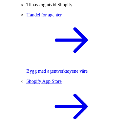
Tilpass og utvid Shopify
Handel for agenter
Bygg med agentverktøyene våre
Shopify App Store