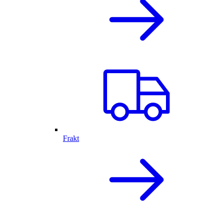
Frakt