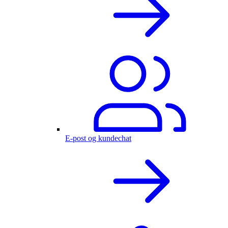
E-post og kundechat