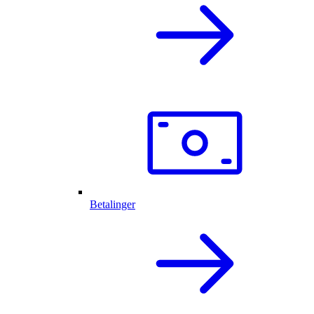
Betalinger