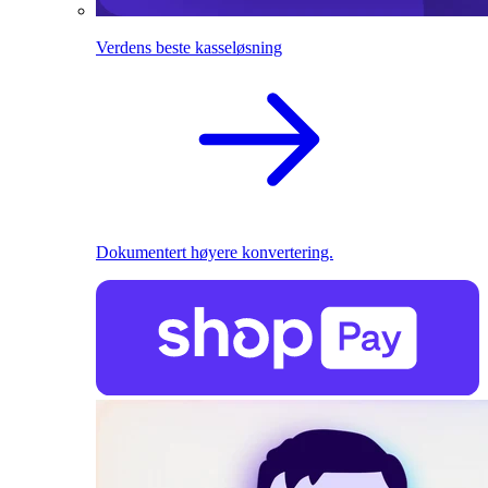
Verdens beste kasseløsning
Dokumentert høyere konvertering.