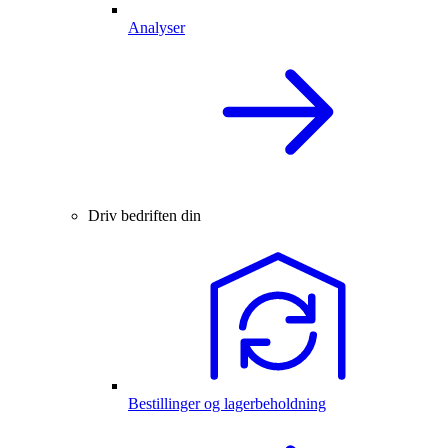
Analyser
Driv bedriften din
Bestillinger og lagerbeholdning