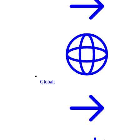
Globalt