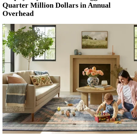
Quarter Million Dollars in Annual
Overhead