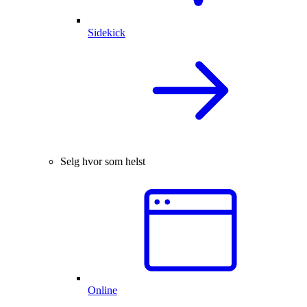
Sidekick
Selg hvor som helst
Online