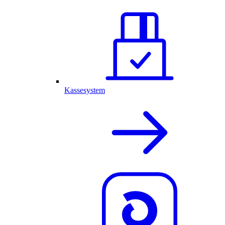
Kassesystem