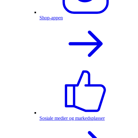
Shop-appen
Sosiale medier og markedsplasser