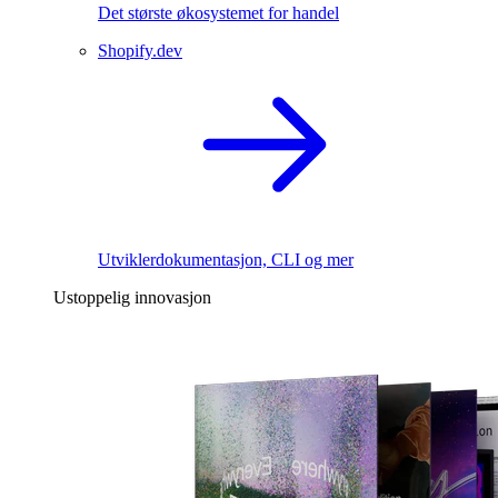
Det største økosystemet for handel
Shopify.dev
Utviklerdokumentasjon, CLI og mer
Ustoppelig innovasjon