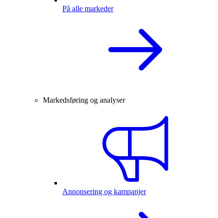
På alle markeder
Markedsføring og analyser
Annonsering og kampanjer