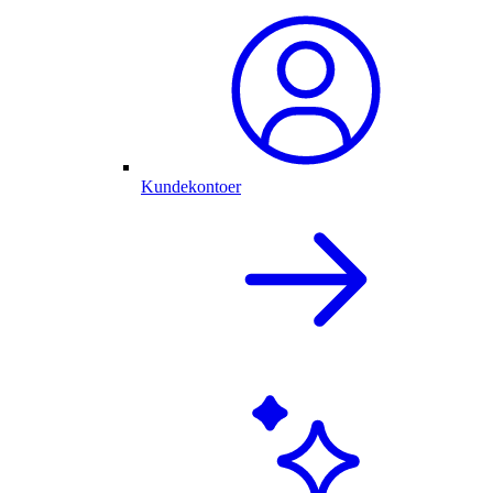
Kundekontoer