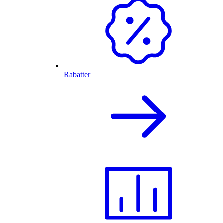
Rabatter