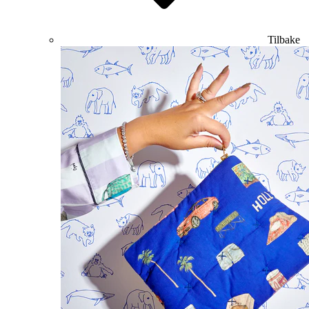
Tilbake