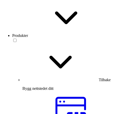
Produkter
Tilbake
Bygg nettstedet ditt