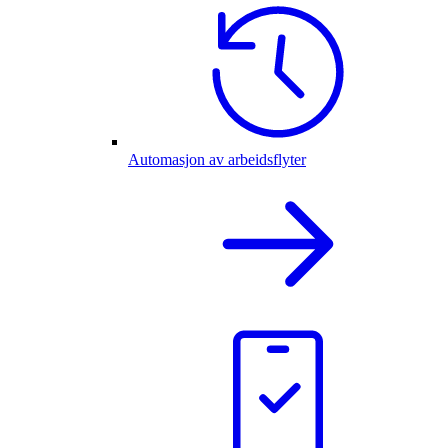
Automasjon av arbeidsflyter