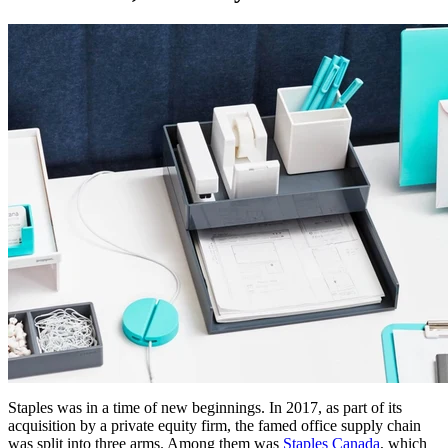
Staples was in a time of new beginnings. In 2017, as part of its
acquisition by a private equity firm, the famed office supply chain
was split into three arms. Among them was
Staples Canada
, which