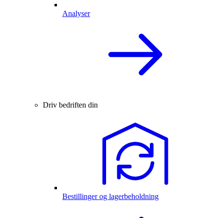
Analyser
Driv bedriften din
Bestillinger og lagerbeholdning