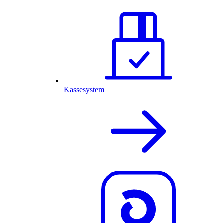
Kassesystem