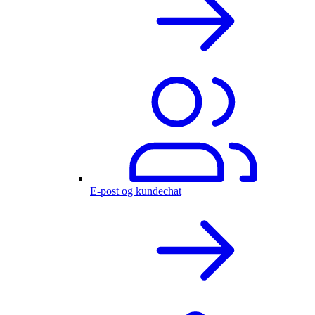
E-post og kundechat