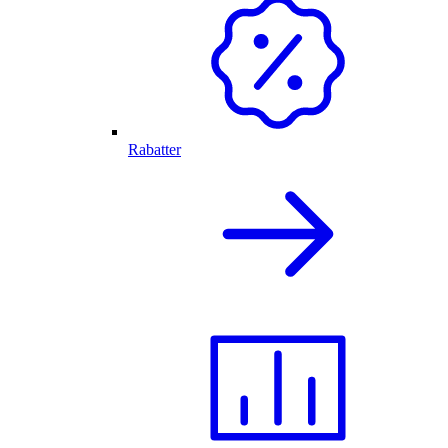
Rabatter