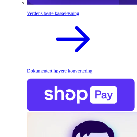
Verdens beste kasseløsning
Dokumentert høyere konvertering.