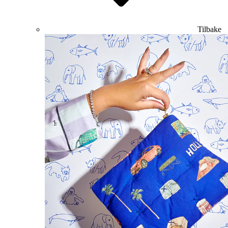
Tilbake