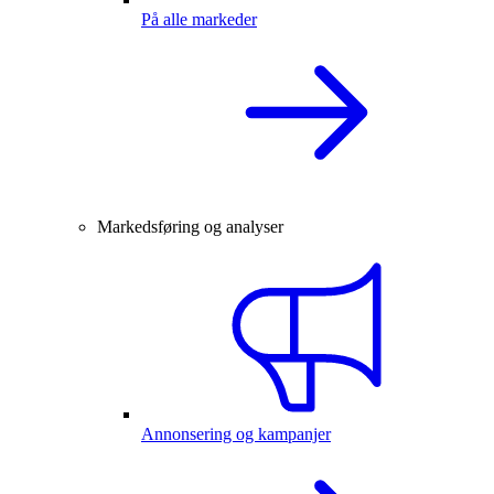
På alle markeder
Markedsføring og analyser
Annonsering og kampanjer