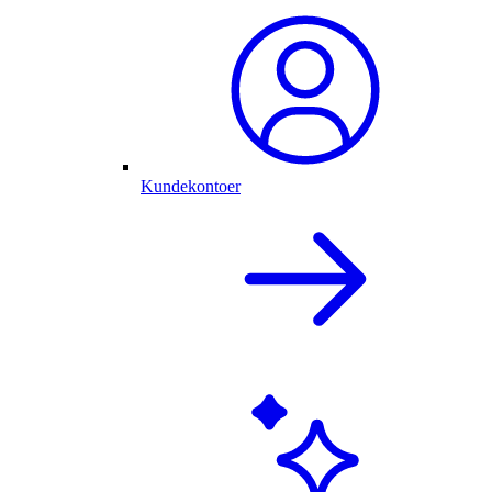
Kundekontoer