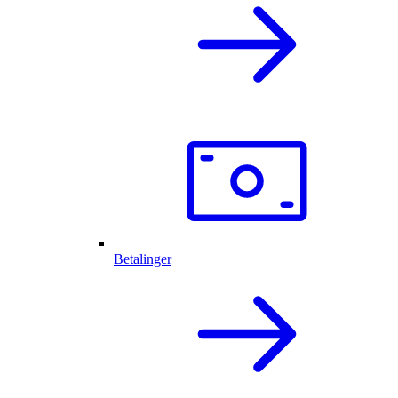
Betalinger