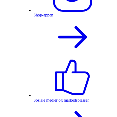
Shop-appen
Sosiale medier og markedsplasser