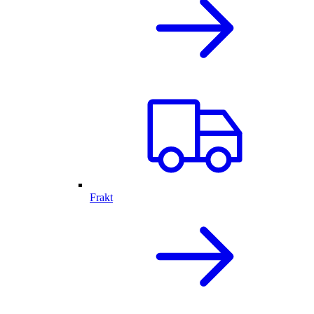
Frakt