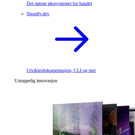
Det største økosystemet for handel
Shopify.dev
Utviklerdokumentasjon, CLI og mer
Ustoppelig innovasjon