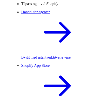
Tilpass og utvid Shopify
Handel for agenter
Bygg med agentverktøyene våre
Shopify App Store