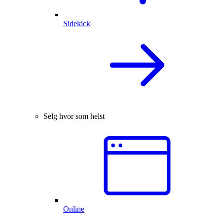
Sidekick
Selg hvor som helst
Online