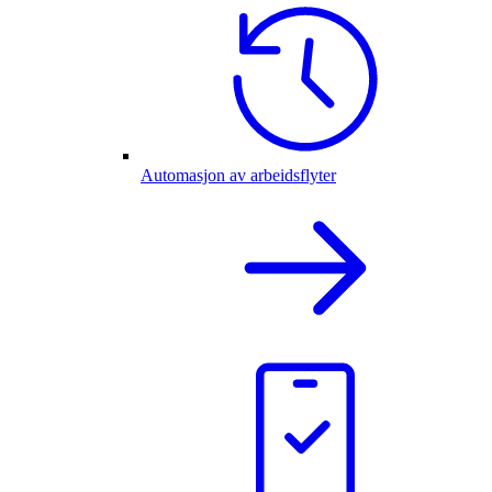
Automasjon av arbeidsflyter