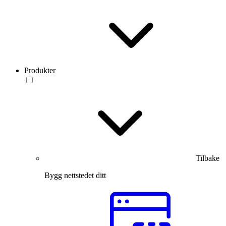
Produkter
Tilbake
Bygg nettstedet ditt