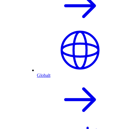
Globalt