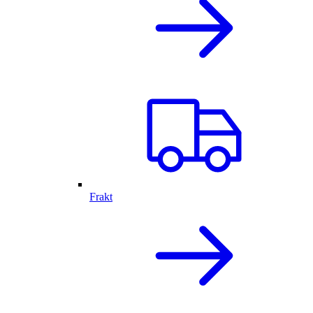
Frakt