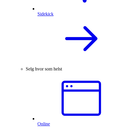
Sidekick
Selg hvor som helst
Online