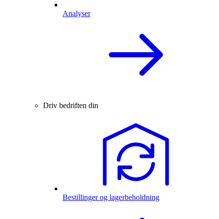
Analyser
Driv bedriften din
Bestillinger og lagerbeholdning