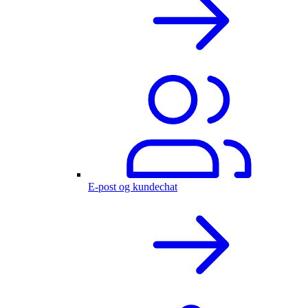
E-post og kundechat