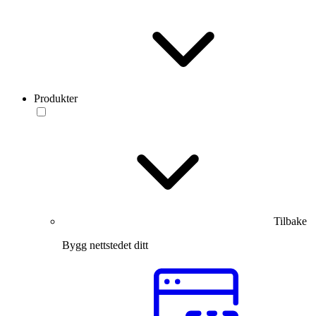
Produkter
Tilbake
Bygg nettstedet ditt