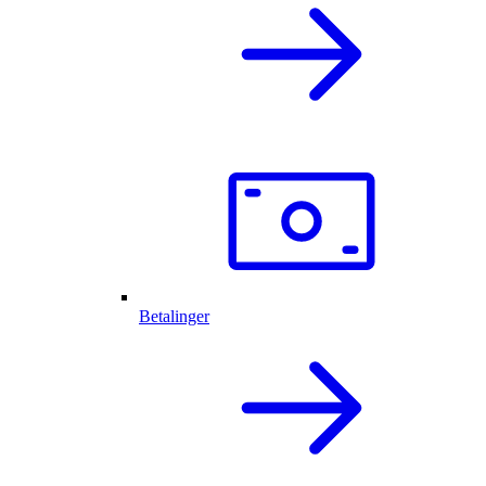
Betalinger