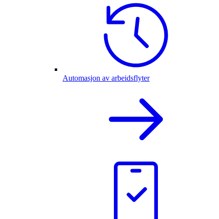
Automasjon av arbeidsflyter