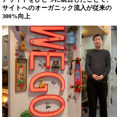
サイトへのオーガニック流入が従来の
300%向上