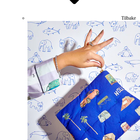
Tilbake