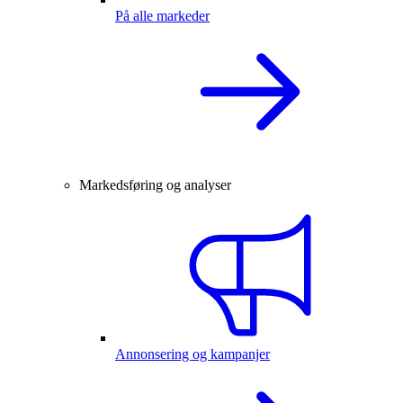
På alle markeder
Markedsføring og analyser
Annonsering og kampanjer