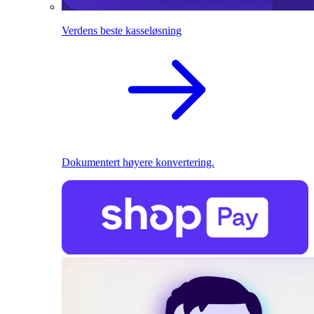
Verdens beste kasseløsning
Dokumentert høyere konvertering.