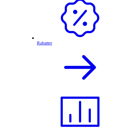
Rabatter