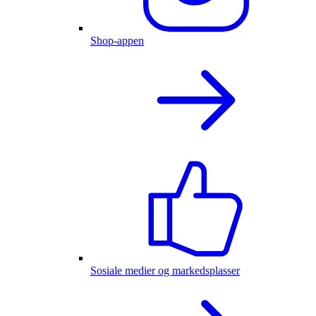
Shop-appen
Sosiale medier og markedsplasser