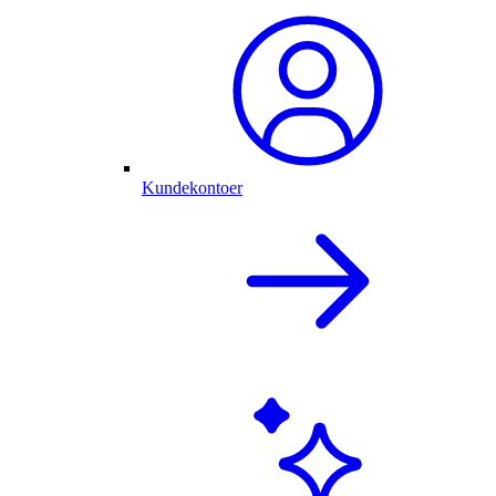
Kundekontoer