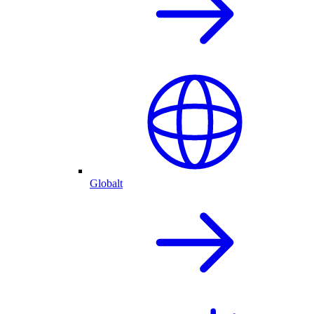
Globalt