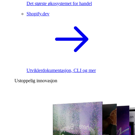
Det største økosystemet for handel
Shopify.dev
Utviklerdokumentasjon, CLI og mer
Ustoppelig innovasjon