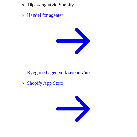
Tilpass og utvid Shopify
Handel for agenter
Bygg med agentverktøyene våre
Shopify App Store