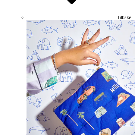
Tilbake