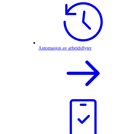
Automasjon av arbeidsflyter