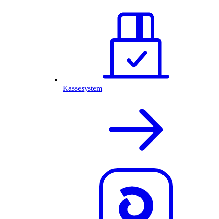
Kassesystem