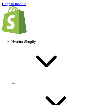
Hopp til innhold
Hvorfor Shopify