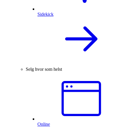
Sidekick
Selg hvor som helst
Online