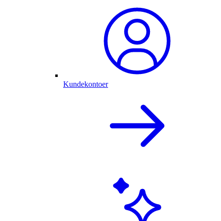
Kundekontoer