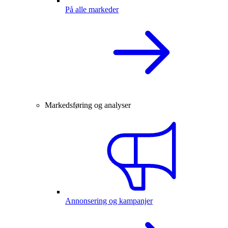
På alle markeder
Markedsføring og analyser
Annonsering og kampanjer