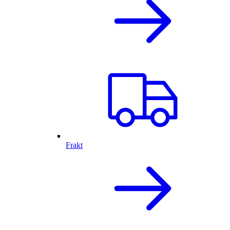
Frakt