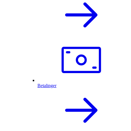
Betalinger