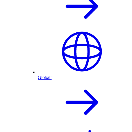
Globalt