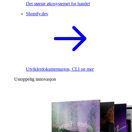
Det største økosystemet for handel
Shopify.dev
Utviklerdokumentasjon, CLI og mer
Ustoppelig innovasjon