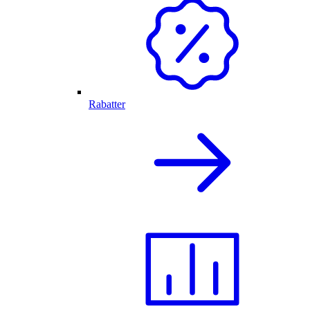
Rabatter