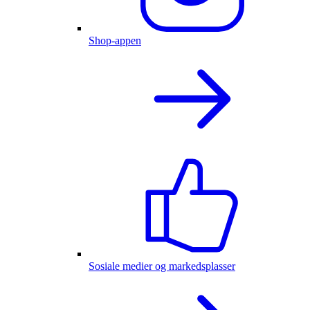
Shop-appen
Sosiale medier og markedsplasser