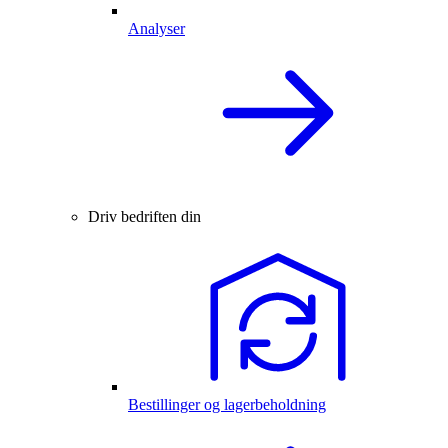
Analyser
Driv bedriften din
Bestillinger og lagerbeholdning