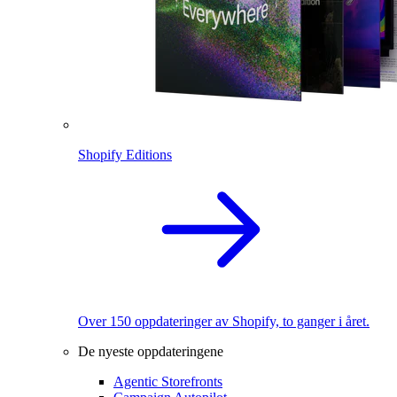
Shopify Editions
Over 150 oppdateringer av Shopify, to ganger i året.
De nyeste oppdateringene
Agentic Storefronts