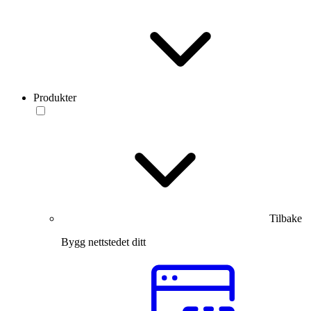
Produkter
Tilbake
Bygg nettstedet ditt