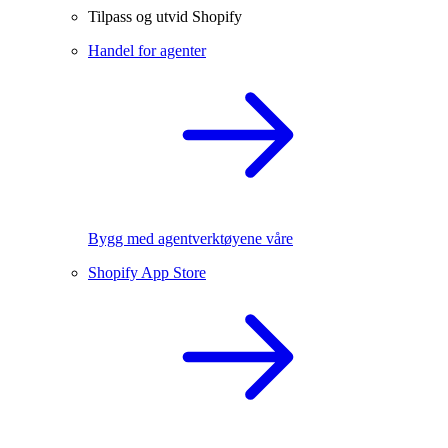
Tilpass og utvid Shopify
Handel for agenter
Bygg med agentverktøyene våre
Shopify App Store