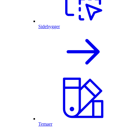
Sidebygger
Temaer