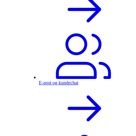
E-post og kundechat