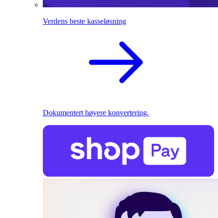
Verdens beste kasseløsning
Dokumentert høyere konvertering.