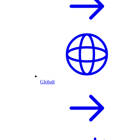
Globalt