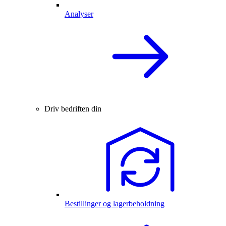
Analyser
Driv bedriften din
Bestillinger og lagerbeholdning