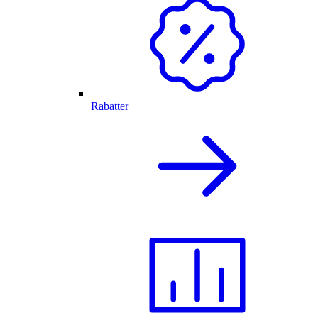
Rabatter