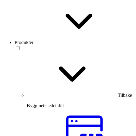
Produkter
Tilbake
Bygg nettstedet ditt