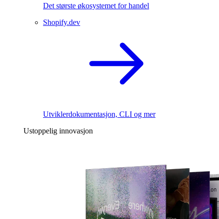
Det største økosystemet for handel
Shopify.dev
Utviklerdokumentasjon, CLI og mer
Ustoppelig innovasjon