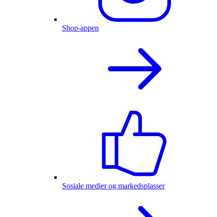
Shop-appen
Sosiale medier og markedsplasser