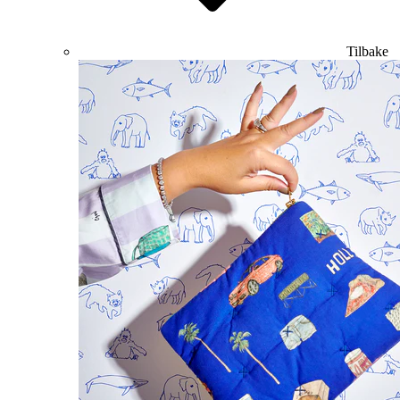
Tilbake