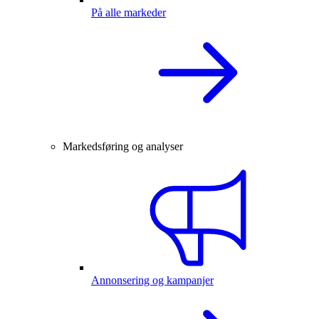
På alle markeder
Markedsføring og analyser
Annonsering og kampanjer