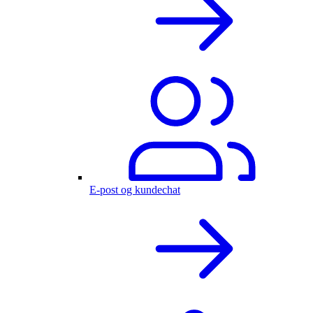
E-post og kundechat