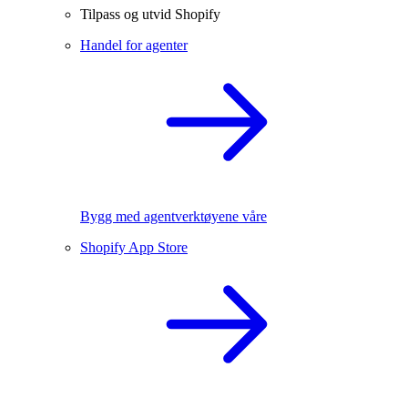
Tilpass og utvid Shopify
Handel for agenter
Bygg med agentverktøyene våre
Shopify App Store