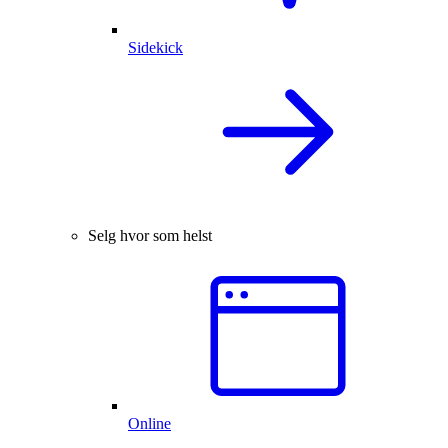
Sidekick
Selg hvor som helst
Online