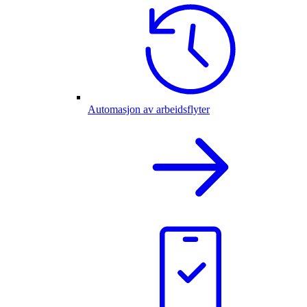
Automasjon av arbeidsflyter