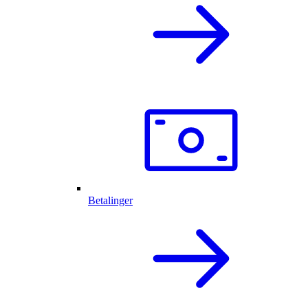
Betalinger