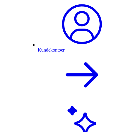
Kundekontoer