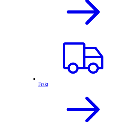
Frakt