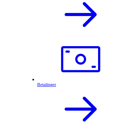
Betalinger