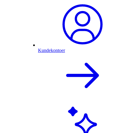
Kundekontoer