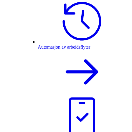
Automasjon av arbeidsflyter