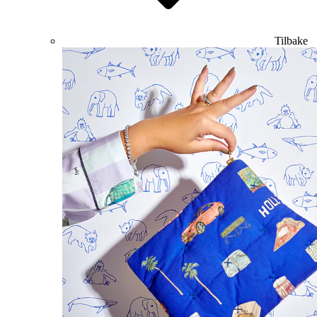
Tilbake