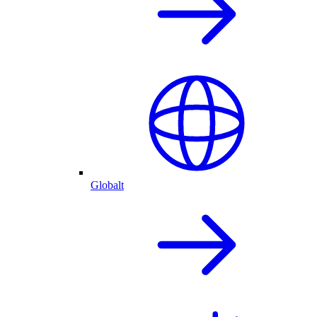
Globalt