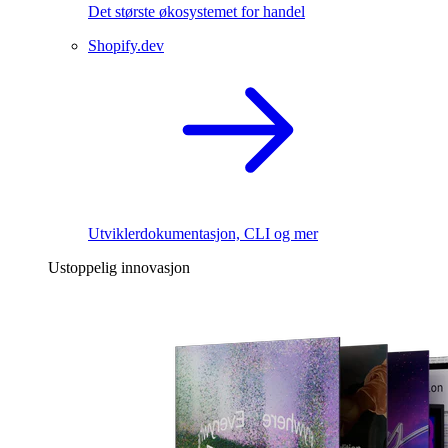
Det største økosystemet for handel
Shopify.dev
Utviklerdokumentasjon, CLI og mer
Ustoppelig innovasjon