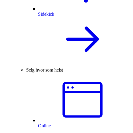
Sidekick
Selg hvor som helst
Online