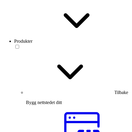
Produkter
Tilbake
Bygg nettstedet ditt