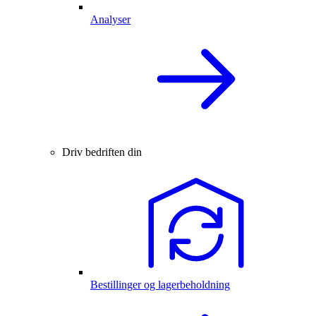
Analyser
Driv bedriften din
Bestillinger og lagerbeholdning