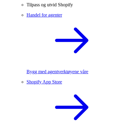
Tilpass og utvid Shopify
Handel for agenter
Bygg med agentverktøyene våre
Shopify App Store