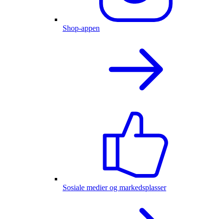
Shop-appen
Sosiale medier og markedsplasser