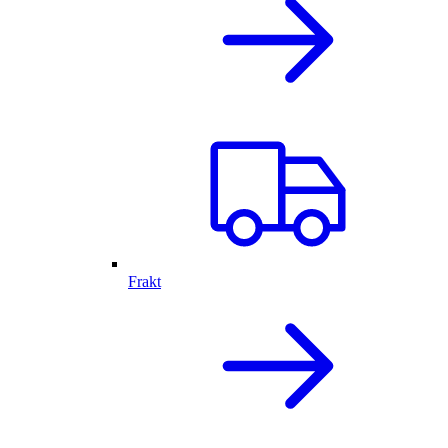
Frakt