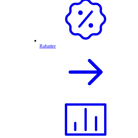
Rabatter