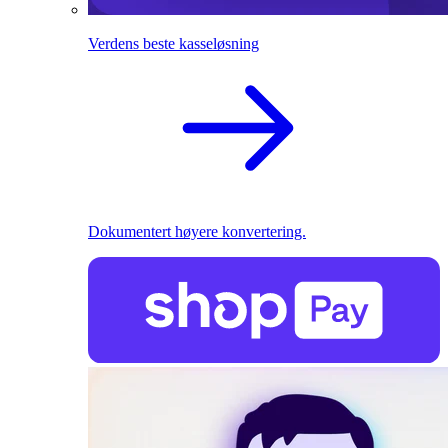
Verdens beste kasseløsning
Dokumentert høyere konvertering.