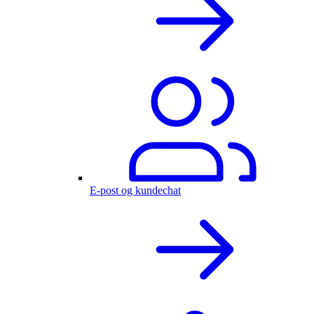
E-post og kundechat