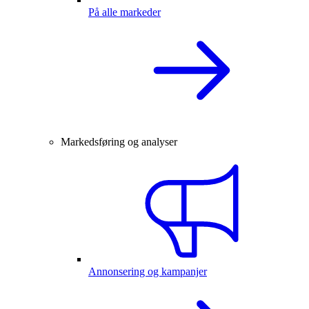
På alle markeder
Markedsføring og analyser
Annonsering og kampanjer