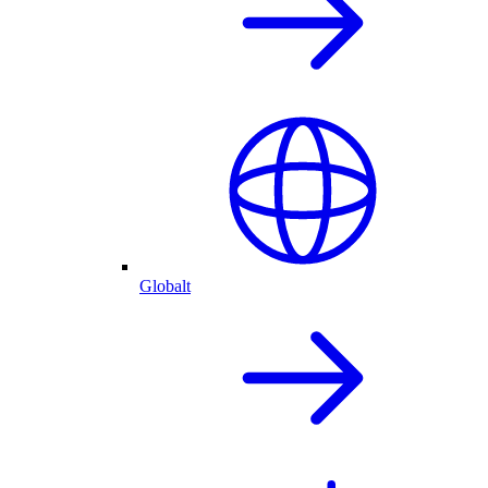
Globalt