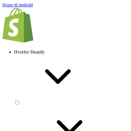
Hopp til innhold
Hvorfor Shopify