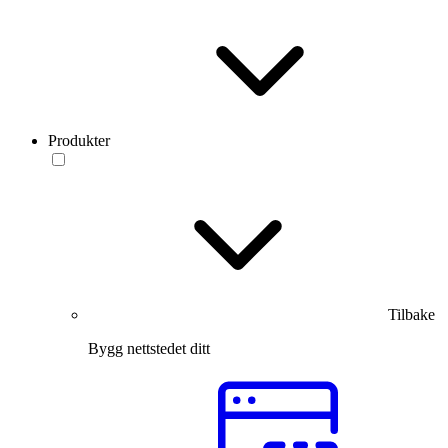
Produkter
Tilbake
Bygg nettstedet ditt