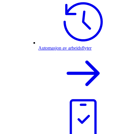
Automasjon av arbeidsflyter