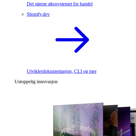
Det største økosystemet for handel
Shopify.dev
Utviklerdokumentasjon, CLI og mer
Ustoppelig innovasjon