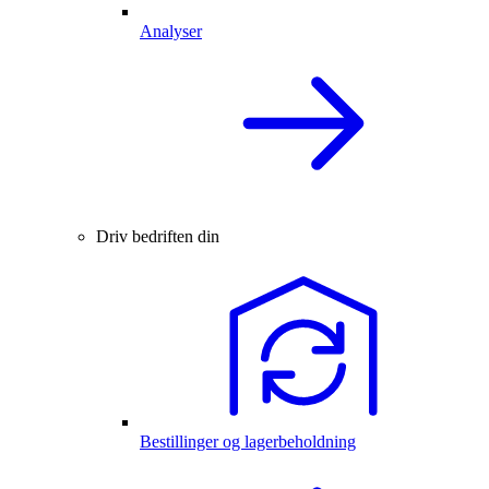
Analyser
Driv bedriften din
Bestillinger og lagerbeholdning