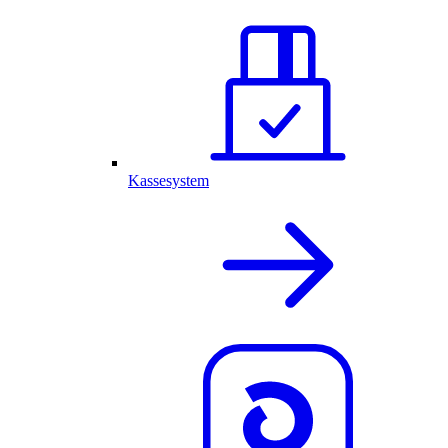
Kassesystem