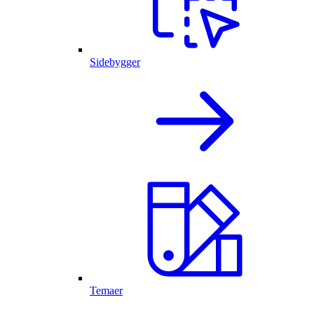
Sidebygger
Temaer