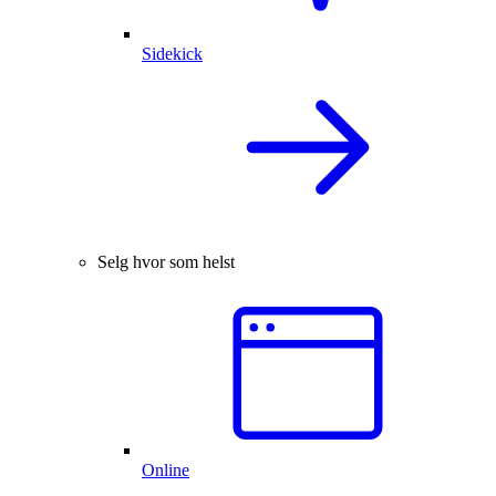
Sidekick
Selg hvor som helst
Online