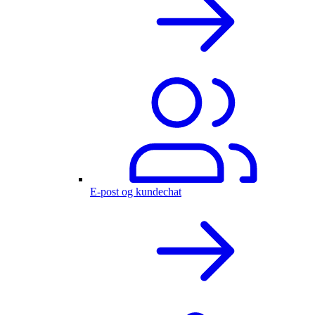
E-post og kundechat