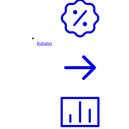
Rabatter