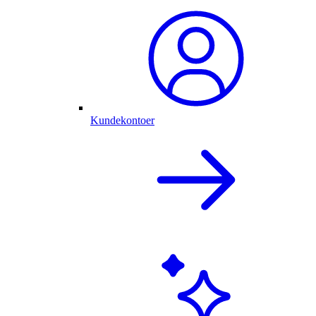
Kundekontoer