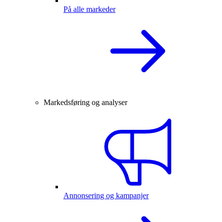
På alle markeder
Markedsføring og analyser
Annonsering og kampanjer