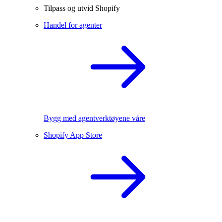
Tilpass og utvid Shopify
Handel for agenter
Bygg med agentverktøyene våre
Shopify App Store