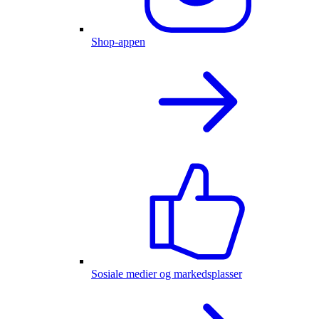
Shop-appen
Sosiale medier og markedsplasser