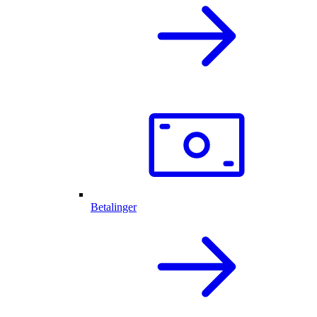
Betalinger