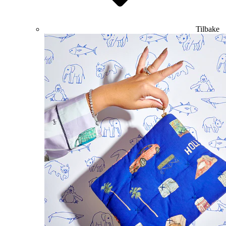
Tilbake