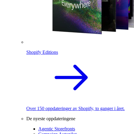
Shopify Editions
Over 150 oppdateringer av Shopify, to ganger i året.
De nyeste oppdateringene
Agentic Storefronts