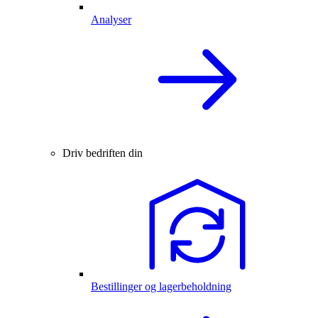
Analyser
Driv bedriften din
Bestillinger og lagerbeholdning