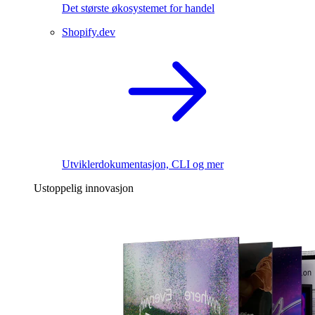
Det største økosystemet for handel
Shopify.dev
Utviklerdokumentasjon, CLI og mer
Ustoppelig innovasjon