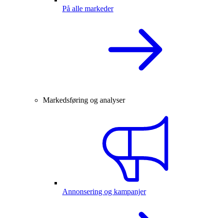
På alle markeder
Markedsføring og analyser
Annonsering og kampanjer