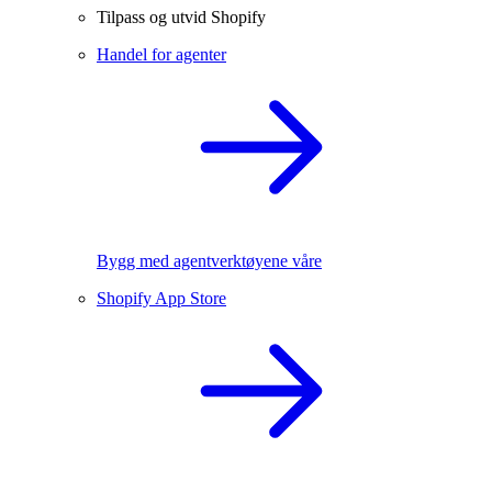
Tilpass og utvid Shopify
Handel for agenter
Bygg med agentverktøyene våre
Shopify App Store