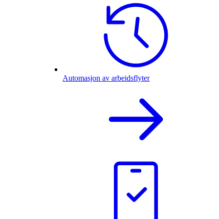
Automasjon av arbeidsflyter