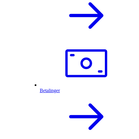
Betalinger