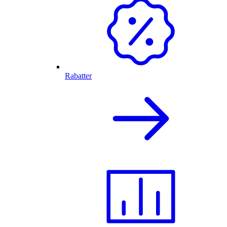
Rabatter