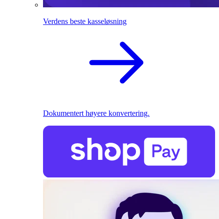
Verdens beste kasseløsning
Dokumentert høyere konvertering.