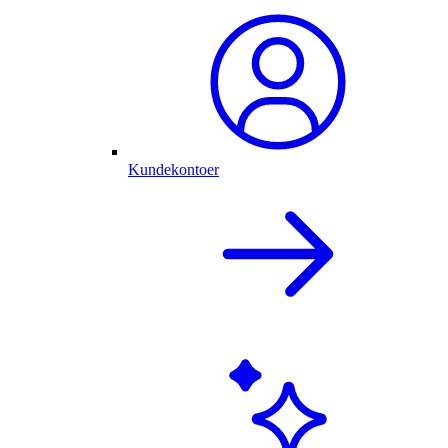
Kundekontoer