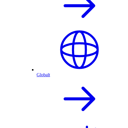
Globalt