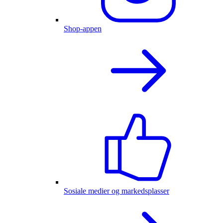
Shop-appen
Sosiale medier og markedsplasser