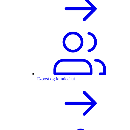
E-post og kundechat