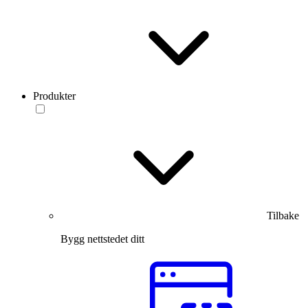
Produkter
Tilbake
Bygg nettstedet ditt