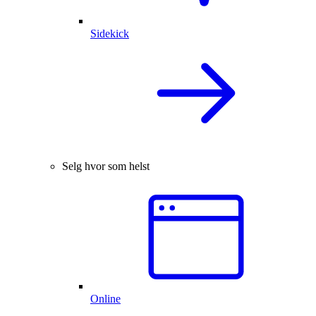
Sidekick
Selg hvor som helst
Online