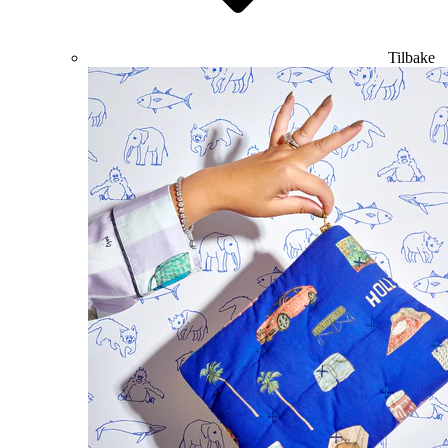
Tilbake