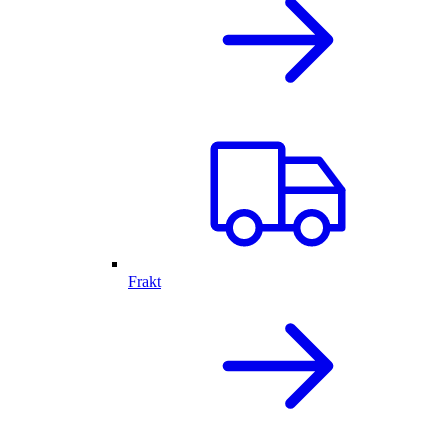
Frakt