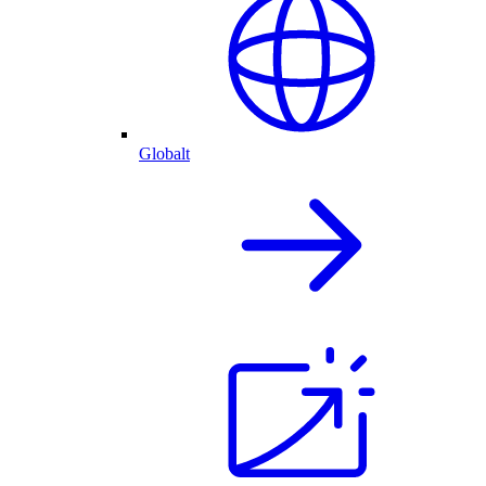
Globalt