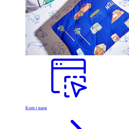
Kom i gang