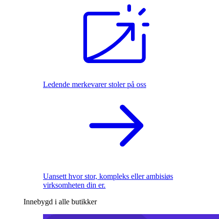
Ledende merkevarer stoler på oss
Uansett hvor stor, kompleks eller ambisiøs
virksomheten din er.
Innebygd i alle butikker