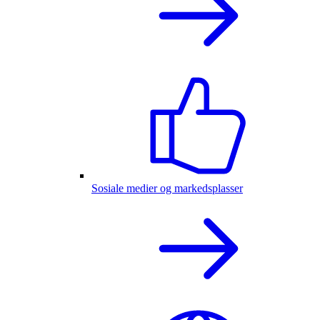
Sosiale medier og markedsplasser