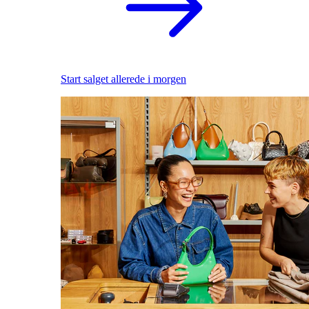
Start salget allerede i morgen