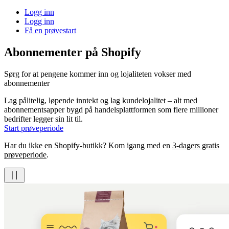
Logg inn
Logg inn
Få en prøvestart
Abonnementer på Shopify
Sørg for at pengene kommer inn og lojaliteten vokser med
abonnementer
Lag pålitelig, løpende inntekt og lag kundelojalitet – alt med
abonnementsapper bygd på handelsplattformen som flere millioner
bedrifter legger sin lit til.
Start prøveperiode
Har du ikke en Shopify-butikk? Kom igang med en
3-dagers gratis
prøveperiode
.