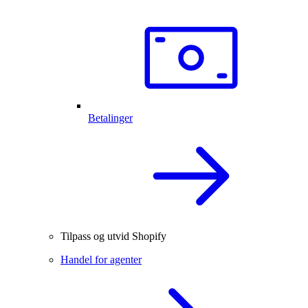
Betalinger
Tilpass og utvid Shopify
Handel for agenter