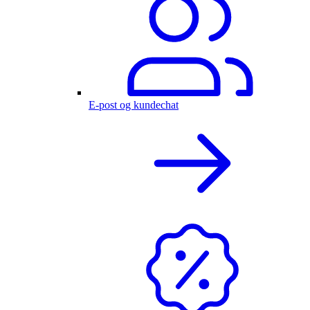
E-post og kundechat