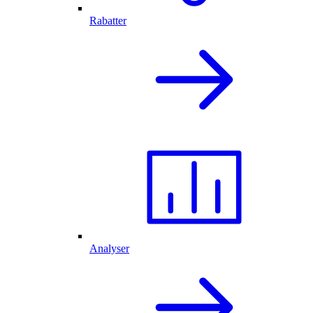
Rabatter
Analyser