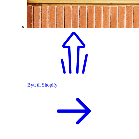
Bytt til Shopify