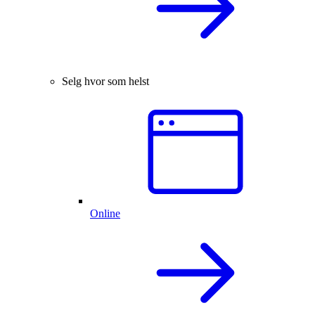
Selg hvor som helst
Online