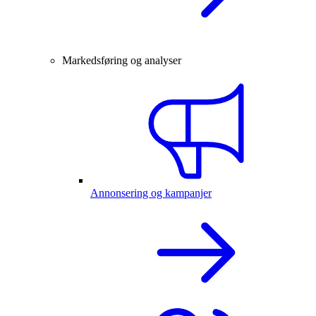
Markedsføring og analyser
Annonsering og kampanjer