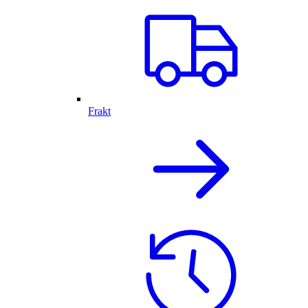
Frakt