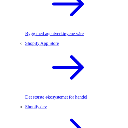
Bygg med agentverktøyene våre
Shopify App Store
Det største økosystemet for handel
Shopify.dev