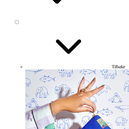
Tilbake