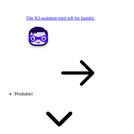
Din KI-assistent med teft for handel.
Produkter