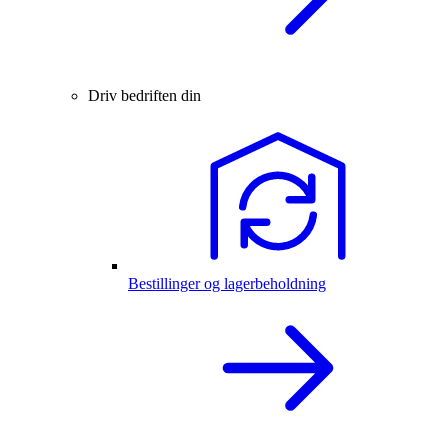
Driv bedriften din
Bestillinger og lagerbeholdning