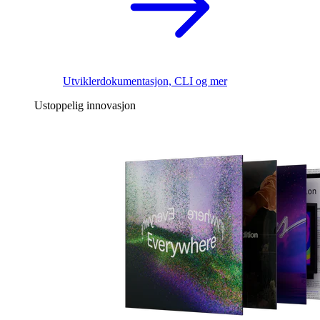
Utviklerdokumentasjon, CLI og mer
Ustoppelig innovasjon