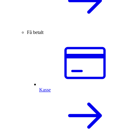
Få betalt
Kasse