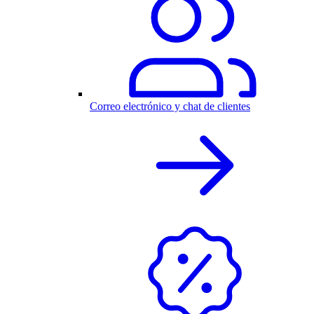
Correo electrónico y chat de clientes