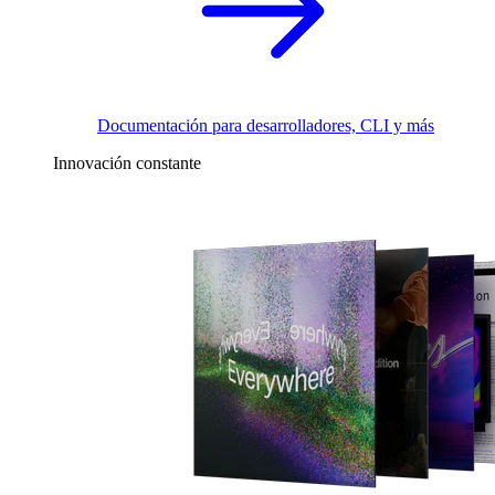
Documentación para desarrolladores, CLI y más
Innovación constante