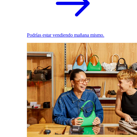
Podrías estar vendiendo mañana mismo.