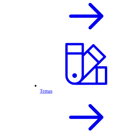
Temas