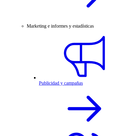
Marketing e informes y estadísticas
Publicidad y campañas