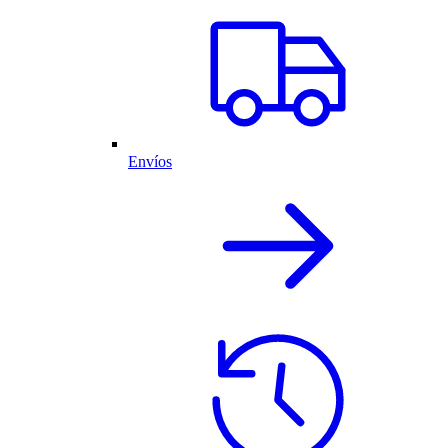
Envíos