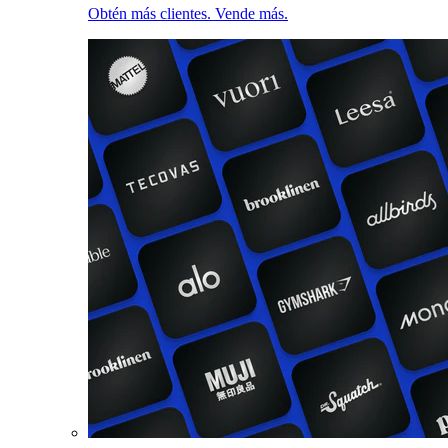
Obtén más clientes. Vende más.