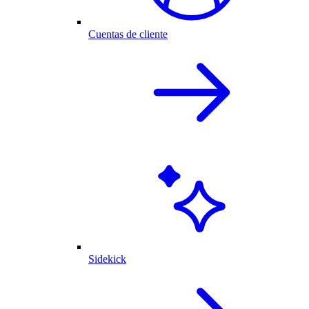
Cuentas de cliente
Sidekick