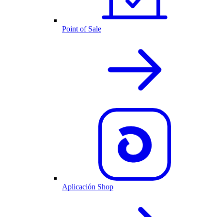
Point of Sale
Aplicación Shop