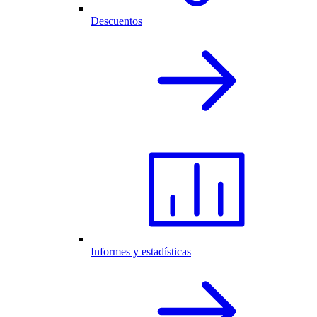
Descuentos
Informes y estadísticas