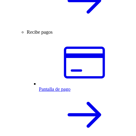
Recibe pagos
Pantalla de pago