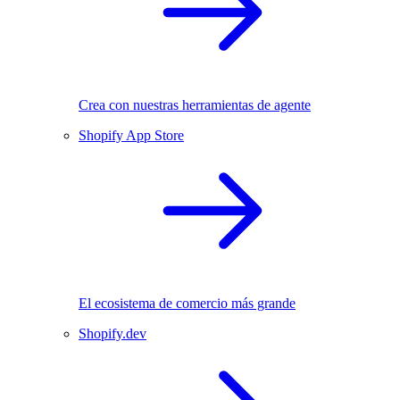
Crea con nuestras herramientas de agente
Shopify App Store
El ecosistema de comercio más grande
Shopify.dev