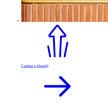
Cambia a Shopify