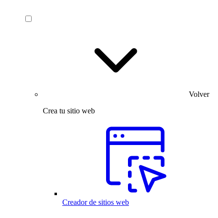
Volver
Crea tu sitio web
Creador de sitios web