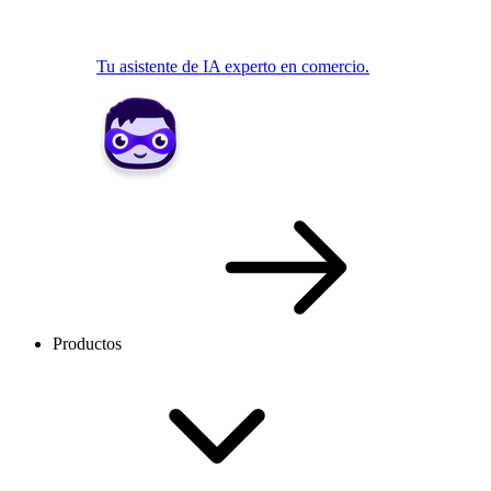
Tu asistente de IA experto en comercio.
Productos