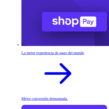
La mejor experiencia de pago del mundo
Mejor conversión demostrada.