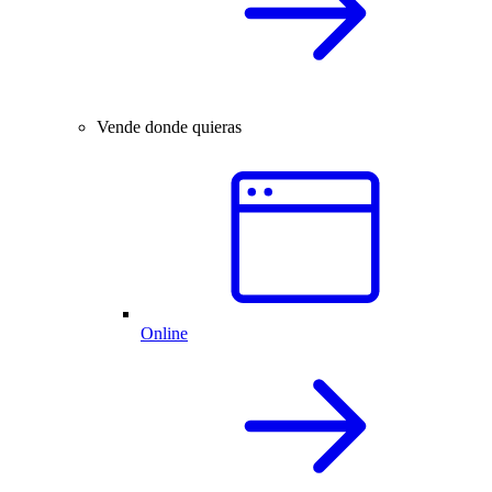
Vende donde quieras
Online