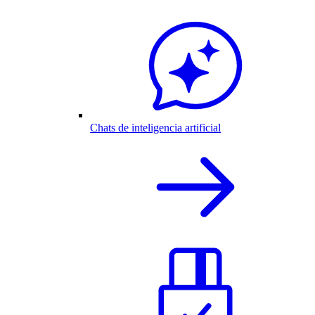
Chats de inteligencia artificial