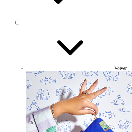
Volver