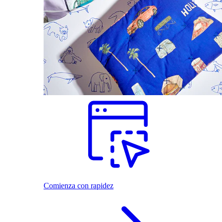
Comienza con rapidez