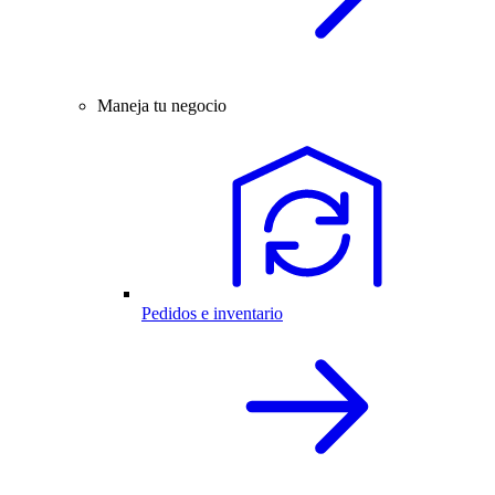
Maneja tu negocio
Pedidos e inventario