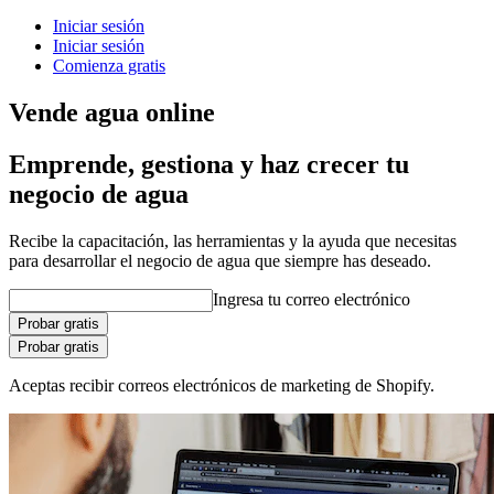
Iniciar sesión
Iniciar sesión
Comienza gratis
Vende agua online
Emprende, gestiona y haz crecer tu
negocio de agua
Recibe la capacitación, las herramientas y la ayuda que necesitas
para desarrollar el negocio de agua que siempre has deseado.
Ingresa tu correo electrónico
Probar gratis
Probar gratis
Aceptas recibir correos electrónicos de marketing de Shopify.