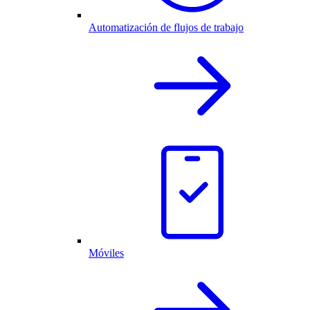
Automatización de flujos de trabajo
Móviles