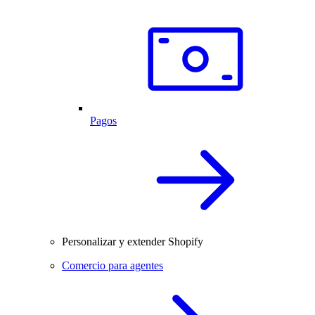
Pagos
Personalizar y extender Shopify
Comercio para agentes