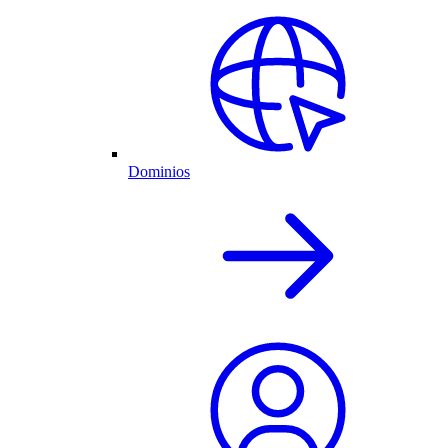
Dominios