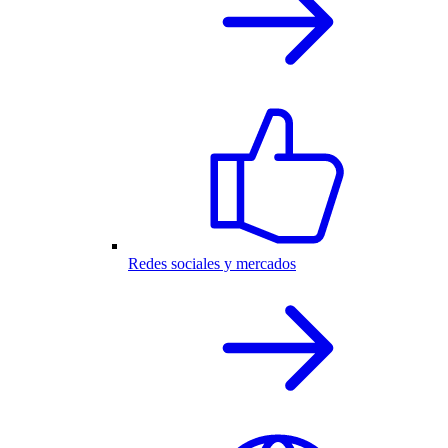
Redes sociales y mercados