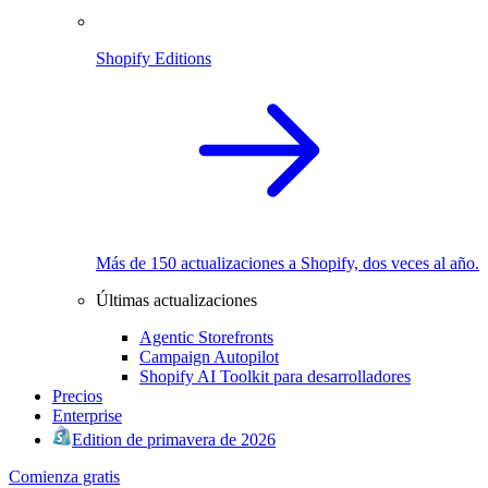
Shopify Editions
Más de 150 actualizaciones a Shopify, dos veces al año.
Últimas actualizaciones
Agentic Storefronts
Campaign Autopilot
Shopify AI Toolkit para desarrolladores
Precios
Enterprise
Edition de primavera de 2026
Comienza gratis