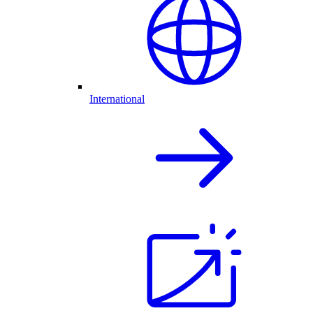
International